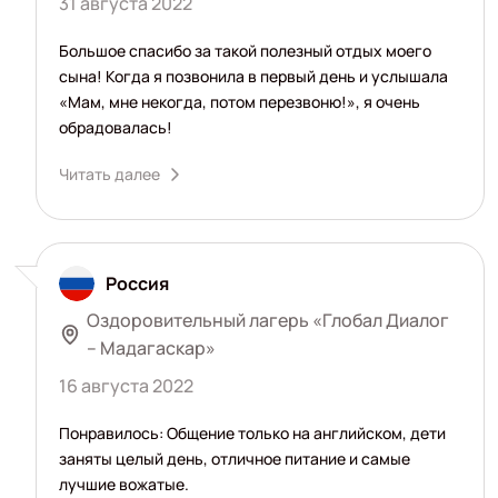
31 августа 2022
Большое спасибо за такой полезный отдых моего
сына! Когда я позвонила в первый день и услышала
«Мам, мне некогда, потом перезвоню!», я очень
обрадовалась!
Читать далее
Россия
Оздоровительный лагерь «Глобал Диалог
– Мадагаскар»
16 августа 2022
Понравилось: Общение только на английском, дети
заняты целый день, отличное питание и самые
лучшие вожатые.