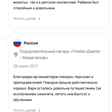
вожатых, так и в детском коллективе. Ребенок был
спокойным и довольным.
Читать далее
Россия
Оздоровительный лагерь «Глобал Диалог
– Мадагаскар»
26 июля 2017
Благодарю организаторов поездки, персонал и
преподавателей! Поездка прошла действительно
хорошо, Варя осталась довольна путешествием (за
исключением самолета, летать она боится) и
обучением.
Читать далее