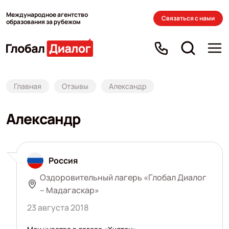
Международное агентство
Связаться с нами
образования за рубежом
Главная
Отзывы
Александр
Александр
Россия
Оздоровительный лагерь «Глобал Диалог
– Мадагаскар»
23 августа 2018