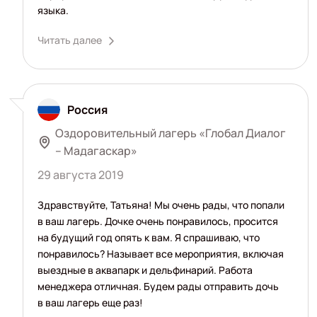
языка.
Читать далее
Россия
Оздоровительный лагерь «Глобал Диалог
– Мадагаскар»
29 августа 2019
Здравствуйте, Татьяна! Мы очень рады, что попали
в ваш лагерь. Дочке очень понравилось, просится
на будущий год опять к вам. Я спрашиваю, что
понравилось? Называет все мероприятия, включая
выездные в аквапарк и дельфинарий. Работа
менеджера отличная. Будем рады отправить дочь
в ваш лагерь еще раз!