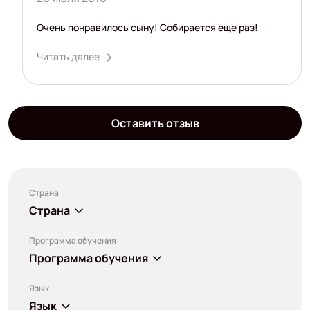
Очень понравилось сыну! Собирается еще раз!
Читать далее
Оставить отзыв
Страна
Страна
Программа обучения
Программа обучения
Язык
Язык