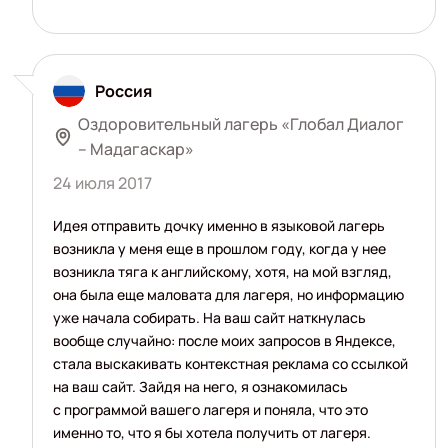
Россия
Оздоровительный лагерь «Глобал Диалог
– Мадагаскар»
24 июля 2017
Идея отправить дочку именно в языковой лагерь
возникла у меня еще в прошлом году, когда у нее
возникла тяга к английскому, хотя, на мой взгляд,
она была еще маловата для лагеря, но информацию
уже начала собирать. На ваш сайт наткнулась
вообще случайно: после моих запросов в Яндексе,
стала выскакивать контекстная реклама со ссылкой
на ваш сайт. Зайдя на него, я ознакомилась
с программой вашего лагеря и поняла, что это
именно то, что я бы хотела получить от лагеря.