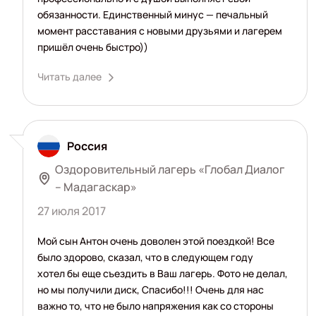
обязанности. Единственный минус — печальный
момент расставания с новыми друзьями и лагерем
пришёл очень быстро))
Читать далее
Россия
Оздоровительный лагерь «Глобал Диалог
– Мадагаскар»
27 июля 2017
Мой сын Антон очень доволен этой поездкой! Все
было здорово, сказал, что в следующем году
хотел бы еще съездить в Ваш лагерь. Фото не делал,
но мы получили диск, Спасибо!!! Очень для нас
важно то, что не было напряжения как со стороны