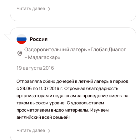
Читать далее
Россия
Оздоровительный лагерь «Глобал Диалог
– Мадагаскар»
19 августа 2016
Отправляла обеих дочерей в летний лагерь в период
с 28.06 по 11.07 2016 г. Огромная благодарность
организаторам и педагогам за проведение смены на
таком высоком уровне! С удовольствием
просматриваем видео материалы. Изучаем
английский всей семьей!
Читать далее