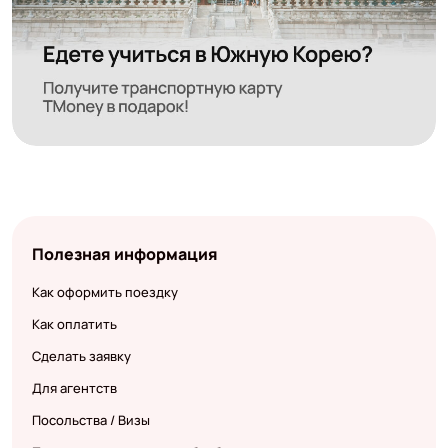
Полезная информация
Как оформить поездку
Как оплатить
Сделать заявку
Для агентств
Посольства / Визы