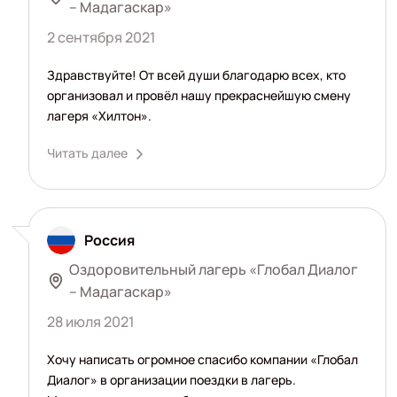
– Мадагаскар»
2 сентября 2021
Здравствуйте! От всей души благодарю всех, кто
организовал и провёл нашу прекраснейшую смену
лагеря «Хилтон».
Читать далее
Россия
Оздоровительный лагерь «Глобал Диалог
– Мадагаскар»
28 июля 2021
Хочу написать огромное спасибо компании «Глобал
Диалог» в организации поездки в лагерь.