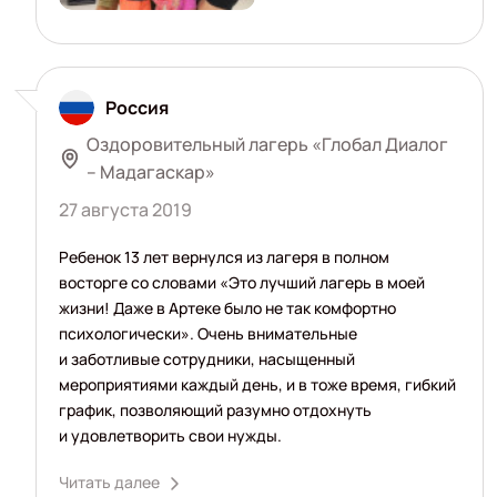
Россия
Оздоровительный лагерь «Глобал Диалог
– Мадагаскар»
27 августа 2019
Ребенок 13 лет вернулся из лагеря в полном
восторге со словами «Это лучший лагерь в моей
жизни! Даже в Артеке было не так комфортно
психологически». Очень внимательные
и заботливые сотрудники, насыщенный
мероприятиями каждый день, и в тоже время, гибкий
график, позволяющий разумно отдохнуть
и удовлетворить свои нужды.
Читать далее