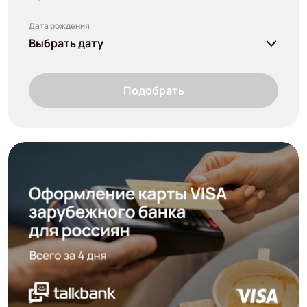
Дата рождения
Выбрать дату
Подобрать