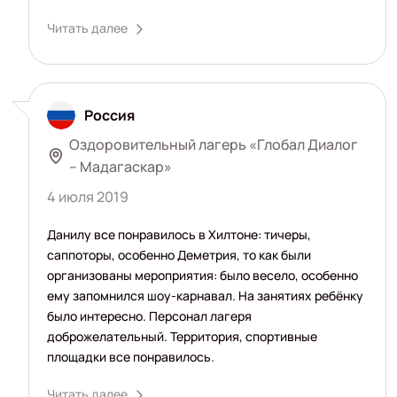
Читать далее
Россия
Оздоровительный лагерь «Глобал Диалог
– Мадагаскар»
4 июля 2019
Данилу все понравилось в Хилтоне: тичеры,
саппоторы, особенно Деметрия, то как были
организованы мероприятия: было весело, особенно
ему запомнился шоу-карнавал. На занятиях ребёнку
было интересно. Персонал лагеря
доброжелательный. Территория, спортивные
площадки все понравилось.
Читать далее