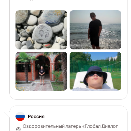
Россия
Оздоровительный лагерь «Глобал Диалог