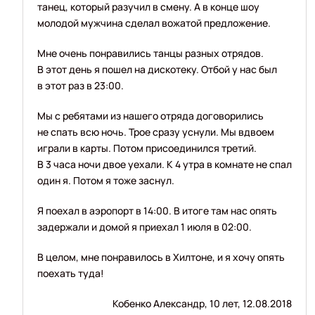
танец, который разучил в смену. А в конце шоу
молодой мужчина сделал вожатой предложение.
Мне очень понравились танцы разных отрядов.
В этот день я пошел на дискотеку. Отбой у нас был
в этот раз в 23:00.
Мы с ребятами из нашего отряда договорились
не спать всю ночь. Трое сразу уснули. Мы вдвоем
играли в карты. Потом присоединился третий.
В 3 часа ночи двое уехали. К 4 утра в комнате не спал
один я. Потом я тоже заснул.
Я поехал в аэропорт в 14:00. В итоге там нас опять
задержали и домой я приехал 1 июля в 02:00.
В целом, мне понравилось в Хилтоне, и я хочу опять
поехать туда!
Кобенко Александр, 10 лет, 12.08.2018