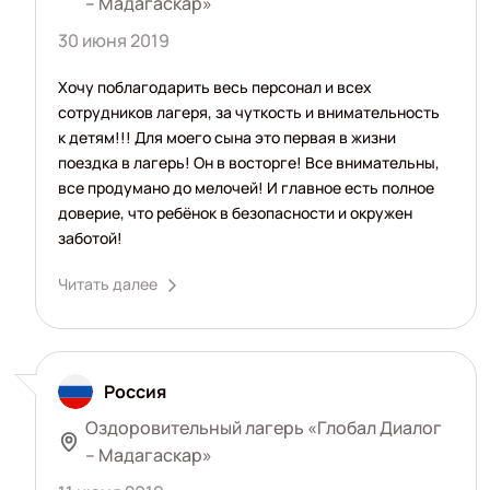
– Мадагаскар»
30 июня 2019
Хочу поблагодарить весь персонал и всех
сотрудников лагеря, за чуткость и внимательность
к детям!!! Для моего сына это первая в жизни
поездка в лагерь! Он в восторге! Все внимательны,
все продумано до мелочей! И главное есть полное
доверие, что ребёнок в безопасности и окружен
заботой!
Читать далее
Россия
Оздоровительный лагерь «Глобал Диалог
– Мадагаскар»