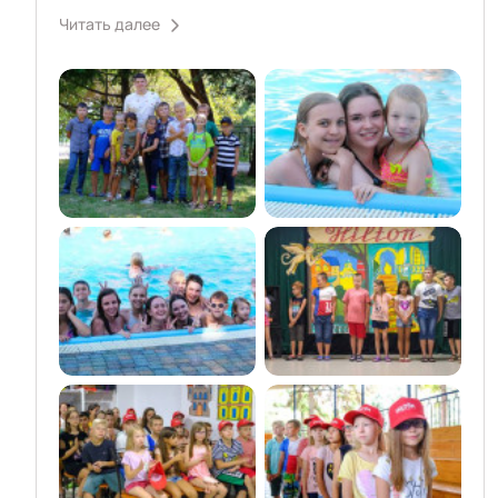
Читать далее