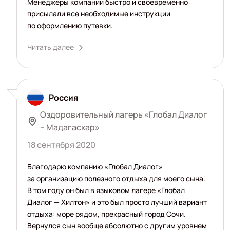
Менеджеры компании быстро и своевременно
присылали все необходимые инструкции
по оформлению путевки.
Читать далее
Россия
Оздоровительный лагерь «Глобал Диалог
– Мадагаскар»
18 сентября 2020
Благодарю компанию «Глобал Диалог»
за организацию полезного отдыха для моего сына.
В том году он был в языковом лагере «Глобал
Диалог — Хилтон» и это был просто лучший вариант
отдыха: море рядом, прекрасный город Сочи.
Вернулся сын вообще абсолютно с другим уровнем