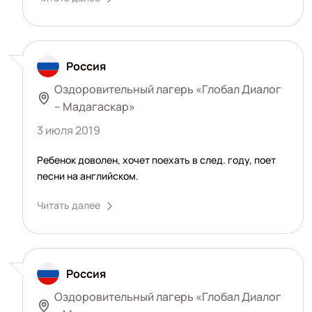
Россия
Оздоровительный лагерь «Глобал Диалог
– Мадагаскар»
3 июля 2019
Ребенок доволен, хочет поехать в след. году, поет
песни на английском.
Читать далее
Россия
Оздоровительный лагерь «Глобал Диалог