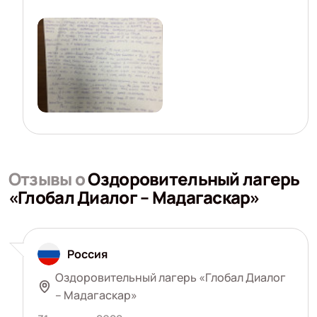
Отзывы о
Оздоровительный лагерь
«Глобал Диалог – Мадагаскар»
Россия
Оздоровительный лагерь «Глобал Диалог
– Мадагаскар»