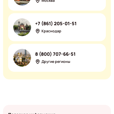
Москва
+7 (861) 205-01-51
Краснодар
8 (800) 707-66-51
Другие регионы