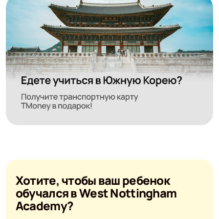
Хотите, чтобы ваш ребенок
обучался в West Nottingham
Academy?