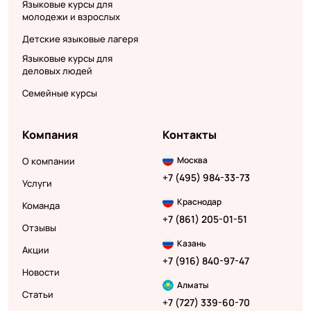
Языковые курсы для
молодежи и взрослых
Детские языковые лагеря
Языковые курсы для
деловых людей
Семейные курсы
Компания
Контакты
Москва
О компании
+7 (495) 984-33-73
Услуги
Краснодар
Команда
+7 (861) 205-01-51
Отзывы
Казань
Акции
+7 (916) 840-97-47
Новости
Алматы
Статьи
+7 (727) 339-60-70