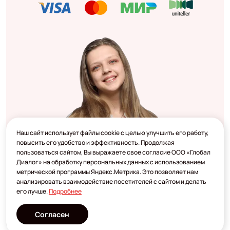
Наш сайт использует файлы cookie с целью улучшить его работу,
повысить его удобство и эффективность. Продолжая
пользоваться сайтом, Вы выражаете свое согласие ООО «Глобал
Диалог» на обработку персональных данных с использованием
метрической программы Яндекс.Метрика. Это позволяет нам
анализировать взаимодействие посетителей с сайтом и делать
его лучше.
Подробнее
Согласен
Разработано