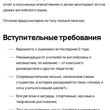
отчёт о полученных впечатлениях и затем зачитывают его на
уроках английского языка.
Питание предусмотрено по типу полный пансион.
Вступительные требования
Ведомость с оценками за последние 2 года;
Рекомендации от учителей по английскому и
математике, по желанию — от классного
руководителя и других педагогов;
Сопроводительное письмо, написанное самим
студентом, в котором раскрывается тема «почему я
хочу учиться в вашей школе?»;
Все регалии и награды, спортивные, научные и
творческие достижения;
Тест по английскому языку (сдаётся в школе или в