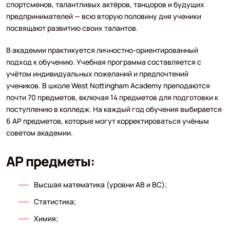
спортсменов, талантливых актёров, танцоров и будущих
предпринимателей — всю вторую половину дня ученики
посвящают развитию своих талантов.
В академии практикуется личностно-ориентированный
подход к обучению. Учебная программа составляется с
учётом индивидуальных пожеланий и предпочтений
учеников. В школе West Nottingham Academy преподаются
почти 70 предметов, включая 14 предметов для подготовки к
поступлению в колледж. На каждый год обучения выбирается
6 AP предметов, которые могут корректироваться учёным
советом академии.
AP предметы:
Высшая математика (уровни AB и BC);
Статистика;
Химия;