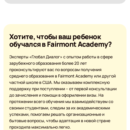
Хотите, чтобы ваш ребенок
обучался в Fairmont Academy?
Эксперты «Глобал Диалог» с опытом работы в сфере
зарубежного образования более 20 лет
проконсультируют вас по вопросам получения
среднего образования в Fairmont Academy или другой
частной школе в США. Мы оказываем комплексную
поддержку при поступлении – от первой консультации
до зачисления и помощи в оформлении визы. На
протяжении всего обучения мы взаимодействуем со
своими студентами, следим за их академическими
успехами, помогаем решать организационные и
бытовые вопросы, чтобы адаптация в новой стране
проходила максимально легко.