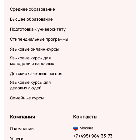
Среднее образование
Высшее образование
Подготовка к университету
Стипендиальные программы
Языковые онлайн-курсы
Языковые курсы для
молодежи и взрослых
Детские языковые лагеря
Языковые курсы для
деловых людей
Семейные курсы
Компания
Контакты
Москва
О компании
+7 (495) 984-33-73
Услуги