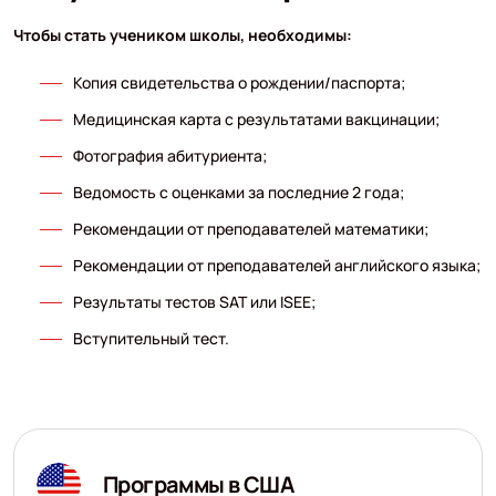
Чтобы стать учеником школы, необходимы:
Копия свидетельства о рождении/паспорта;
Медицинская карта с результатами вакцинации;
Фотография абитуриента;
Ведомость с оценками за последние 2 года;
Рекомендации от преподавателей математики;
Рекомендации от преподавателей английского языка;
Результаты тестов SAT или ISEE;
Вступительный тест.
Программы в США