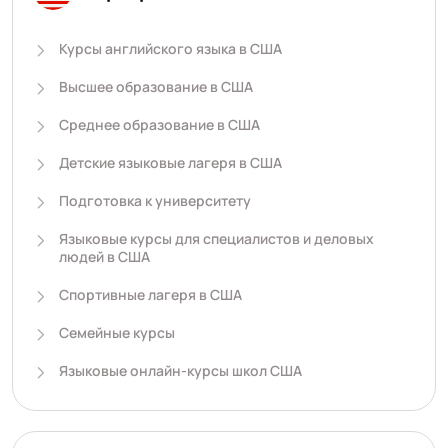
Курсы английского языка в США
Высшее образование в США
Среднее образование в США
Детские языковые лагеря в США
Подготовка к университету
Языковые курсы для специалистов и деловых
людей в США
Спортивные лагеря в США
Семейные курсы
Языковые онлайн-курсы школ США