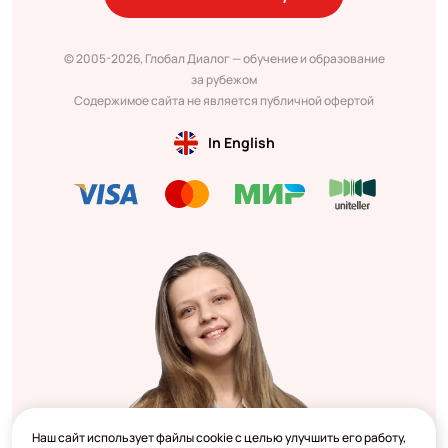
© 2005-2026, Глобал Диалог — обучение и образование
за рубежом
Содержимое сайта не является публичной офертой
In English
Наш сайт использует файлы cookie с целью улучшить его работу,