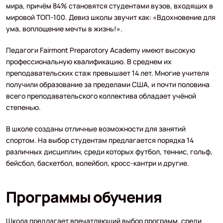
мира, причём 84% становятся студентами вузов, входящих в
мировой ТОП-100. Девиз школы звучит как: «Вдохновение для
ума, воплощение мечты в жизнь!».
Педагоги Fairmont Preparotory Academy имеют высокую
профессиональную квалификацию. В среднем их
преподавательских стаж превышает 14 лет. Многие учителя
получили образование за пределами США, и почти половина
всего преподавательского коллектива обладает учёной
степенью.
В школе созданы отличные возможности для занятий
спортом. На выбор студентам предлагается порядка 14
различных дисциплин, среди которых футбол, теннис, гольф,
бейсбол, баскетбол, волейбол, кросс-кантри и другие.
Программы обучения
Школа предлагает впечатляющий выбор программ, среди