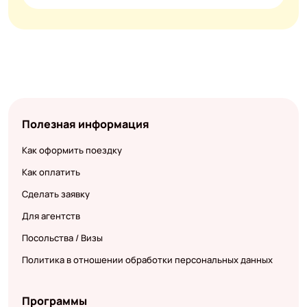
Полезная информация
Как оформить поездку
Как оплатить
Сделать заявку
Для агентств
Посольства / Визы
Политика в отношении обработки персональных данных
Программы