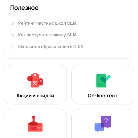
Полезное
Рейтинг частных школ США
Как поступить в школу США
Школьное образование в США
Акции и скидки
On-line тест