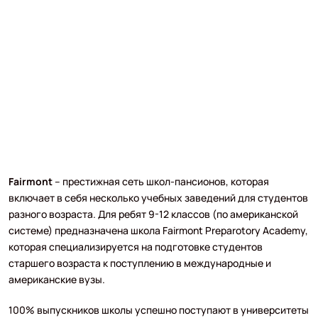
Fairmont
– престижная сеть школ-пансионов, которая
включает в себя несколько учебных заведений для студентов
разного возраста. Для ребят 9-12 классов (по американской
системе) предназначена школа Fairmont Preparotory Academy,
которая специализируется на подготовке студентов
старшего возраста к поступлению в международные и
американские вузы.
100% выпускников школы успешно поступают в университеты