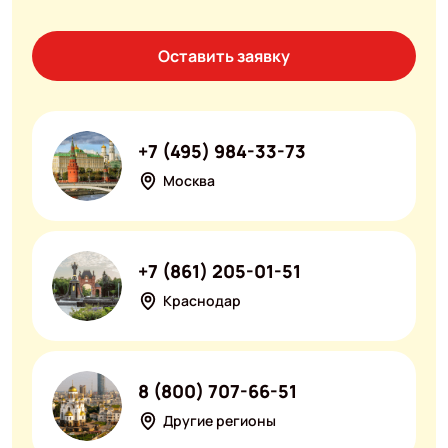
Оставить заявку
+7 (495) 984-33-73
Москва
+7 (861) 205-01-51
Краснодар
8 (800) 707-66-51
Другие регионы