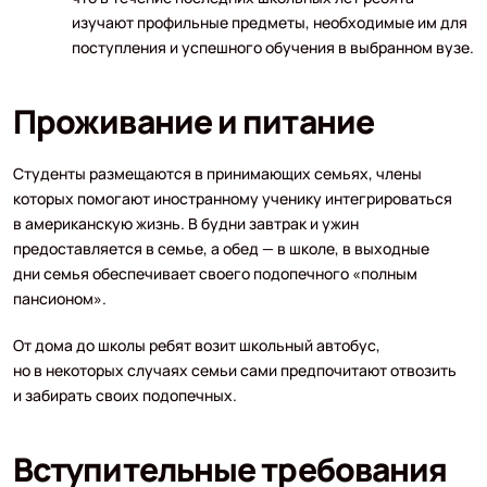
изучают профильные предметы, необходимые им для
поступления и успешного обучения в выбранном вузе.
Проживание и питание
Студенты размещаются в принимающих семьях, члены
которых помогают иностранному ученику интегрироваться
в американскую жизнь. В будни завтрак и ужин
предоставляется в семье, а обед — в школе, в выходные
дни семья обеспечивает своего подопечного «полным
пансионом».
От дома до школы ребят возит школьный автобус,
но в некоторых случаях семьи сами предпочитают отвозить
и забирать своих подопечных.
Вступительные требования