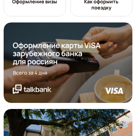
Оформление визы
Как оформить
поездку