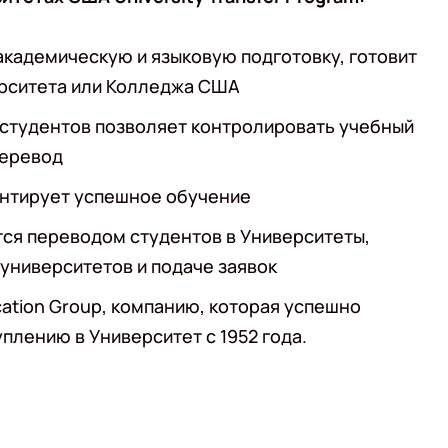
кадемическую и языковую подготовку, готовит
ерситета или Колледжа США
 студентов позволяет контролировать учебный
перевод
антирует успешное обучение
тся переводом студентов в Университеты,
университетов и подаче заявок
ation Group, компанию, которая успешно
плению в Университет с 1952 года.