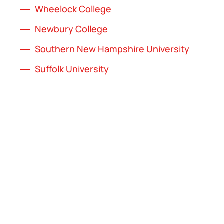
Wheelock College
Newbury College
Southern New Hampshire University
Suffolk University