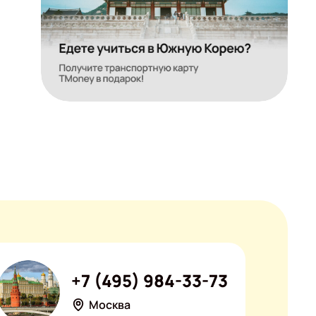
+7 (495) 984-33-73
Москва