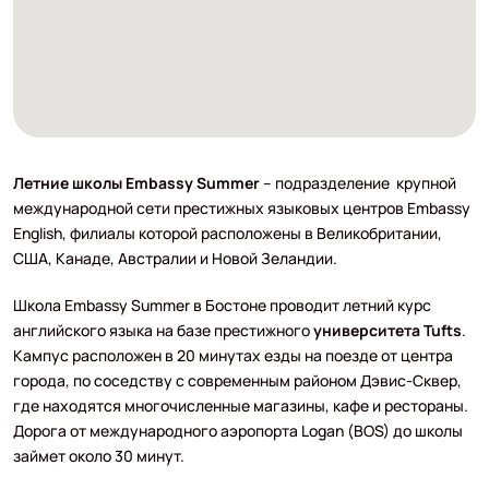
Летние школы Embassy Summer
– подразделение крупной
международной сети престижных языковых центров Embassy
English, филиалы которой расположены в Великобритании,
США, Канаде, Австралии и Новой Зеландии.
Школа Embassy Summer в Бостоне проводит летний курс
английского языка на базе престижного
университета Tufts
.
Кампус расположен в 20 минутах езды на поезде от центра
города, по соседству с современным районом Дэвис-Сквер,
где находятся многочисленные магазины, кафе и рестораны.
Дорога от международного аэропорта Logan (BOS) до школы
займет около 30 минут.