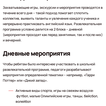
Захватывающие игры, экскурсии и мероприятия проводятся в
течение всего дня – такой подход помогает сплотить
коллектив, выявить таланты и увлечения каждого ученика и
непрерывно практиковать английский язык. Развлекательная
программа условно делится на 2 блока – дневной
(мероприятия проходят как перед занятиями, так и после них)
и вечерний.
Дневные мероприятия
Чтобы ребятам было интереснее участвовать в школьной
развлекательной программе, педагоги разрабатывают
мероприятия определенной тематики – например, «Гарри
Поттер» или «Дикий запад».
Активные виды спорта, игры на свежем воздухе:
футбол, малые Олимпийские игры, танцы, бейсбол,
волейбол