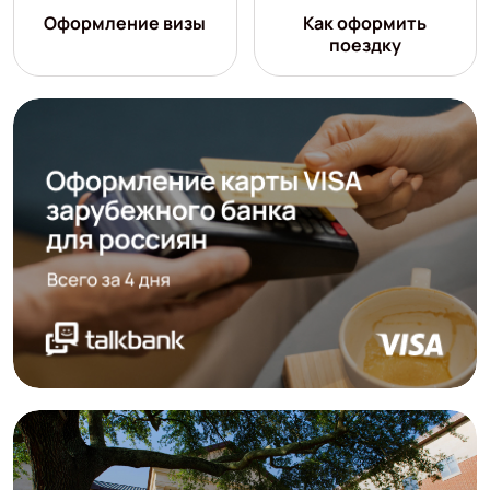
Оформление визы
Как оформить
поездку