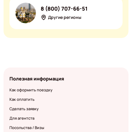
8 (800) 707-66-51
Другие регионы
Полезная информация
Как оформить поездку
Как оплатить
Сделать заявку
Для агентств
Посольства / Визы