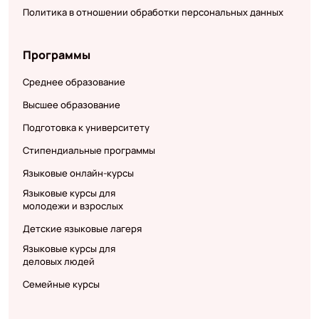
Политика в отношении обработки персональных данных
Программы
Среднее образование
Высшее образование
Подготовка к университету
Стипендиальные программы
Языковые онлайн-курсы
Языковые курсы для
молодежи и взрослых
Детские языковые лагеря
Языковые курсы для
деловых людей
Семейные курсы