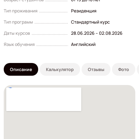
Тип проживания
Резиденция
Тип программ
Стандартный курс
Даты курсов
28.06.2026 – 02.08.2026
Язык обучения
Английский
Описание
Калькулятор
Отзывы
Фото