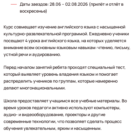
Даты заездов: 28.06 – 02.08.2026 (прилёт и отлёт в
воскресенье)
Курс совмещает изучение английского языка с насыщенной
культурно-развлекательной программой. Ежедневно ученики
посещают 4 урока английского языка, на которых уделяется
внимание всем основным языковым навыкам: чтению, письму,
устной речи и аудированию.
Перед началом занятий ребята проходят специальный тест,
который выявляет уровень владения языком и помогает
распределить учеников по группам, которые намеренно
делают многонациональными.
Школа предоставляет учащимся все учебные материалы. Во
время уроков педагоги активно используют компьютеры,
аудио- и видеооборудование, проекторы и другие
современные технологии, что позволяет сделать процесс
обучения увлекательным, ярким и насыщенным.