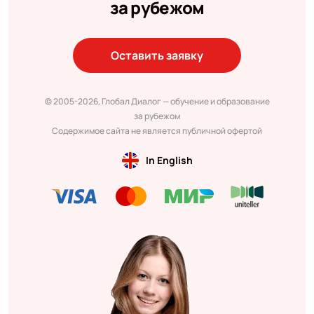
за рубежом
Оставить заявку
© 2005-2026, Глобал Диалог — обучение и образование
за рубежом
Содержимое сайта не является публичной офертой
In English