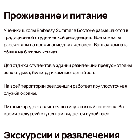
Проживание и питание
Ученики школы Embassy Summer в Бостоне размещаются в
традиционной студенческой резиденции. Все комнаты
рассчитаны на проживание двух человек. Ванная комната –
общая на 6 жилых комнат.
Для отдыха студентов в здании резиденции предусмотрены
зона отдыха, бильярд и компьютерный зал.
На всей территории резиденции работает круглосуточная
служба охраны.
Питание предоставляется по типу «полный пансион». Во
время экскурсий студентам выдается сухой паек.
Экскурсии и развлечения