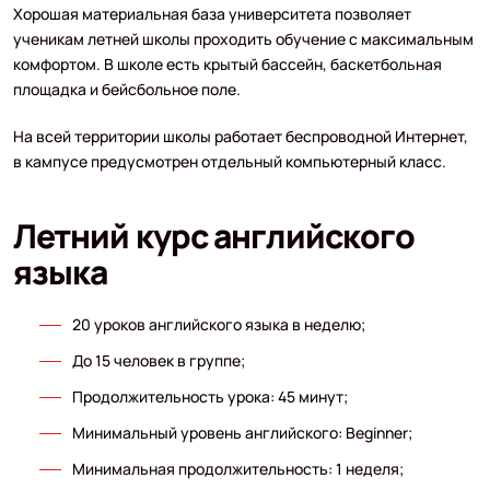
Хорошая материальная база университета позволяет
ученикам летней школы проходить обучение с максимальным
комфортом. В школе есть крытый бассейн, баскетбольная
площадка и бейсбольное поле.
На всей территории школы работает беспроводной Интернет,
в кампусе предусмотрен отдельный компьютерный класс.
Летний курс английского
языка
20 уроков английского языка в неделю;
До 15 человек в группе;
Продолжительность урока: 45 минут;
Минимальный уровень английского: Beginner;
Минимальная продолжительность: 1 неделя;