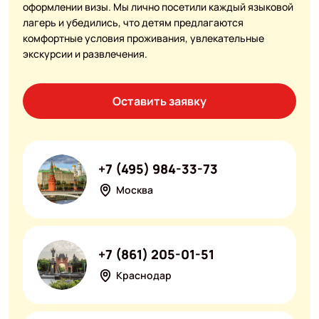
оформлении визы. Мы лично посетили каждый языковой
лагерь и убедились, что детям предлагаются
комфортные условия проживания, увлекательные
экскурсии и развлечения.
Оставить заявку
+7 (495) 984-33-73
Москва
+7 (861) 205-01-51
Краснодар