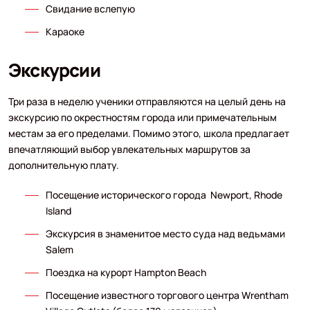
Свидание вслепую
Караоке
Экскурсии
Три раза в неделю ученики отправляются на целый день на
экскурсию по окрестностям города или примечательным
местам за его пределами. Помимо этого, школа предлагает
впечатляющий выбор увлекательных маршрутов за
дополнительную плату.
Посещение исторического города Newport, Rhode
Island
Экскурсия в знаменитое место суда над ведьмами
Salem
Поездка на курорт Hampton Beach
Посещение известного торгового центра Wrentham