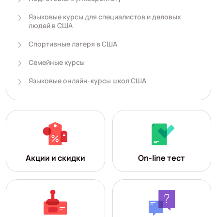
Языковые курсы для специалистов и деловых
людей в США
Спортивные лагеря в США
Семейные курсы
Языковые онлайн-курсы школ США
Акции и скидки
On-line тест