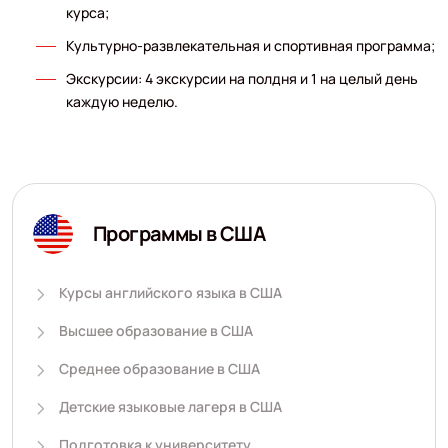
курса;
Культурно-развлекательная и спортивная программа;
Экскурсии: 4 экскурсии на полдня и 1 на целый день
каждую неделю.
Программы в США
Курсы английского языка в США
Высшее образование в США
Среднее образование в США
Детские языковые лагеря в США
Подготовка к университету