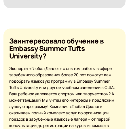
Заинтересовало обучение в
Embassy Summer Tufts
University?
Эксперты «Глобал Диалог» с опытом работы в сфере
зарубежного образования более 20 лет помогут вам
подобрать языковую программу в Embassy Summer
Tufts University или другом учебном заведении в США.
Ваш ребенок увлекается спортом или творчеством? А
может танцами? Мы учтем его интересы и предложим
лучшую программу! Компания «Глобал Диалог»
оказываем полный комплекс услуг по организации
поездок в зарубежные языковые лагеря – от первой
консультации до регистрации на курсы и помощи в