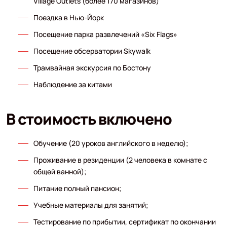
Village Outlets (более 170 магазинов)
Поездка в Нью-Йорк
Посещение парка развлечений «Six Flags»
Посещение обсерватории Skywalk
Трамвайная экскурсия по Бостону
Наблюдение за китами
В стоимость включено
Обучение (20 уроков английского в неделю);
Проживание в резиденции (2 человека в комнате с
общей ванной);
Питание полный пансион;
Учебные материалы для занятий;
Тестирование по прибытии, сертификат по окончании