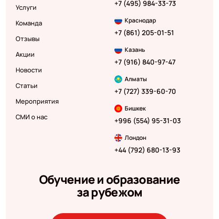
+7 (495) 984-33-73
Услуги
Краснодар
Команда
+7 (861) 205-01-51
Отзывы
Казань
Акции
+7 (916) 840-97-47
Новости
Алматы
Статьи
+7 (727) 339-60-70
Мероприятия
Бишкек
СМИ о нас
+996 (554) 95-31-03
Лондон
+44 (792) 680-13-93
Обучение и образование
за рубежом