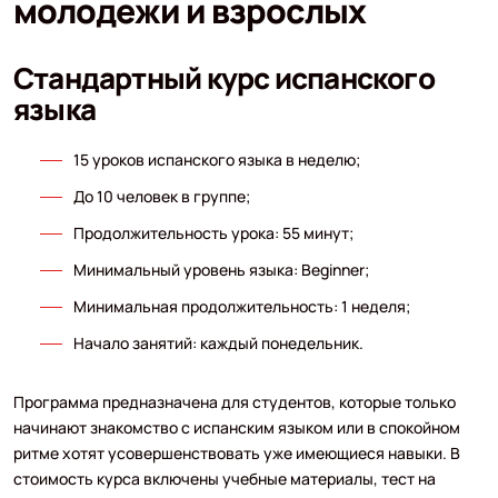
молодежи и взрослых
Стандартный курс испанского
языка
15 уроков испанского языка в неделю;
До 10 человек в группе;
Продолжительность урока: 55 минут;
Минимальный уровень языка: Beginner;
Минимальная продолжительность: 1 неделя;
Начало занятий: каждый понедельник.
Программа предназначена для студентов, которые только
начинают знакомство с испанским языком или в спокойном
ритме хотят усовершенствовать уже имеющиеся навыки. В
стоимость курса включены учебные материалы, тест на