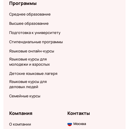
Программы
Среднее образование
Высшее образование
Подготовка к университету
Стипендиальные программы
Языковые онлайн-курсы
Языковые курсы для
молодежи и взрослых
Детские языковые лагеря
Языковые курсы для
деловых людей
Семейные курсы
Компания
Контакты
Москва
О компании