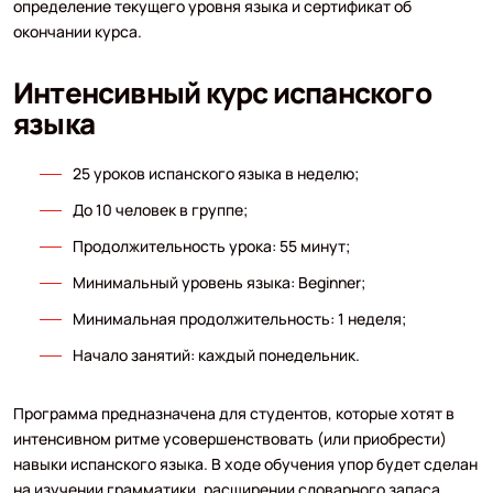
определение текущего уровня языка и сертификат об
окончании курса.
Интенсивный курс испанского
языка
25 уроков испанского языка в неделю;
До 10 человек в группе;
Продолжительность урока: 55 минут;
Минимальный уровень языка: Beginner;
Минимальная продолжительность: 1 неделя;
Начало занятий: каждый понедельник.
Программа предназначена для студентов, которые хотят в
интенсивном ритме усовершенствовать (или приобрести)
навыки испанского языка. В ходе обучения упор будет сделан
на изучении грамматики, расширении словарного запаса,