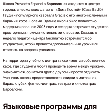
Школа Proyecto Espanol в
Барселоне
находится в центре
города, в нескольких шагах от «Дома Костей» (Casa Batlló)
Гауди и популярного квартала Gracia с его многочисленными
барами и кофе-шопами. Здание школы было полностью
модернизировано в 2003 году и сегодня встречает студентов
просторными, яркими и стильными классами. Дважды в
неделю педагоги центра бесплатно встречаются со
студентами, чтобы провести дополнительные уроки или
ответить на вопросы учеников.
На территории учебного центра также имеется собственное
кафе, где студенты любят проводить время между уроками,
знакомиться, общаться друг с другом и просто отдыхать.
Ученикам школы предоставляются скидки в магазинах,
барах, клубах, фитнес-центрах, театрах и кинотеатрах
Барселоны.
Языковые программы для