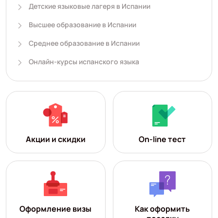
Детские языковые лагеря в Испании
Высшее образование в Испании
Среднее образование в Испании
Онлайн-курсы испанского языка
Акции и скидки
On-line тест
Оформление визы
Как оформить