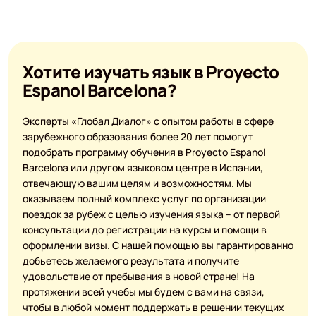
Хотите изучать язык в Proyecto
Espanol Barcelona?
Эксперты «Глобал Диалог» с опытом работы в сфере
зарубежного образования более 20 лет помогут
подобрать программу обучения в Proyecto Espanol
Barcelona или другом языковом центре в Испании,
отвечающую вашим целям и возможностям. Мы
оказываем полный комплекс услуг по организации
поездок за рубеж с целью изучения языка – от первой
консультации до регистрации на курсы и помощи в
оформлении визы. С нашей помощью вы гарантированно
добьетесь желаемого результата и получите
удовольствие от пребывания в новой стране! На
протяжении всей учебы мы будем с вами на связи,
чтобы в любой момент поддержать в решении текущих