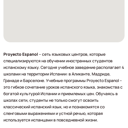
Proyecto Espanol
– сеть языковых центров, которые
специализируются на обучении иностранных студентов
испанскому языку. Сегодня учебное заведение располагает 4
школами на территории Испании: в Аликанте, Мадриде,
Гранаде и Барселоне. Учебные программы Proyecto Espanol –
это гибкое сочетание уроков испанского языка, знакомства с
богатой культурой Испании и приемлемых цен. Обучаясь в
школах сети, студенты не только смогут освоить
классический испанский язык, но и познакомятся со
сленговыми выражениями и устной речью, которая
используется испанцами в повседневной жизни.