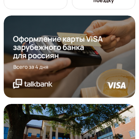
поездку