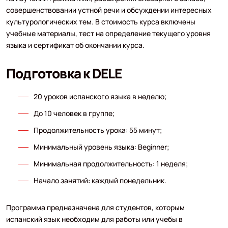
совершенствовании устной речи и обсуждении интересных
культурологических тем. В стоимость курса включены
учебные материалы, тест на определение текущего уровня
языка и сертификат об окончании курса.
Подготовка к DELE
20 уроков испанского языка в неделю;
До 10 человек в группе;
Продолжительность урока: 55 минут;
Минимальный уровень языка: Beginner;
Минимальная продолжительность: 1 неделя;
Начало занятий: каждый понедельник.
Программа предназначена для студентов, которым
испанский язык необходим для работы или учебы в