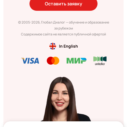
Оставить заявку
© 2005-2026, Глобал Диалог — обучение и образование
за рубежом
Содержимое сайта не является публичной офертой
In English