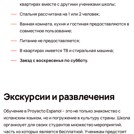
квартирах вместе с другими учениками школы;
Спальня рассчитана на 1 или 2 человек;
Ванная комната, кухня и гостиная предоставляются в
совместное пользование;
Питание не предоставляется;
В квартирах имеется ТВ и стиральная машина;
Заезд с воскресенья по субботу.
Экскурсии и развлечения
Обучение в Proyecto Espanol – это не только знакомство с
испанским языком, но и погружение в культуру страны. Школа
организует для своих студентов множество мероприятий,
часть из которых является бесплатной. Ученикам предстоят