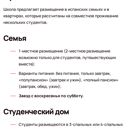
Школа предлагает размещение в испанских семьях и в
квартирах, которые рассчитаны на совместное проживание
нескольких студентов.
Семья
1-местное размещение (2-местное размещение
возможно только для студентов, путешествующих
вместе);
Варианты питания: без питания, только завтрак,
«полупансион» (завтрак и ужин), «полный пансион»
(завтрак, обед, ужин);
Заезд с воскресенья по субботу.
Студенческий дом
Студенты размещаются в 3-спальных или 4-спальных