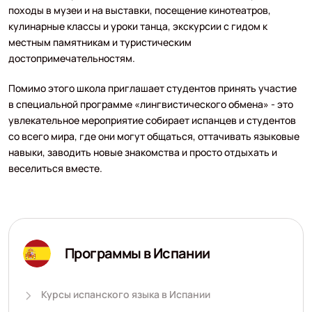
походы в музеи и на выставки, посещение кинотеатров,
кулинарные классы и уроки танца, экскурсии с гидом к
местным памятникам и туристическим
достопримечательностям.
Помимо этого школа приглашает студентов принять участие
в специальной программе «лингвистического обмена» - это
увлекательное мероприятие собирает испанцев и студентов
со всего мира, где они могут общаться, оттачивать языковые
навыки, заводить новые знакомства и просто отдыхать и
веселиться вместе.
Программы в Испании
Курсы испанского языка в Испании