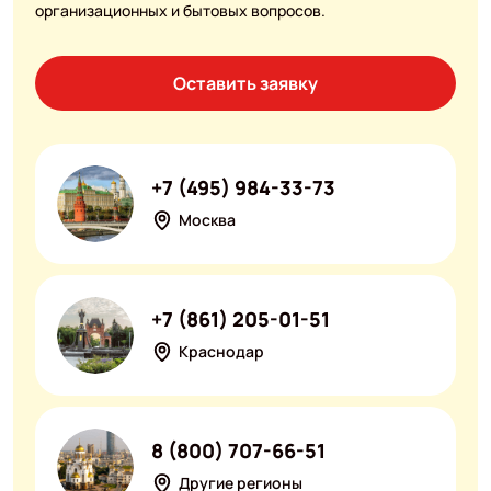
организационных и бытовых вопросов.
Оставить заявку
+7 (495) 984-33-73
Москва
+7 (861) 205-01-51
Краснодар
8 (800) 707-66-51
Другие регионы