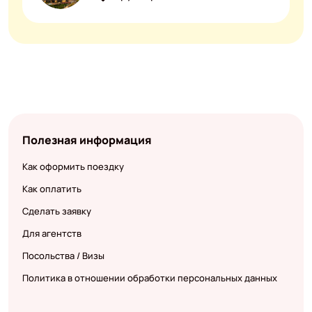
Полезная информация
Как оформить поездку
Как оплатить
Сделать заявку
Для агентств
Посольства / Визы
Политика в отношении обработки персональных данных