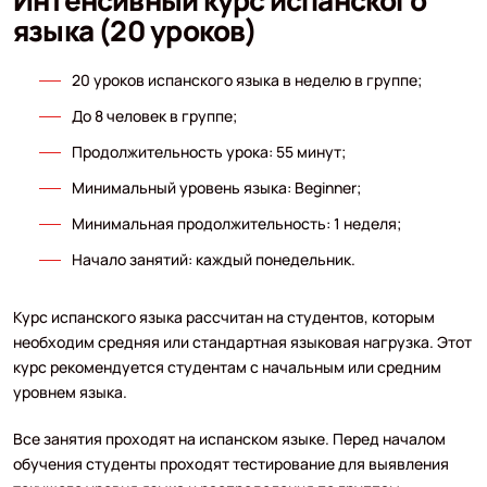
языка (20 уроков)
20 уроков испанского языка в неделю в группе;
До 8 человек в группе;
Продолжительность урока: 55 минут;
Минимальный уровень языка: Beginner;
Минимальная продолжительность: 1 неделя;
Начало занятий: каждый понедельник.
Курс испанского языка рассчитан на студентов, которым
необходим средняя или стандартная языковая нагрузка. Этот
курс рекомендуется студентам с начальным или средним
уровнем языка.
Все занятия проходят на испанском языке. Перед началом
обучения студенты проходят тестирование для выявления