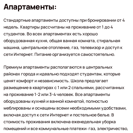
Апартаменты:
Стандартные апартаменты доступны при бронировании от 4
недель. Квартиры рассчитаны на проживание от 1 до 4
студентов. Во всех апартаментах есть хорошо
оборудованная кухня, общая ванная комната, стиральная
машина, центральное отопление, газ, телевизор и доступ к
сети Интернет. Питание организуется самостоятельно.
Премиум апартаменты располагаются в центральных
районах города и идеально подходят студентам, которые
ценят комфорт и независимость. Школа предлагает
размещение в квартирах с 1 или 2 спальнями, рассчитанных
на проживание 1-2 или 3-4 человек. Все апартаменты
оборудованы кухней и ванной комнатой, полностью
меблированы и оснащены всеми необходимыми удобствами,
включая доступ к сети Интернет и постельное белье. В
стоимость проживания включена еженедельная уборка
помещений и все коммунальные платежи: газ, электричество,