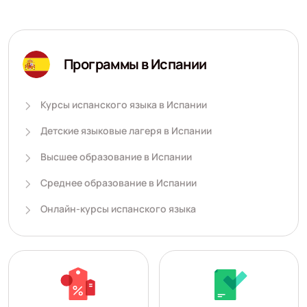
Программы в Испании
Курсы испанского языка в Испании
Детские языковые лагеря в Испании
Высшее образование в Испании
Среднее образование в Испании
Онлайн-курсы испанского языка