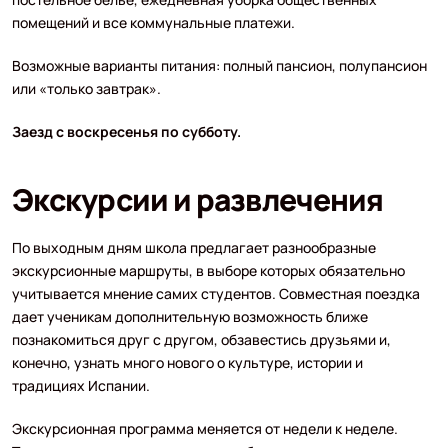
помещений и все коммунальные платежи.
Возможные варианты питания: полный пансион, полупансион
или «только завтрак».
Заезд с воскресенья по субботу.
Экскурсии и развлечения
По выходным дням школа предлагает разнообразные
экскурсионные маршруты, в выборе которых обязательно
учитывается мнение самих студентов. Совместная поездка
дает ученикам дополнительную возможность ближе
познакомиться друг с другом, обзавестись друзьями и,
конечно, узнать много нового о культуре, истории и
традициях Испании.
Экскурсионная программа меняется от недели к неделе.