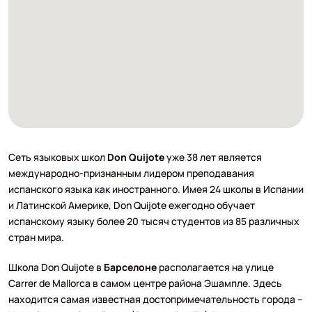
Сеть языковых школ
Don Quijote
уже 38 лет является
международно-признанным лидером преподавания
испанского языка как иностранного. Имея 24 школы в Испании
и Латинской Америке, Don Quijote ежегодно обучает
испанскому языку более 20 тысяч студентов из 85 различных
стран мира.
Школа Don Quijote в
Барселоне
располагается на улице
Carrer de Mallorca в самом центре района Эшампле. Здесь
находится самая известная достопримечательность города –