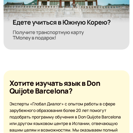
Хотите изучать язык в Don
Quijote Barcelona?
Эксперты «Глобал Диалог» с опытом работы в сфере
зарубежного образования более 20 лет помогут
подобрать программу обучения в Don Quijote Barcelona
или другом языковом центре в Испании, отвечающую
вашим целям и возможностям. Мы оказываем полный