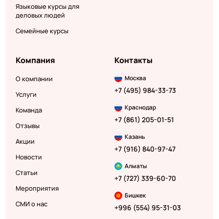
Языковые курсы для
деловых людей
Семейные курсы
Компания
Контакты
Москва
О компании
+7 (495) 984-33-73
Услуги
Краснодар
Команда
+7 (861) 205-01-51
Отзывы
Казань
Акции
+7 (916) 840-97-47
Новости
Алматы
Статьи
+7 (727) 339-60-70
Мероприятия
Бишкек
СМИ о нас
+996 (554) 95-31-03