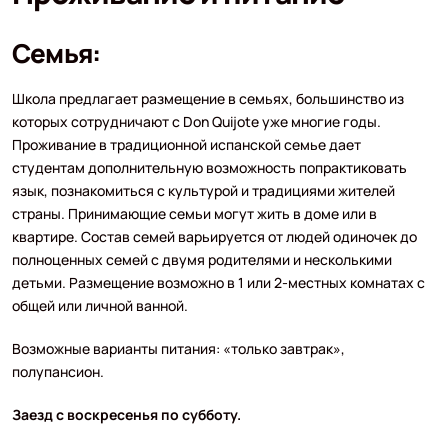
Семья:
Школа предлагает размещение в семьях, большинство из
которых сотрудничают с Don Quijote уже многие годы.
Проживание в традиционной испанской семье дает
студентам дополнительную возможность попрактиковать
язык, познакомиться с культурой и традициями жителей
страны. Принимающие семьи могут жить в доме или в
квартире. Состав семей варьируется от людей одиночек до
полноценных семей с двумя родителями и несколькими
детьми. Размещение возможно в 1 или 2-местных комнатах с
общей или личной ванной.
Возможные варианты питания: «только завтрак»,
полупансион.
Заезд с воскресенья по субботу.