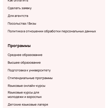
Как оплатить
Сделать заявку
Для агентств
Посольства / Визы
Политика в отношении обработки персональных данных
Программы
Среднее образование
Высшее образование
Подготовка к университету
Стипендиальные программы
Языковые онлайн-курсы
Языковые курсы для
молодежи и взрослых
Детские языковые лагеря