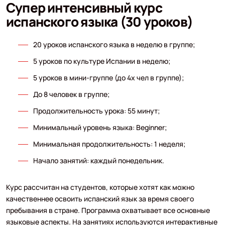
Супер интенсивный курс
испанского языка (30 уроков)
20 уроков испанского языка в неделю в группе;
5 уроков по культуре Испании в неделю;
5 уроков в мини-группе (до 4х чел в группе);
До 8 человек в группе;
Продолжительность урока: 55 минут;
Минимальный уровень языка: Beginner;
Минимальная продолжительность: 1 неделя;
Начало занятий: каждый понедельник.
Курс рассчитан на студентов, которые хотят как можно
качественнее освоить испанский язык за время своего
пребывания в стране. Программа охватывает все основные
языковые аспекты. На занятиях используются интерактивные