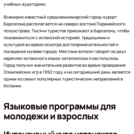
учебных аудиториях.
Всемирно известный средиземноморский город-курорт
Барселона располагается на северо-востоке Пиренейского
полуострова. Тысячи туристов приезжают в Барселону, чтобы
познакомиться с испанской историей, традициями и
культурой во время осмотра достопримечательностей и
посещения музеев города. Местные жители говорят на двух
наречиях испанского языка: каталонском и кастильском.
Город получил значительное развитие во время проведения
Олимпийских игр в 1992 году и на сегодняшний день является
одним из самых популярных туристических направлений в
Испании.
Языковые программы для
молодежи и взрослых
Интенсивный курс испанского