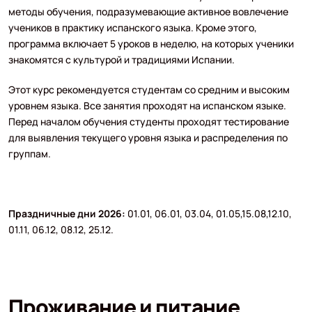
методы обучения, подразумевающие активное вовлечение
учеников в практику испанского языка. Кроме этого,
программа включает 5 уроков в неделю, на которых ученики
знакомятся с культурой и традициями Испании.
Этот курс рекомендуется студентам со средним и высоким
уровнем языка. Все занятия проходят на испанском языке.
Перед началом обучения студенты проходят тестирование
для выявления текущего уровня языка и распределения по
группам.
Праздничные дни 2026:
01.01, 06.01, 03.04, 01.05,15.08,12.10,
01.11, 06.12, 08.12, 25.12.
Проживание и питание