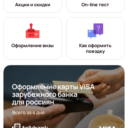
Акции и скидки
On-line тест
Оформление визы
Как оформить
поездку