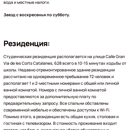
вода и местные налоги.
Заезд с воскресенья по субботу.
Резиденция:
Студенческая резиденция располагается на улице Calle Gran
Via de les Corts Catalanes, 628 всего в 10-15 минутах ходьбы от
школы. Недавно отремонтированное здание резиденции
рассчитано на одновременное пребывание 72 человек и
располагает 1 и 2-местными номерами с общей или личной
ванной комнатой. Номера с личной ванной комнатой
предоставляются за дополнительную плату по
предварительному запросу. Все спальни обставлены
современной мебелью и обеспечены доступом к Wi-Fi.
Помимо этого, в резиденции есть общая кухня, столовая и
гостиная с телевизором. В стоимость проживания входит
постельное белье, ежедневная уборка общественных