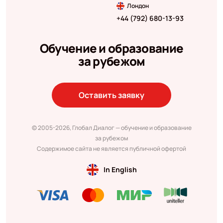
Лондон
+44 (792) 680-13-93
Обучение и образование
за рубежом
Оставить заявку
© 2005-2026, Глобал Диалог — обучение и образование
за рубежом
Содержимое сайта не является публичной офертой
In English