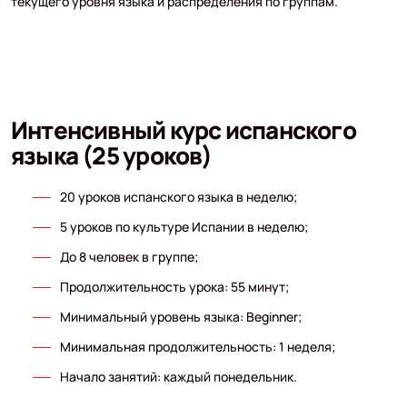
текущего уровня языка и распределения по группам.
Интенсивный курс испанского
языка (25 уроков)
20 уроков испанского языка в неделю;
5 уроков по культуре Испании в неделю;
До 8 человек в группе;
Продолжительность урока: 55 минут;
Минимальный уровень языка: Beginner;
Минимальная продолжительность: 1 неделя;
Начало занятий: каждый понедельник.