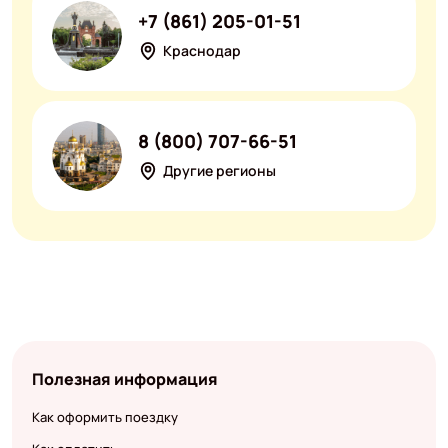
+7 (861) 205-01-51
Краснодар
8 (800) 707-66-51
Другие регионы
Полезная информация
Как оформить поездку