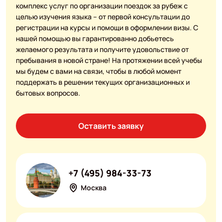
комплекс услуг по организации поездок за рубеж с
целью изучения языка – от первой консультации до
регистрации на курсы и помощи в оформлении визы. С
нашей помощью вы гарантированно добьетесь
желаемого результата и получите удовольствие от
пребывания в новой стране! На протяжении всей учебы
мы будем с вами на связи, чтобы в любой момент
поддержать в решении текущих организационных и
бытовых вопросов.
Оставить заявку
+7 (495) 984-33-73
Москва