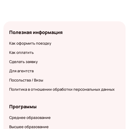
Полезная информация
Как оформить поездку
Как оплатить
Сделать заявку
Для агентств
Посольства / Визы
Политика в отношении обработки персональных данных
Программы
Среднее образование
Высшее образование