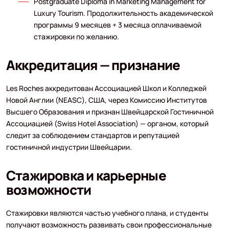
Postgraduate Diploma in Marketing Management for
Luxury Tourism. Продолжительность академической
программы 9 месяцев + 3 месяца оплачиваемой
стажировки по желанию.
Аккредитация — признание
Les Roches аккредитован Ассоциацией Школ и Колледжей
Новой Англии (NEASC), США, через Комиссию Институтов
Высшего Образования и признан Швейцарской Гостиничной
Ассоциацией (Swiss Hotel Association) — органом, который
следит за соблюдением стандартов и репутацией
гостиничной индустрии Швейцарии.
Стажировка и карьерные
возможности
Стажировки являются частью учебного плана, и студенты
получают возможность развивать свои профессиональные