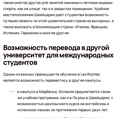
также многое другое для занятий зимними и летними видами
спорта, как на улице, так и в закрытом помещении. Удобное
местоположение Швейцарии дает студентам возможность
путешествовать по этой удивительной стране на выходных, а
также выезжать в близлежащие страны: Италию, Францию,
Испанию, Германию и многие другие.
Возможность перевода в другой
университет для международных
студентов
Одним из важных преимуществ обучения в Les Roches
является возможность перевестись в другие кампусы.
в кампусе в Марбелье, Испания предлагается такая
же учебная программа, как и в Ле рош в Швейцарии, с
возможностью двуязычного курса на английском и
испанском языках на протяжении первых двух лет.