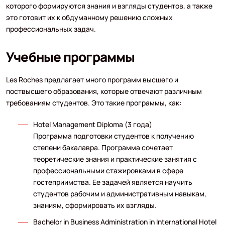
которого формируются знания и взгляды студентов, а также
это готовит их к обдуманному решению сложных
профессиональных задач.
Учебные программы
Les Roches предлагает много программ высшего и
поствысшего образования, которые отвечают различным
требованиям студентов. Это такие программы, как:
Hotel Management Diploma (3 года)
Программа подготовки студентов к получению
степени бакалавра. Программа сочетает
теоретические знания и практические занятия с
профессиональными стажировками в сфере
гостеприимства. Ее задачей является научить
студентов рабочим и административным навыкам,
знаниям, сформировать их взгляды.
Bachelor in Business Administration in International Hotel