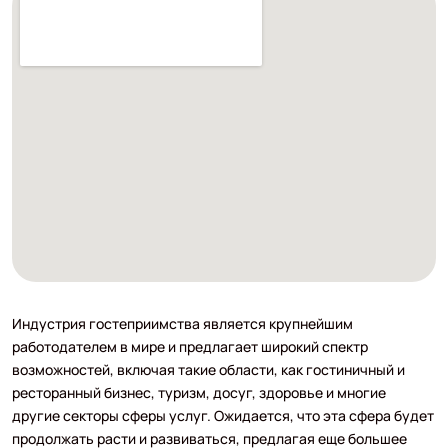
Индустрия гостеприимства является крупнейшим
работодателем в мире и предлагает широкий спектр
возможностей, включая такие области, как гостиничный и
ресторанный бизнес, туризм, досуг, здоровье и многие
другие секторы сферы услуг. Ожидается, что эта сфера будет
продолжать расти и развиваться, предлагая еще большее