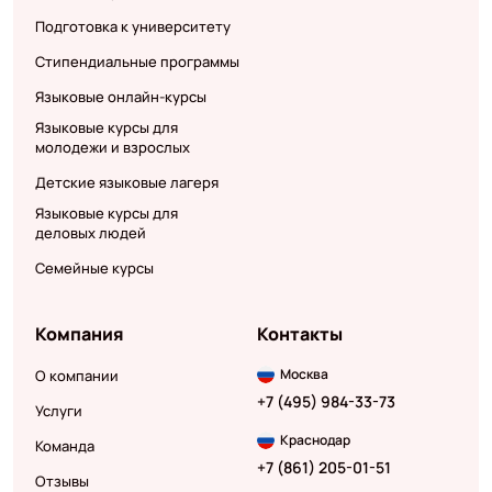
Подготовка к университету
Стипендиальные программы
Языковые онлайн-курсы
Языковые курсы для
молодежи и взрослых
Детские языковые лагеря
Языковые курсы для
деловых людей
Семейные курсы
Компания
Контакты
Москва
О компании
+7 (495) 984-33-73
Услуги
Краснодар
Команда
+7 (861) 205-01-51
Отзывы