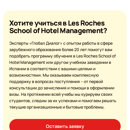
Хотите учиться в Les Roches
School of Hotel Management?
Эксперты «Глобал Диалог» с опытом работы в сфере
зарубежного образования более 20 лет помогут вам
подобрать программу обучения в Les Roches School of
Hotel Management или другом учебном заведении в
Испании в соответствии с вашими целями и
возможностями. Мы оказываем комплексную
поддержку в вопросах поступления – от первой
консультации до зачисления и помощи в оформлении
визы. На протяжении всей учебы мы курируем своих
студентов, следим за их успехами и помогаем решать
текущие организационные и бытовые проблемы.
Оставить заявку