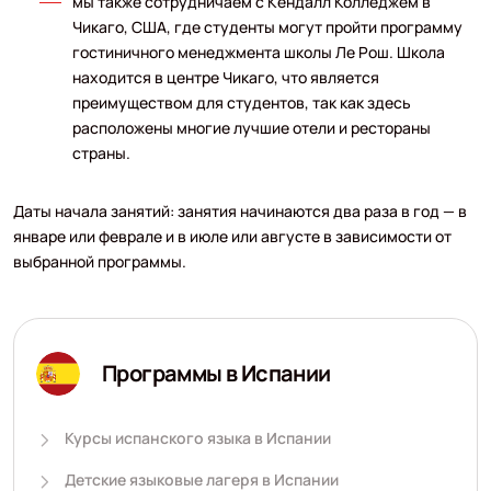
мы также сотрудничаем с Кендалл Колледжем в
Чикаго, США, где студенты могут пройти программу
гостиничного менеджмента школы Ле Рош. Школа
находится в центре Чикаго, что является
преимуществом для студентов, так как здесь
расположены многие лучшие отели и рестораны
страны.
Даты начала занятий: занятия начинаются два раза в год — в
январе или феврале и в июле или августе в зависимости от
выбранной программы.
Программы в Испании
Курсы испанского языка в Испании
Детские языковые лагеря в Испании