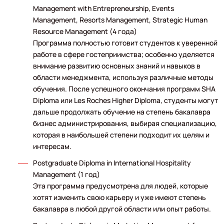
Management with Entrepreneurship, Events
Management, Resorts Management, Strategic Human
Resource Management (4 года)
Программа полностью готовит студентов к уверенной
работе в сфере гостеприимства; особенно уделяется
внимание развитию основных знаний и навыков в
области менеджмента, используя различные методы
обучения. После успешного окончания программ SHA
Diploma или Les Roches Higher Diploma, студенты могут
дальше продолжать обучение на степень бакалавра
бизнес администрирования, выбирая специализацию,
которая в наибольшей степени подходит их целям и
интересам.
Postgraduate Diploma in International Hospitality
Management (1 год)
Эта программа предусмотрена для людей, которые
хотят изменить свою карьеру и уже имеют степень
бакалавра в любой другой области или опыт работы.