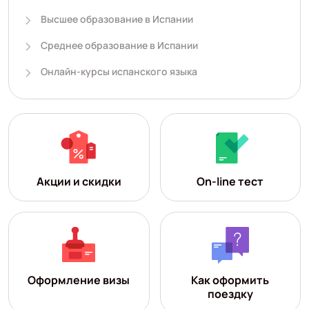
Высшее образование в Испании
Среднее образование в Испании
Онлайн-курсы испанского языка
Акции и скидки
On-line тест
Оформление визы
Как оформить
поездку