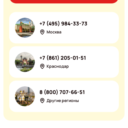
+7 (495) 984-33-73
Москва
+7 (861) 205-01-51
Краснодар
8 (800) 707-66-51
Другие регионы