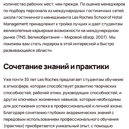
количество рабочих мест, чем прежде. По оценке менеджеров
по подбору персонала из международных гостиничных сетей,
школа гостиничного менеджмента Les Roches School of Hotel
Management принадлежит к тройке лучших и дает студентам
великолепные карьерные возможности на международном
рынке (TNS, Великобритания — Мировой обзор, 2007). Мы
поможем вам стать лидером в этой интересной и быстро
развивающейся области.
Сочетание знаний и практики
Уже почти 30 лет Les Roches предлагает студентам обучение
в атмосфере, которая способствует развитию творческих
способностей, рабочей этики, руководящих способностей, и
других ключевых жизненных навыков, которые необходимы
для достижения успеха в профессиональной и личной жизни.
Благодаря сочетанию глубоких академических знаний с
передовым использованием профессионального обучения
(практики) приобретается уникальный опыт, с помощью