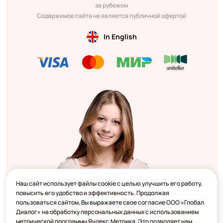
за рубежом
Содержимое сайта не является публичной офертой
In English
Наш сайт использует файлы cookie с целью улучшить его работу,
повысить его удобство и эффективность. Продолжая
пользоваться сайтом, Вы выражаете свое согласие ООО «Глобал
Диалог» на обработку персональных данных с использованием
метрической программы Яндекс.Метрика. Это позволяет нам