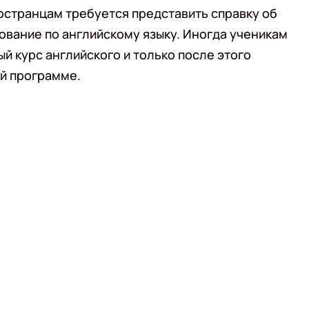
остранцам требуется представить справку об
ование по английскому языку. Иногда ученикам
й курс английского и только после этого
ой программе.