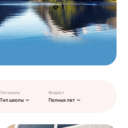
Тип школы
Возраст
Тип школы
Полных лет