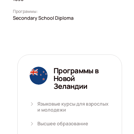
Программы:
Secondary School Diploma
Программы в
Новой
Зеландии
Языковые курсы для взрослых
и молодежи
Высшее образование