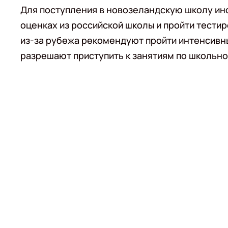
Для поступления в новозеландскую школу ин
оценках из российской школы и пройти тестир
из-за рубежа рекомендуют пройти интенсивны
разрешают приступить к занятиям по школьн