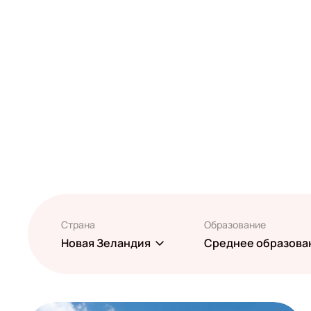
Страна
Образование
Новая Зеландия
Среднее образова