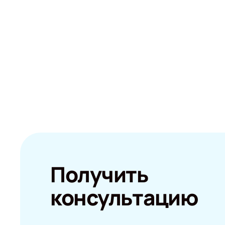
Получить
консультацию