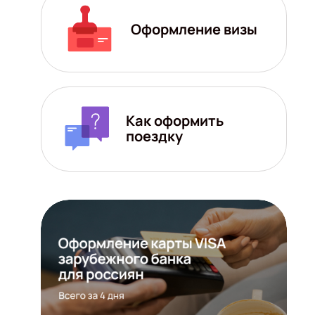
Оформление визы
Как оформить
поездку