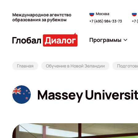
Москва
Международное агентство
образования за рубежом
+7 (495) 984-33-73
+7 
Программы
Главная
Обучение в Новой Зеландии
Подготовк
Massey Universi