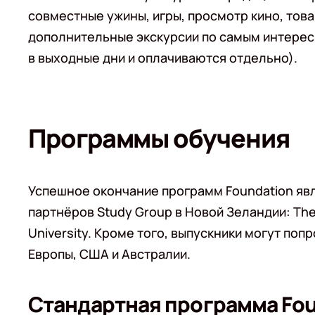
совместные ужины, игры, просмотр кино, тов
дополнительные экскурсии по самым интерес
в выходные дни и оплачиваются отдельно).
Программы обучения
Успешное окончание программ Foundation явля
партнёров Study Group в Новой Зеландии: The U
University. Кроме того, выпускники могут по
Европы, США и Австралии.
Стандартная программа Fou