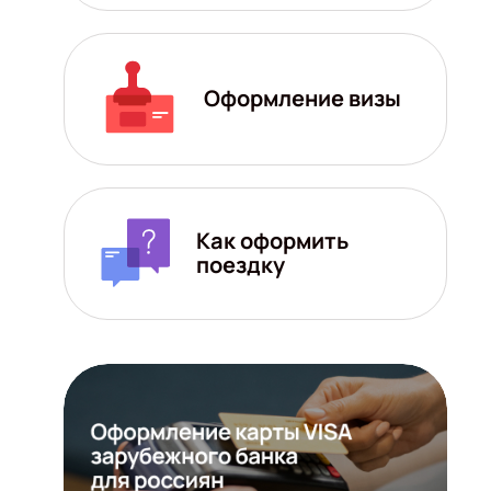
Оформление визы
Как оформить
поездку