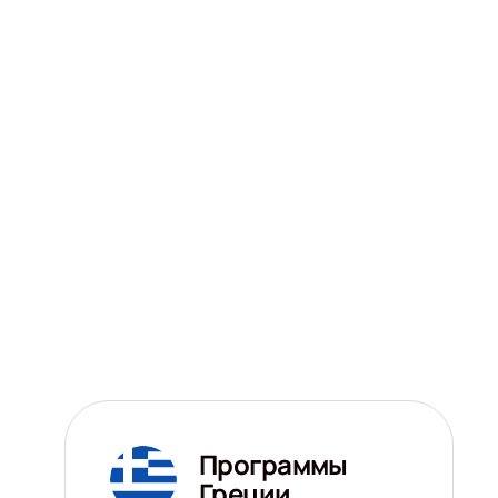
Программы
Греции