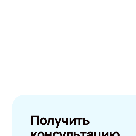
Получить
консультацию