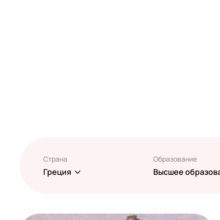
Страна
Образование
Греция
Высшее образов