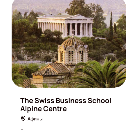
The Swiss Business School
Alpine Centre
Афины