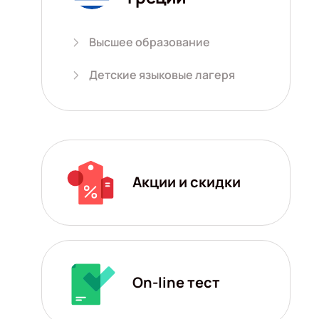
Высшее образование
Детские языковые лагеря
Акции и скидки
On-line тест