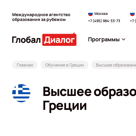
Москва
Международное агентство
образования за рубежом
+7 (495) 984-33-73
+7 
Программы
Главная
Обучение в Греции
Высшее образовани
Высшее образо
Греции