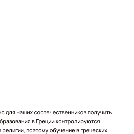
нс для наших соотечественников получить
бразования в Греции контролируются
религии, поэтому обучение в греческих