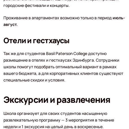
городские фестивали и концерты.
Проживание в апартаментах возможно только в период
июль-
август.
Отели и гестхаусы
Так же для студентов Basil Paterson College доступно
размещение в отелях и гестхаусах Эдинбурга. Сотрудники
школы помогут подобрать оптимальный вариант в рамках
вашего бюджета, а для корпоративных клиентов существуют
специальные скидки и условия.
Экскурсии и развлечения
Школа организует для своих студентов насыщенную
развлекательную программу — 3 мероприятия в течение
недели и 1 экскурсия на целый день в воскресенье.