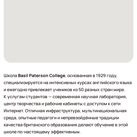
Школа
Basil Paterson College
, основанная в 1929 году,
специализируется на интенсивных курсах английского языка
и ежегодно привлекает учеников из 50 разных стран мира.
К услугам студентов — современная научная лаборатория,
центр творчества и рабочие кабинеты с доступом к сети
Интернет. Отличная инфраструктура, мультинациональная
среда, опытные педагоги и непревзойдённые традиции
качества британского образования делают обучение в этой
школе по-настоящему эффективным.