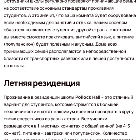
Сотрудники школы регулярно проверяют принимающие семьи
на соответствие основным стандартам проживания
студентов. А это значит, что ваша комната будет оборудована
всем необходимым для занятий и отдыха, вашим соседом
обязательно окажется студент из другой страны, с которым
вы вместе сможете практиковать английский язык, а питание
(полупансион) будет полезным и вкусным. Дома всех
принимающих семей располагаются в непосредственной
близости от транспортных развязок или в пешей доступности
до школы.
Летняя резиденция
Проживание в резиденции школы
Pollock Hall
– это отличный
вариант для студентов, которые стремятся к большей
независимости и хотят максимум времени проводить в кругу
своих сверстников из разных стран. Все ученики
размещаются в 1-местных комнатах с общей ванной (на 4-5
комнат), питание – завтраки или полупансион. Количество