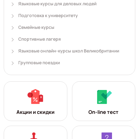
Языковые курсы для деловых людей
Подготовка к университету
Семейные курсы
Спортивные лагеря
Языковые онлайн-курсы школ Великобритании
Групповые поездки
Акции и скидки
On-line тест