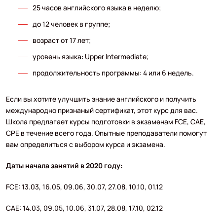
25 часов английского языка в неделю;
до 12 человек в группе;
возраст от 17 лет;
уровень языка: Upper Intermediate;
продолжительность программы: 4 или 6 недель.
Если вы хотите улучшить знание английского и получить
международно признаный сертификат, этот курс для вас.
Школа предлагает курсы подготовки в экзаменам FCE, CAE,
CPE в течение всего года. Опытные преподаватели помогут
вам определиться с выбором курса и экзамена.
Даты начала занятий в 2020 году:
FCE: 13.03, 16.05, 09.06, 30.07, 27.08, 10.10, 01.12
CAE: 14.03, 09.05, 10.06, 31.07, 28.08, 17.10, 02.12