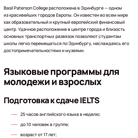
Basil Paterson College расположена в Эдинбурге — одном
из красивейших городов Европы. Он известен во всем мире
как образовательный и крупный европейский финансовый
центр. Удачное расположение в центре города и близость
основных транспортных развязок позволяют студентам
школы легко перемещаться по Эдинбургу, наслаждаясь его
достопримечательностями и музеями.
Языковые программы для
молодежи и взрослых
Подготовка к сдаче IELTS
25 часов английского языка в неделю;
до 10 человек в группе;
возраст от 17 лет;