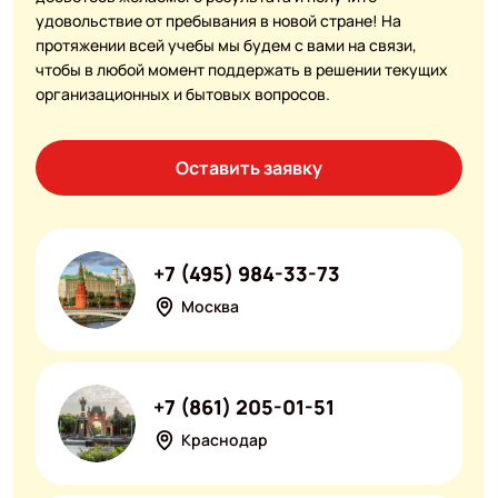
удовольствие от пребывания в новой стране! На
протяжении всей учебы мы будем с вами на связи,
чтобы в любой момент поддержать в решении текущих
организационных и бытовых вопросов.
Оставить заявку
+7 (495) 984-33-73
Москва
+7 (861) 205-01-51
Краснодар