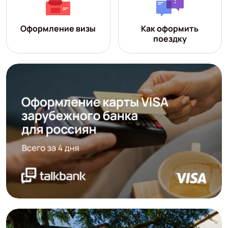
Оформление визы
Как оформить
поездку