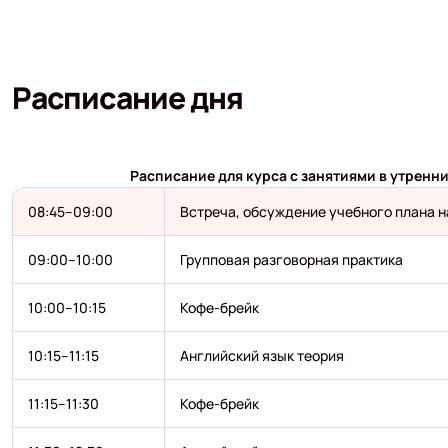
Расписание дня
Расписание для курса с занятиями в утренн
08:45–09:00
Встреча, обсуждение учебного плана н
09:00–10:00
Групповая разговорная практика
10:00–10:15
Кофе-брейк
10:15–11:15
Английский язык теория
11:15–11:30
Кофе-брейк