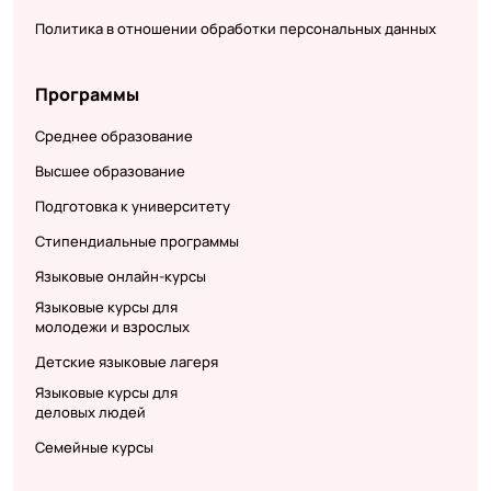
Политика в отношении обработки персональных данных
Программы
Среднее образование
Высшее образование
Подготовка к университету
Стипендиальные программы
Языковые онлайн-курсы
Языковые курсы для
молодежи и взрослых
Детские языковые лагеря
Языковые курсы для
деловых людей
Семейные курсы