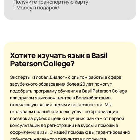
Хотите изучать язык в Basil
Paterson College?
Эксперты «Глобал Диалог» с опытом работы в сфере
зарубежного образования более 20 лет помогут
подобрать программу обучения в Basil Paterson College
или другом языковом центре в Великобритании,
отвечающую вашим целям и возможностям. Мы
оказываем полный комплекс услуг по организации
поездок за рубеж с целью изучения языка – от первой
консультации до регистрации на курсы и помощи в
оформлении визы. С нашей помощью вы гарантированно
добьетесь желаемого результата и получите