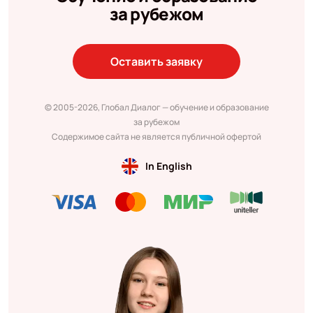
за рубежом
Оставить заявку
© 2005-2026, Глобал Диалог — обучение и образование
за рубежом
Содержимое сайта не является публичной офертой
In English