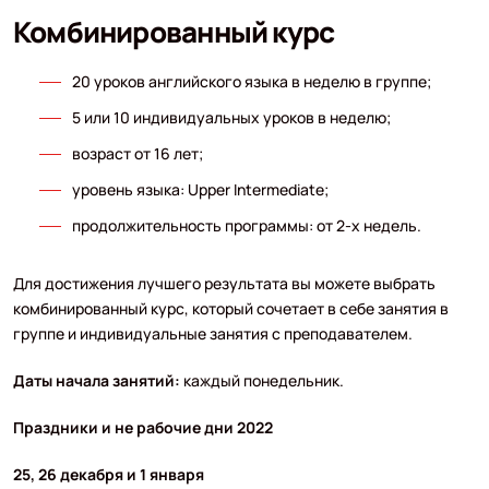
Комбинированный курс
20 уроков английского языка в неделю в группе;
5 или 10 индивидуальных уроков в неделю;
возраст от 16 лет;
уровень языка: Upper Intermediate;
продолжительность программы: от 2-х недель.
Для достижения лучшего результата вы можете выбрать
комбинированный курс, который сочетает в себе занятия в
группе и индивидуальные занятия с преподавателем.
Даты начала занятий:
каждый понедельник.
Праздники и не рабочие дни 2022
25, 26 декабря и 1 января