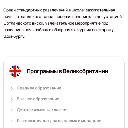
Среди стандартных развлечений в школе: зажигательная
ночь шотландского танца, весёлая вечеринка с дегустацией
шотландского виски, увлекательное мероприятие под
название «ночь пабов» и обзорная экскурсия по старому
Эдинбургу.
Программы в Великобритании
Среднее образование
Высшее образование
Детские языковые лагеря
Языковые курсы для взрослых и молодежи