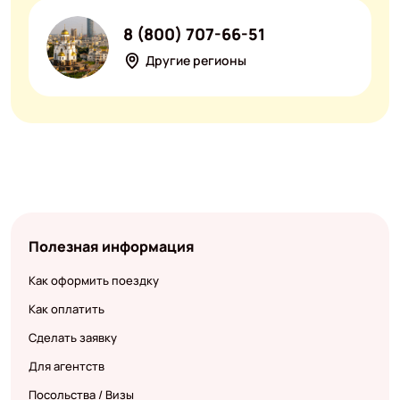
8 (800) 707-66-51
Другие регионы
Полезная информация
Как оформить поездку
Как оплатить
Сделать заявку
Для агентств
Посольства / Визы