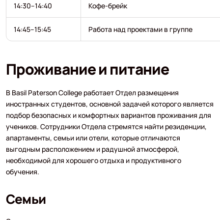
14:30–14:40
Кофе-брейк
14:45–15:45
Работа над проектами в группе
Проживание и питание
В Basil Paterson College работает Отдел размещения
иностранных студентов, основной задачей которого является
подбор безопасных и комфортных вариантов проживания для
учеников. Сотрудники Отдела стремятся найти резиденции,
апартаменты, семьи или отели, которые отличаются
выгодным расположением и радушной атмосферой,
необходимой для хорошего отдыха и продуктивного
обучения.
Семьи