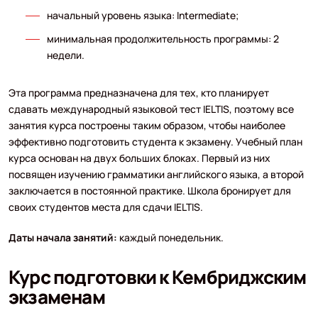
начальный уровень языка: Intermediate;
минимальная продолжительность программы: 2
недели.
Эта программа предназначена для тех, кто планирует
сдавать международный языковой тест IELTIS, поэтому все
занятия курса построены таким образом, чтобы наиболее
эффективно подготовить студента к экзамену. Учебный план
курса основан на двух больших блоках. Первый из них
посвящен изучению грамматики английского языка, а второй
заключается в постоянной практике. Школа бронирует для
своих студентов места для сдачи IELTIS.
Даты начала занятий:
каждый понедельник.
Курс подготовки к Кембриджским
экзаменам