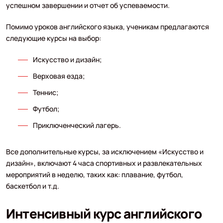
успешном завершении и отчет об успеваемости.
Помимо уроков английского языка, ученикам предлагаются
следующие курсы на выбор:
Искусство и дизайн;
Верховая езда;
Теннис;
Футбол;
Приключенческий лагерь.
Все дополнительные курсы, за исключением «Искусство и
дизайн», включают 4 часа спортивных и развлекательных
мероприятий в неделю, таких как: плавание, футбол,
баскетбол и т.д.
Интенсивный курс английского