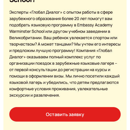
Эксперты «Глобал Диалог» с опытом работы в сфере
зарубежного образования более 20 лет помогут вам
подобрать языковую программу в Embassy Academy
Warminster School или другом учебном заведении в
Великобритании. Ваш ребенок увлекается спортом или
творчеством? А может танцами? Мы учтем его интересы
и предложим лучшую программу! Компания «Глобал
Диалог» оказываем полный комплекс услуг по
организации поездок в зарубежные языковые лагеря –
от первой консультации до регистрации на курсы и
помощи в оформлении визы. Мы лично посетили каждый
языковой лагерь и убедились, что детям предлагаются
комфортные условия проживания, увлекательные
экскурсии и развлечения.
Оставить заявку