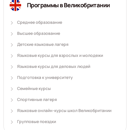
Программы в Великобритании
Среднее образование
Высшее образование
Детские языковые лагеря
Языковые курсы для взрослых и молодежи
Языковые курсы для деловых людей
Подготовка к университету
Семейные курсы
Спортивные лагеря
Языковые онлайн-курсы школ Великобритании
Групповые поездки