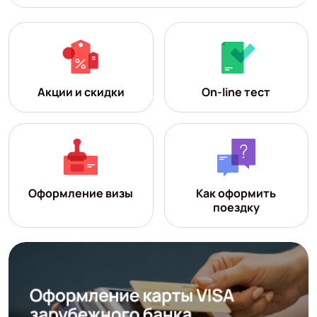
Акции и скидки
On-line тест
Оформление визы
Как оформить
поездку