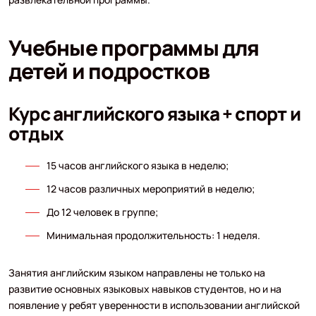
Учебные программы для
детей и подростков
Курс английского языка + спорт и
отдых
15 часов английского языка в неделю;
12 часов различных мероприятий в неделю;
До 12 человек в группе;
Минимальная продолжительность: 1 неделя.
Занятия английским языком направлены не только на
развитие основных языковых навыков студентов, но и на
появление у ребят уверенности в использовании английской