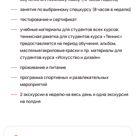
занятия по выбранному спецкурсу (8 часов в неделю)
тестирование и сертификат
учебные материалы для студентов всех курсов;
теннисная ракетка для студентов курса «Теннис»
предоставляется на период обучения; альбом,
масляные/акриловые краски и пр. материалы для
студентов курса «Искусство и дизайн»
проживание и питание
программа спортивных и развлекательных
мероприятий
2 экскурсии в неделю на весь день и одна экскурсия
на полдня