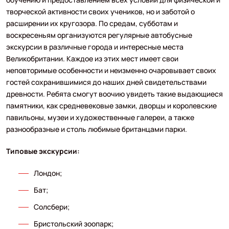
творческой активности своих учеников, но и заботой о
расширении их кругозора. По средам, субботам и
воскресеньям организуются регулярные автобусные
экскурсии в различные города и интересные места
Великобритании. Каждое из этих мест имеет свои
неповторимые особенности и неизменно очаровывает своих
гостей сохранившимися до наших дней свидетельствами
древности. Ребята смогут воочию увидеть такие выдающиеся
памятники, как средневековые замки, дворцы и королевские
павильоны, музеи и художественные галереи, а также
разнообразные и столь любимые британцами парки.
Типовые экскурсии:
Лондон;
Бат;
Солсбери;
Бристольский зоопарк;