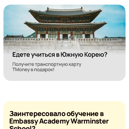
Заинтересовало обучение в
Embassy Academy Warminster
School?