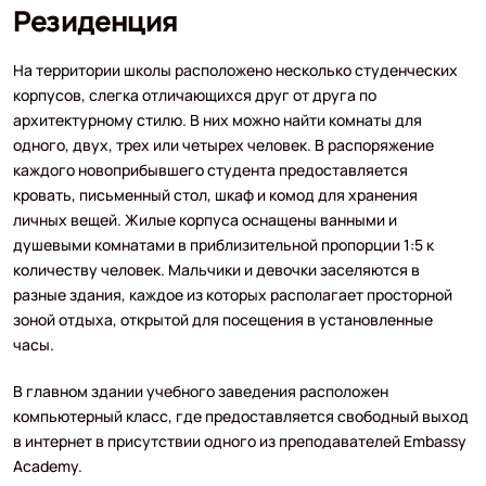
Резиденция
На территории школы расположено несколько студенческих
корпусов, слегка отличающихся друг от друга по
архитектурному стилю. В них можно найти комнаты для
одного, двух, трех или четырех человек. В распоряжение
каждого новоприбывшего студента предоставляется
кровать, письменный стол, шкаф и комод для хранения
личных вещей. Жилые корпуса оснащены ванными и
душевыми комнатами в приблизительной пропорции 1:5 к
количеству человек. Мальчики и девочки заселяются в
разные здания, каждое из которых располагает просторной
зоной отдыха, открытой для посещения в установленные
часы.
В главном здании учебного заведения расположен
компьютерный класс, где предоставляется свободный выход
в интернет в присутствии одного из преподавателей Embassy
Academy.