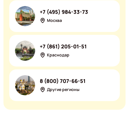
+7 (495) 984-33-73
Москва
+7 (861) 205-01-51
Краснодар
8 (800) 707-66-51
Другие регионы