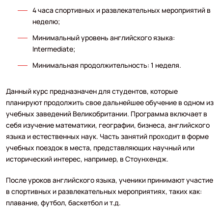
4 часа спортивных и развлекательных мероприятий в
неделю;
Минимальный уровень английского языка:
Intermediate;
Минимальная продолжительность: 1 неделя.
Данный курс предназначен для студентов, которые
планируют продолжить свое дальнейшее обучение в одном из
учебных заведений Великобритании. Программа включает в
себя изучение математики, географии, бизнеса, английского
языка и естественных наук. Часть занятий проходит в форме
учебных поездок в места, представляющих научный или
исторический интерес, например, в Стоунхендж.
После уроков английского языка, ученики принимают участие
в спортивных и развлекательных мероприятиях, таких как:
плавание, футбол, баскетбол и т.д.