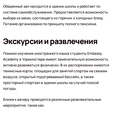
Обеденный зал находится в здании школы и работает по
системе самообслуживания. Предоставляется возможность
выбора из меню, состоящего из горячих и холодных блюд.
Питание организовано по принципу полного пансиона.
Экскурсии и развлечения
Помимо изучения иностранного языка студенты Embassy
Academy в Уорминстере имеют замечательную возможность
активно развиваться физически. В их распоряжении имеются
теннисные корты, площадки для занятий спортом на свежем
воздухе, открытый подогреваемый бассейн, а также
просторный спортзал в здании школы на случай плохой
погоды.
Ближе к вечеру проводятся различные развлекательные
мероприятия, такие как: