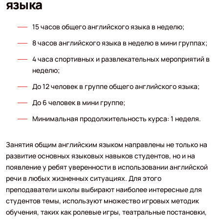
языка
15 часов общего английского языка в неделю;
8 часов английского языка в неделю в мини группах;
4 часа спортивных и развлекательных мероприятий в
неделю;
До 12 человек в группе общего английского языка;
До 6 человек в мини группе;
Минимальная продолжительность курса: 1 неделя.
Занятия общим английским языком направлены не только на
развитие основных языковых навыков студентов, но и на
появление у ребят уверенности в использовании английской
речи в любых жизненных ситуациях. Для этого
преподаватели школы выбирают наиболее интересные для
студентов темы, используют множество игровых методик
обучения, таких как ролевые игры, театральные постановки,