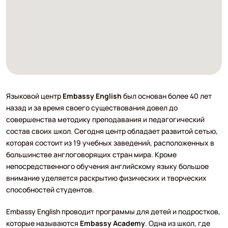
Языковой центр
Embassy English
был основан более 40 лет
назад и за время своего существования довел до
совершенства методику преподавания и педагогический
состав своих школ. Сегодня центр обладает развитой сетью,
которая состоит из 19 учебных заведений, расположенных в
большинстве англоговорящих стран мира. Кроме
непосредственного обучения английскому языку большое
внимание уделяется раскрытию физических и творческих
способностей студентов.
Embassy English проводит программы для детей и подростков,
которые называются
Embassy Academy
. Одна из школ, где