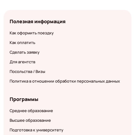
Полезная информация
Как оформить поездку
Как оплатить
Сделать заявку
Для агентств
Посольства / Визы
Политика в отношении обработки персональных данных
Программы
Среднее образование
Высшее образование
Подготовка к университету