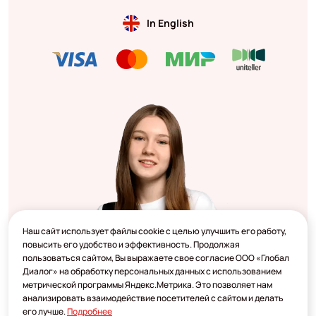
In English
Наш сайт использует файлы cookie с целью улучшить его работу,
повысить его удобство и эффективность. Продолжая
пользоваться сайтом, Вы выражаете свое согласие ООО «Глобал
Диалог» на обработку персональных данных с использованием
метрической программы Яндекс.Метрика. Это позволяет нам
анализировать взаимодействие посетителей с сайтом и делать
его лучше.
Подробнее