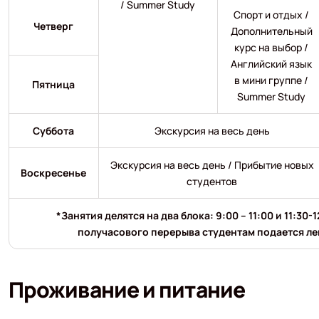
/ Summer Study
Спорт и отдых /
Четверг
Дополнительный
курс на выбор /
Английский язык
в мини группе /
Пятница
Summer Study
Суббота
Экскурсия на весь день
Экскурсия на весь день / Прибытие новых
Воскресенье
студентов
*Занятия делятся на два блока: 9:00 – 11:00 и 11:30-1
получасового перерыва студентам подается ле
Проживание и питание