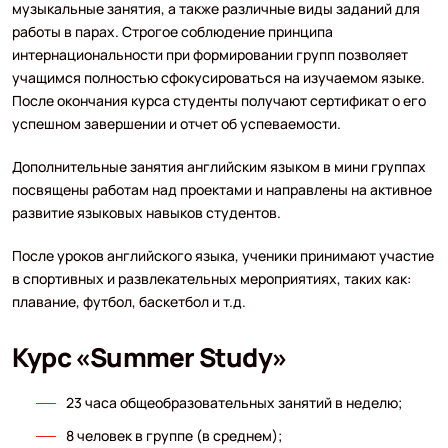
музыкальные занятия, а также различные виды заданий для
работы в парах. Строгое соблюдение принципа
интернациональности при формировании групп позволяет
учащимся полностью сфокусироваться на изучаемом языке.
После окончания курса студенты получают сертификат о его
успешном завершении и отчет об успеваемости.
Дополнительные занятия английским языком в мини группах
посвящены работам над проектами и направлены на активное
развитие языковых навыков студентов.
После уроков английского языка, ученики принимают участие
в спортивных и развлекательных мероприятиях, таких как:
плавание, футбол, баскетбол и т.д.
Курс «Summer Study»
23 часа общеобразовательных занятий в неделю;
8 человек в группе (в среднем);