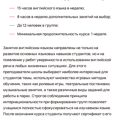
15 часов английского языка в неделю;
8 часов в неделю дополнительных занятий на выбор;
До 12 человек в группе;
Минимальная продолжительность курса: 1 неделя.
Занятия английским языком направлены не только на
развитие основных языковых навыков студентов, но и на
появление у ребят уверенности в использовании английской
речи в любых жизненных ситуациях. Для этого
преподаватели школы выбирают наиболее интересные для
студентов темы, используют множество игровых методик
обучения, таких как ролевые игры, театральные постановки,
музыкальные занятия, а также различные виды заданий для
работы в парах. Строгое соблюдение принципа
интернациональности при формировании групп позволяет
учащимся полностью сфокусироваться на изучаемом языке.
После окончания курса студенты получают сертификат о его