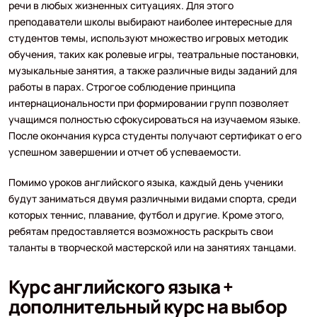
речи в любых жизненных ситуациях. Для этого
преподаватели школы выбирают наиболее интересные для
студентов темы, используют множество игровых методик
обучения, таких как ролевые игры, театральные постановки,
музыкальные занятия, а также различные виды заданий для
работы в парах. Строгое соблюдение принципа
интернациональности при формировании групп позволяет
учащимся полностью сфокусироваться на изучаемом языке.
После окончания курса студенты получают сертификат о его
успешном завершении и отчет об успеваемости.
Помимо уроков английского языка, каждый день ученики
будут заниматься двумя различными видами спорта, среди
которых теннис, плавание, футбол и другие. Кроме этого,
ребятам предоставляется возможность раскрыть свои
таланты в творческой мастерской или на занятиях танцами.
Курс английского языка +
дополнительный курс на выбор