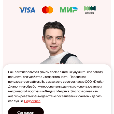
Наш сайт использует файлы cookie с целью улучшить его работу,
повысить его удобство и эффективность. Продолжая
пользоваться сайтом, Вы выражаете свое согласие ООО «Глобал
Диалог» на обработку персональных данных с использованием
метрической программы Яндекс.Метрика. Это позволяет нам
анализировать взаимодействие посетителей с сайтом и делать
его лучше.
Подробнее
Согласен