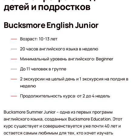
детей и подростков
Bucksmore English Junior
Возраст: 10-13 лет
20 часов английского языка в неделю
Минимальный уровень английского: Beginner
До 11 человек в группе
2 экскурсии на целый день и 1 экскурсия на полдня в
неделю
Продолжительность курса: от 2 до 4 недель
Bucksmore Summer Junior – одна из первых программ
английского языка, созданных Bucksmore Education. Этот
курс существует и совершенствуется уже почти 40 лет и
остается самым любимым для тех, кто хочет изучать