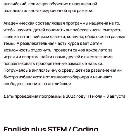
английский, совмещая обучение с насыщенной
развлекательно-экскурсионной программой.
Академическая составляющая программы нацелена на то,
чтобы научить детей понимать английские книги, смотреть
фильмы на английском языке и, конечно, общаться на разные
темы. А развлекательная часть курса дает детям
возможность отдохнуть, провести самое яркое лето за
играми и спортом, найти новых друзей и вместе с ними
попрактиковать приобретенные языковые навыки.
Погружаясь в англоязычную среду, дети за развлечениями
быстро избавляются от языкового барьера и начинают
свободно говорить на английском.
Даты проведения программы в 2023 году: 11 июля – 8 августа.
English plus STEM / Coding