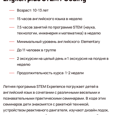
Возраст: 10-13 лет
15 часов английского языка в неделю
7,5 часов занятий по программе STEM (наука,
технологии, инженерия и математика) в неделю
Минимальный уровень английского: Elementary
До 11 человек в группе
2 экскурсии на целый день и 1 экскурсия на полдня в
неделю
Продолжительность курса: 1-2 недели
Летняя программа STEM Experience погружает детей в
английский язык в сочетании с различными веселыми и
познавательными практическими семинарами. В ходе этих
семинаров дети знакомятся с ракетной техникой,
устройством реактивного двигателя, изучают дизайн лодок,