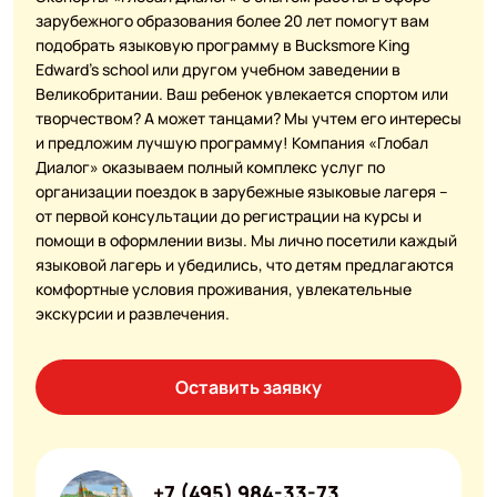
зарубежного образования более 20 лет помогут вам
подобрать языковую программу в Bucksmore King
Edward’s school или другом учебном заведении в
Великобритании. Ваш ребенок увлекается спортом или
творчеством? А может танцами? Мы учтем его интересы
и предложим лучшую программу! Компания «Глобал
Диалог» оказываем полный комплекс услуг по
организации поездок в зарубежные языковые лагеря –
от первой консультации до регистрации на курсы и
помощи в оформлении визы. Мы лично посетили каждый
языковой лагерь и убедились, что детям предлагаются
комфортные условия проживания, увлекательные
экскурсии и развлечения.
Оставить заявку
+7 (495) 984-33-73