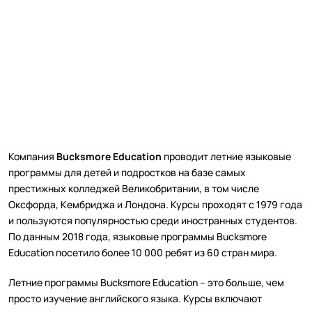
Компания
Bucksmore Education
проводит летние языковые
программы для детей и подростков на базе самых
престижных колледжей Великобритании, в том числе
Оксфорда, Кембриджа и Лондона. Курсы проходят с 1979 года
и пользуются популярностью среди иностранных студентов.
По данным 2018 года, языковые программы Bucksmore
Education посетило более 10 000 ребят из 60 стран мира.
Летние программы Bucksmore Education – это больше, чем
просто изучение английского языка. Курсы включают