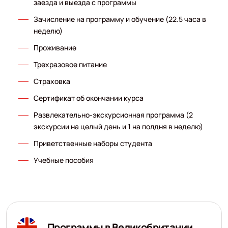
заезда и выезда с программы
Зачисление на программу и обучение (22.5 часа в
неделю)
Проживание
Трехразовое питание
Страховка
Сертификат об окончании курса
Развлекательно-экскурсионная программа (2
экскурсии на целый день и 1 на полдня в неделю)
Приветственные наборы студента
Учебные пособия
Программы в Великобритании