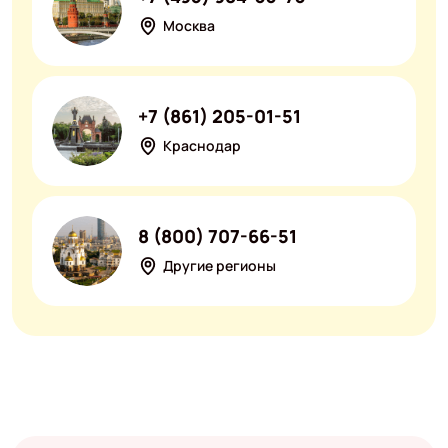
Москва
+7 (861) 205-01-51
Краснодар
8 (800) 707-66-51
Другие регионы