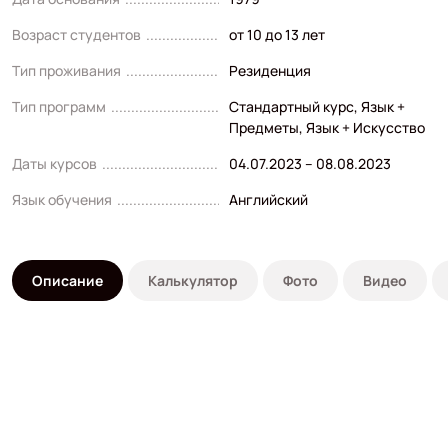
Возраст студентов
от 10 до 13 лет
Тип проживания
Резиденция
Тип программ
Стандартный курс
,
Язык +
Предметы
,
Язык + Искусство
Даты курсов
04.07.2023 – 08.08.2023
Язык обучения
Английский
Описание
Калькулятор
Фото
Видео