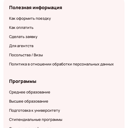
Полезная информация
Как оформить поездку
Как оплатить
Сделать заявку
Для агентств
Посольства / Визы
Политика в отношении обработки персональных данных
Программы
Среднее образование
Высшее образование
Подготовка к университету
Стипендиальные программы