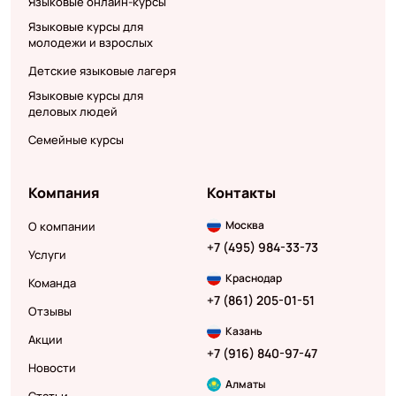
Языковые онлайн-курсы
Языковые курсы для
молодежи и взрослых
Детские языковые лагеря
Языковые курсы для
деловых людей
Семейные курсы
Компания
Контакты
Москва
О компании
+7 (495) 984-33-73
Услуги
Краснодар
Команда
+7 (861) 205-01-51
Отзывы
Казань
Акции
+7 (916) 840-97-47
Новости
Алматы