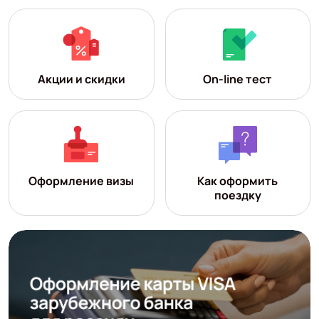
Акции и скидки
On-line тест
Оформление визы
Как оформить
поездку