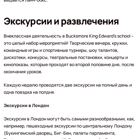
Экскурсии и развлечения
Внеклассная деятельность в Bucksmore King Edward’s school –
это целый набор мероприятий! Творческие вечера, кружки,
командные игры и спортивные турниры, шоу талантов,
дискотеки, конкурсы, театральные постановки, концерты и
кинопоказы, которые проходят во второй половине дня, после
окончания уроков.
Каждую неделю проводятся две экскурсии на полный день и
одна поездка на полдня.
Экскурсии в Лондон
Экскурсии в Лондон могут быть самыми разнообразными, как,
например, пешеходные экскурсии по центральному Лондону
(Букингемский дворец, Биг-Бен, палаты парламента,