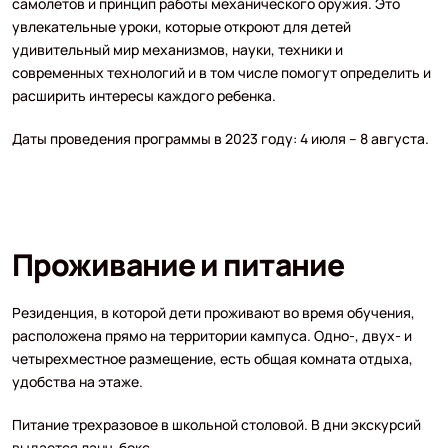
самолетов и принцип работы механического оружия. Это
увлекательные уроки, которые откроют для детей
удивительный мир механизмов, науки, техники и
современных технологий и в том числе помогут определить и
расширить интересы каждого ребенка.
Даты проведения программы в 2023 году: 4 июля – 8 августа.
Проживание и питание
Резиденция, в которой дети проживают во время обучения,
расположена прямо на территории кампуса. Одно-, двух- и
четырехместное размещение, есть общая комната отдыха,
удобства на этаже.
Питание трехразовое в школьной столовой. В дни экскурсий
выдается ланч-бокс.