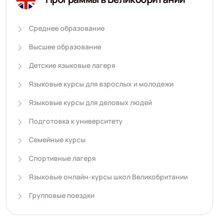
Среднее образование
Высшее образование
Детские языковые лагеря
Языковые курсы для взрослых и молодежи
Языковые курсы для деловых людей
Подготовка к университету
Семейные курсы
Спортивные лагеря
Языковые онлайн-курсы школ Великобритании
Групповые поездки