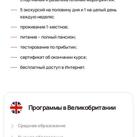
5 экскурсий на половину дня и 1 на целый день
каждую неделю;
проживание 1-местное;
питание – полный пансион;
тестирование по прибытии;
сертификат об окончании курса;
бесплатный доступ в Интернет.
Программы в Великобритании
Среднее образование