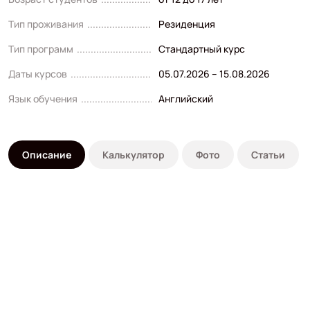
Тип проживания
Резиденция
Тип программ
Стандартный курс
Даты курсов
05.07.2026 – 15.08.2026
Язык обучения
Английский
Описание
Калькулятор
Фото
Статьи