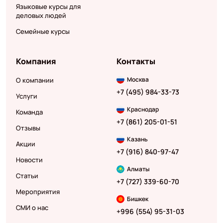
Языковые курсы для
деловых людей
Семейные курсы
Компания
Контакты
Москва
О компании
+7 (495) 984-33-73
Услуги
Краснодар
Команда
+7 (861) 205-01-51
Отзывы
Казань
Акции
+7 (916) 840-97-47
Новости
Алматы
Статьи
+7 (727) 339-60-70
Мероприятия
Бишкек
СМИ о нас
+996 (554) 95-31-03