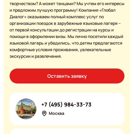
творчеством? А может танцами? Мы учтем его интересы
и предложим лучшую программу! Компания «Глобал
Диалог» оказываем полный комплекс услуг по
организации поездок в зарубежные языковые лагеря –
от первой консультации до регистрации на курсы и
помощи в оформлении визы. Мы лично посетили каждый
языковой лагерь и убедились, что детям предлагаются
комфортные условия проживания, увлекательные
экскурсии и развлечения.
Оставить заявку
+7 (495) 984-33-73
Москва