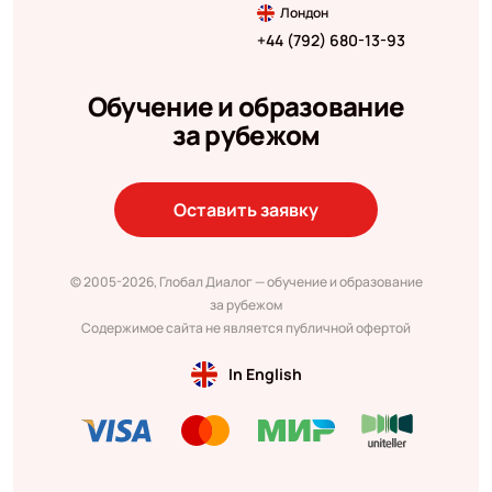
Лондон
+44 (792) 680-13-93
Обучение и образование
за рубежом
Оставить заявку
© 2005-2026, Глобал Диалог — обучение и образование
за рубежом
Содержимое сайта не является публичной офертой
In English