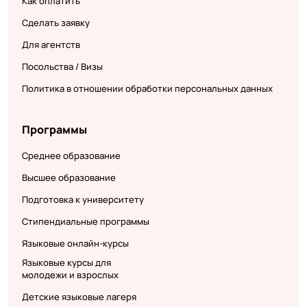
Как оплатить
Сделать заявку
Для агентств
Посольства / Визы
Политика в отношении обработки персональных данных
Программы
Среднее образование
Высшее образование
Подготовка к университету
Стипендиальные программы
Языковые онлайн-курсы
Языковые курсы для
молодежи и взрослых
Детские языковые лагеря