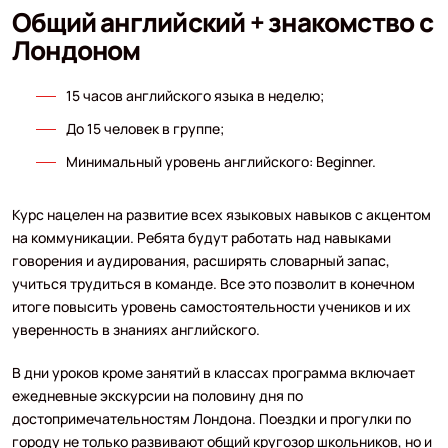
Общий английский + знакомство с
Лондоном
15 часов английского языка в неделю;
До 15 человек в группе;
Минимальный уровень английского: Beginner.
Курс нацелен на развитие всех языковых навыков с акцентом
на коммуникации. Ребята будут работать над навыками
говорения и аудирования, расширять словарный запас,
учиться трудиться в команде. Все это позволит в конечном
итоге повысить уровень самостоятельности учеников и их
уверенность в знаниях английского.
В дни уроков кроме занятий в классах программа включает
ежедневные экскурсии на половину дня по
достопримечательностям Лондона. Поездки и прогулки по
городу не только развивают общий кругозор школьников, но и