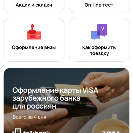
Акции и скидки
On-line тест
Оформление визы
Как оформить
поездку