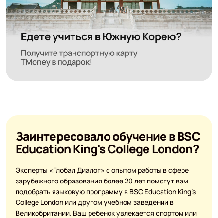
Заинтересовало обучение в BSC
Education King's College London?
Эксперты «Глобал Диалог» с опытом работы в сфере
зарубежного образования более 20 лет помогут вам
подобрать языковую программу в BSC Education King's
College London или другом учебном заведении в
Великобритании. Ваш ребенок увлекается спортом или