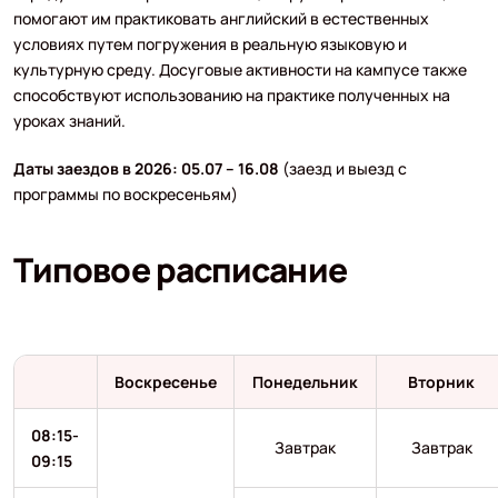
помогают им практиковать английский в естественных
условиях путем погружения в реальную языковую и
культурную среду. Досуговые активности на кампусе также
способствуют использованию на практике полученных на
уроках знаний.
Даты заездов в 2026: 05.07 – 16.08
(заезд и выезд с
программы по воскресеньям)
Типовое расписание
Воскресенье
Понедельник
Вторник
08:15-
Завтрак
Завтрак
09:15