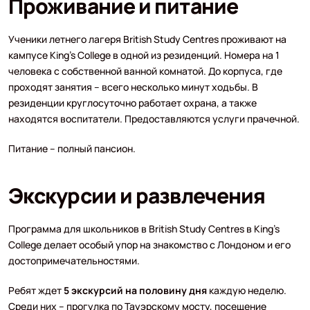
Проживание и питание
Ученики летнего лагеря British Study Centres проживают на
кампусе King's College в одной из резиденций. Номера на 1
человека с собственной ванной комнатой. До корпуса, где
проходят занятия – всего несколько минут ходьбы. В
резиденции круглосуточно работает охрана, а также
находятся воспитатели. Предоставляются услуги прачечной.
Питание – полный пансион.
Экскурсии и развлечения
Программа для школьников в British Study Centres в King's
College делает особый упор на знакомство с Лондоном и его
достопримечательностями.
Ребят ждет
5 экскурсий на половину дня
каждую неделю.
Среди них – прогулка по Тауэрскому мосту, посещение