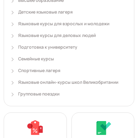
Высшее образование
Детские языковые лагеря
Языковые курсы для взрослых и молодежи
Языковые курсы для деловых людей
Подготовка к университету
Семейные курсы
Спортивные лагеря
Языковые онлайн-курсы школ Великобритании
Групповые поездки