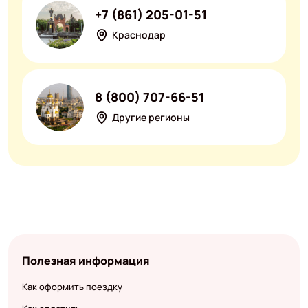
+7 (861) 205-01-51
Краснодар
8 (800) 707-66-51
Другие регионы
Полезная информация
Как оформить поездку