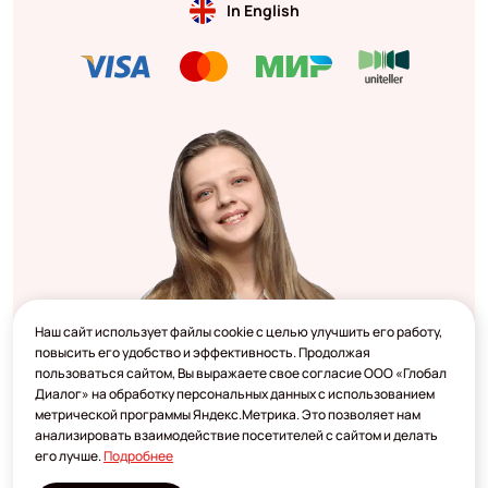
In English
Наш сайт использует файлы cookie с целью улучшить его работу,
повысить его удобство и эффективность. Продолжая
пользоваться сайтом, Вы выражаете свое согласие ООО «Глобал
Диалог» на обработку персональных данных с использованием
метрической программы Яндекс.Метрика. Это позволяет нам
анализировать взаимодействие посетителей с сайтом и делать
его лучше.
Подробнее