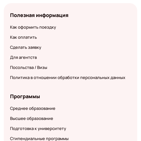
Полезная информация
Как оформить поездку
Как оплатить
Сделать заявку
Для агентств
Посольства / Визы
Политика в отношении обработки персональных данных
Программы
Среднее образование
Высшее образование
Подготовка к университету
Стипендиальные программы