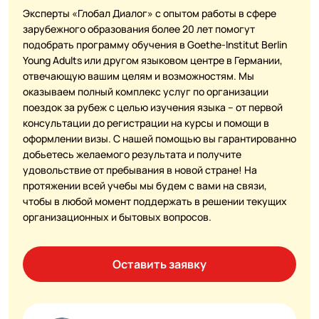
Эксперты «Глобал Диалог» с опытом работы в сфере
зарубежного образования более 20 лет помогут
подобрать программу обучения в Goethe-Institut Berlin
Young Adults или другом языковом центре в Германии,
отвечающую вашим целям и возможностям. Мы
оказываем полный комплекс услуг по организации
поездок за рубеж с целью изучения языка – от первой
консультации до регистрации на курсы и помощи в
оформлении визы. С нашей помощью вы гарантированно
добьетесь желаемого результата и получите
удовольствие от пребывания в новой стране! На
протяжении всей учебы мы будем с вами на связи,
чтобы в любой момент поддержать в решении текущих
организационных и бытовых вопросов.
Оставить заявку