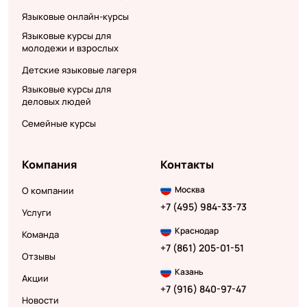
Языковые онлайн-курсы
Языковые курсы для
молодежи и взрослых
Детские языковые лагеря
Языковые курсы для
деловых людей
Семейные курсы
Компания
Контакты
Москва
О компании
+7 (495) 984-33-73
Услуги
Краснодар
Команда
+7 (861) 205-01-51
Отзывы
Казань
Акции
+7 (916) 840-97-47
Новости