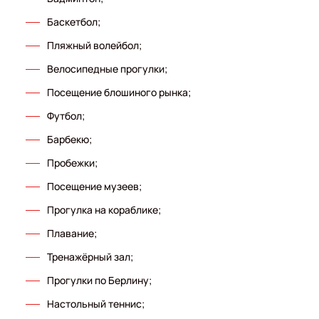
Баскетбол;
Пляжный волейбол;
Велосипедные прогулки;
Посещение блошиного рынка;
Футбол;
Барбекю;
Пробежки;
Посещение музеев;
Прогулка на кораблике;
Плавание;
Тренажёрный зал;
Прогулки по Берлину;
Настольный теннис;