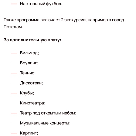
Настольный футбол.
Также программа включает 2 экскурсии, например в город
Потсдам.
За дополнительную плату:
Бильярд;
Боулинг;
Теннис;
Дискотеки;
Клубы;
Кинотеатра;
Театр под открытым небом;
Музыкальные концерты;
Картинг;