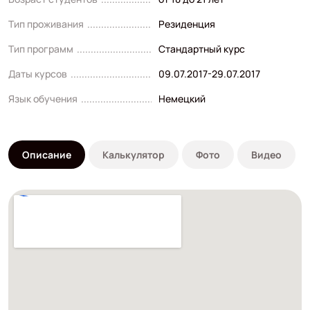
Тип проживания
Резиденция
Тип программ
Стандартный курс
Даты курсов
09.07.2017-29.07.2017
Язык обучения
Немецкий
Описание
Калькулятор
Фото
Видео