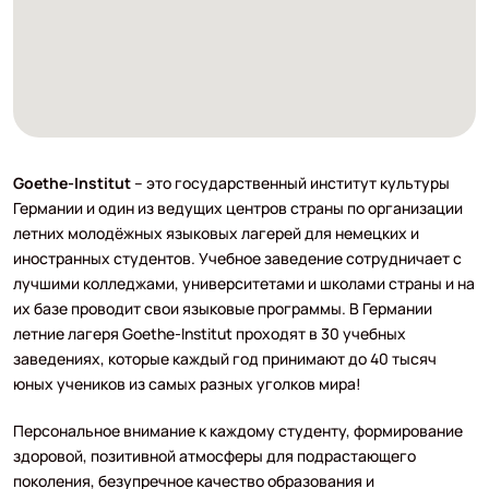
Goethe-Institut
– это государственный институт культуры
Германии и один из ведущих центров страны по организации
летних молодёжных языковых лагерей для немецких и
иностранных студентов. Учебное заведение сотрудничает с
лучшими колледжами, университетами и школами страны и на
их базе проводит свои языковые программы. В Германии
летние лагеря Goethe-Institut проходят в 30 учебных
заведениях, которые каждый год принимают до 40 тысяч
юных учеников из самых разных уголков мира!
Персональное внимание к каждому студенту, формирование
здоровой, позитивной атмосферы для подрастающего
поколения, безупречное качество образования и