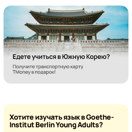
Хотите изучать язык в Goethe-
Institut Berlin Young Adults?