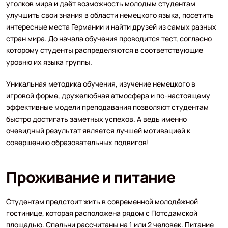
уголков мира и даёт возможность молодым студентам
улучшить свои знания в области немецкого языка, посетить
интересные места Германии и найти друзей из самых разных
стран мира. До начала обучения проводится тест, согласно
которому студенты распределяются в соответствующие
уровню их языка группы.
Уникальная методика обучения, изучение немецкого в
игровой форме, дружелюбная атмосфера и по-настоящему
эффективные модели преподавания позволяют студентам
быстро достигать заметных успехов. А ведь именно
очевидный результат является лучшей мотивацией к
совершению образовательных подвигов!
Проживание и питание
Студентам предстоит жить в современной молодёжной
гостинице, которая расположена рядом с Потсдамской
площадью. Спальни рассчитаны на 1 или 2 человек. Питание