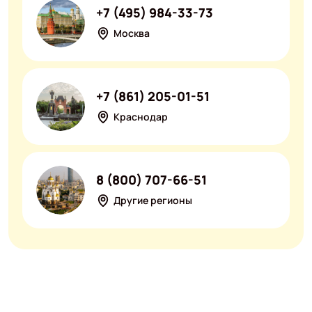
+7 (495) 984-33-73
Москва
+7 (861) 205-01-51
Краснодар
8 (800) 707-66-51
Другие регионы