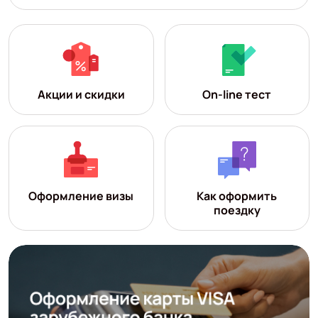
Акции и скидки
On-line тест
Оформление визы
Как оформить
поездку