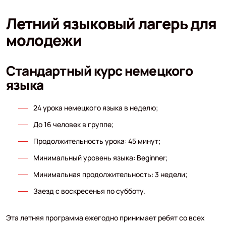
Летний языковый лагерь для
молодежи
Стандартный курс немецкого
языка
24 урока немецкого языка в неделю;
До 16 человек в группе;
Продолжительность урока: 45 минут;
Минимальный уровень языка: Beginner;
Минимальная продолжительность: 3 недели;
Заезд с воскресенья по субботу.
Эта летняя программа ежегодно принимает ребят со всех