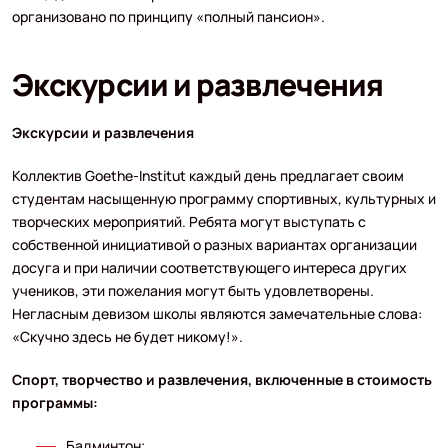
организовано по принципу «полный пансион».
Экскурсии и развлечения
Экскурсии и развлечения
Коллектив Goethe-Institut каждый день предлагает своим
студентам насыщенную программу спортивных, культурных и
творческих мероприятий. Ребята могут выступать с
собственной инициативой о разных вариантах организации
досуга и при наличии соответствующего интереса других
учеников, эти пожелания могут быть удовлетворены.
Негласным девизом школы являются замечательные слова:
«Скучно здесь не будет никому!».
Спорт, творчество и развлечения, включенные в стоимость
программы:
Бадминтон;