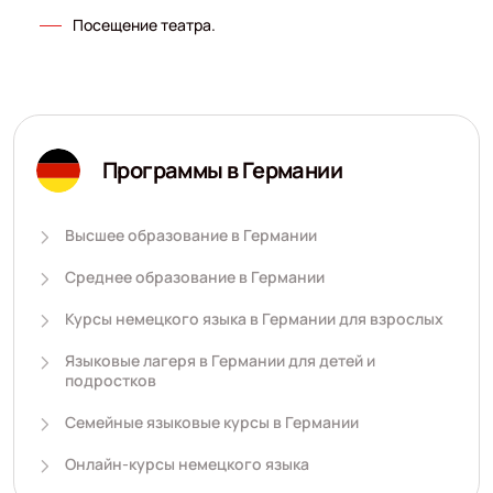
Посещение театра.
Программы в Германии
Высшее образование в Германии
Среднее образование в Германии
Курсы немецкого языка в Германии для взрослых
Языковые лагеря в Германии для детей и
подростков
Семейные языковые курсы в Германии
Онлайн-курсы немецкого языка