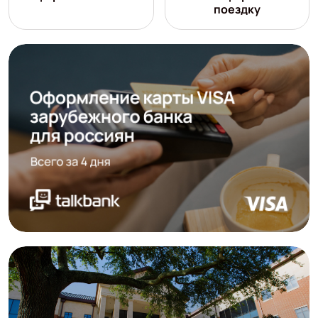
поездку