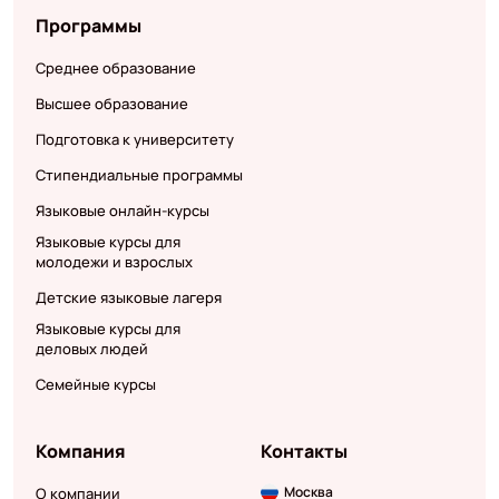
Программы
Среднее образование
Высшее образование
Подготовка к университету
Стипендиальные программы
Языковые онлайн-курсы
Языковые курсы для
молодежи и взрослых
Детские языковые лагеря
Языковые курсы для
деловых людей
Семейные курсы
Компания
Контакты
Москва
О компании