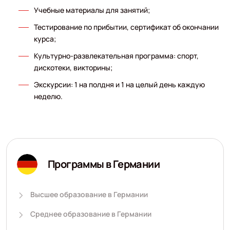
Учебные материалы для занятий;
Тестирование по прибытии, сертификат об окончании
курса;
Культурно-развлекательная программа: спорт,
дискотеки, викторины;
Экскурсии: 1 на полдня и 1 на целый день каждую
неделю.
Программы в Германии
Высшее образование в Германии
Среднее образование в Германии