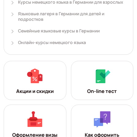
Курсы немецкого языка в Германии для взрослых
Языковые лагеря в Германии для детей и
подростков
Семейные языковые курсы в Германии
Онлайн-курсы немецкого языка
Акции и скидки
On-line тест
Оформление визы
Как оформить