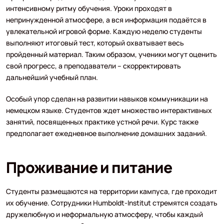
интенсивному ритму обучения. Уроки проходят в
непринужденной атмосфере, а вся информация подаётся в
увлекательной игровой форме. Каждую неделю студенты
выполняют итоговый тест, который охватывает весь
пройденный материал. Таким образом, ученики могут оценить
свой прогресс, а преподаватели – скорректировать
дальнейший учебный план.
Особый упор сделан на развитии навыков коммуникации на
немецком языке. Студентов ждет множество интерактивных
занятий, посвященных практике устной речи. Курс также
предполагает ежедневное выполнение домашних заданий.
Проживание и питание
Студенты размещаются на территории кампуса, где проходит
их обучение. Сотрудники Humboldt-Institut стремятся создать
дружелюбную и неформальную атмосферу, чтобы каждый