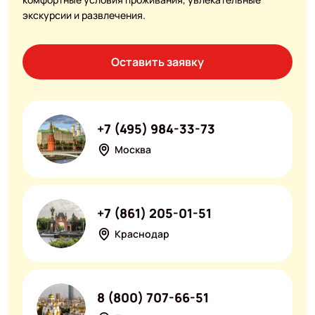
экскурсии и развлечения.
Оставить заявку
+7 (495) 984-33-73
Москва
+7 (861) 205-01-51
Краснодар
8 (800) 707-66-51