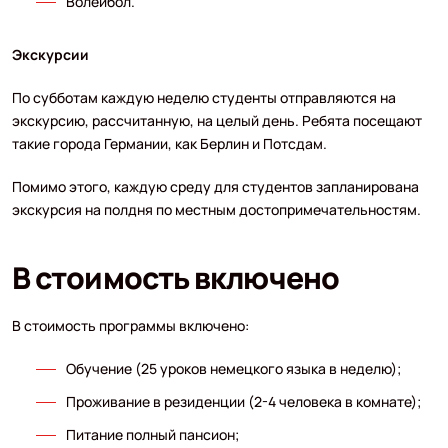
Волейбол.
Экскурсии
По субботам каждую неделю студенты отправляются на
экскурсию, рассчитанную, на целый день. Ребята посещают
такие города Германии, как Берлин и Потсдам.
Помимо этого, каждую среду для студентов запланирована
экскурсия на полдня по местным достопримечательностям.
В стоимость включено
В стоимость программы включено:
Обучение (25 уроков немецкого языка в неделю);
Проживание в резиденции (2-4 человека в комнате);
Питание полный пансион;