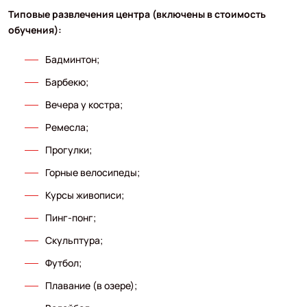
Типовые развлечения центра (включены в стоимость
обучения):
Бадминтон;
Барбекю;
Вечера у костра;
Ремесла;
Прогулки;
Горные велосипеды;
Курсы живописи;
Пинг-понг;
Скульптура;
Футбол;
Плавание (в озере);