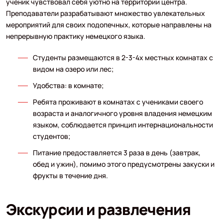
ученик чувствовал себя уютно на территории центра.
Преподаватели разрабатывают множество увлекательных
мероприятий для своих подопечных, которые направлены на
непрерывную практику немецкого языка.
Студенты размещаются в 2-3-4х местных комнатах с
видом на озеро или лес;
Удобства: в комнате;
Ребята проживают в комнатах с учениками своего
возраста и аналогичного уровня владения немецким
языком, соблюдается принцип интернациональности
студентов;
Питание предоставляется 3 раза в день (завтрак,
обед и ужин), помимо этого предусмотрены закуски и
фрукты в течение дня.
Экскурсии и развлечения