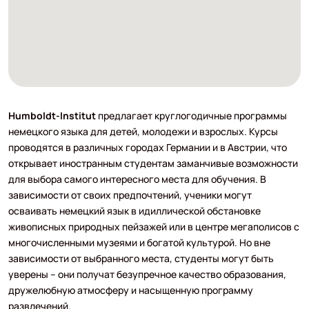
Humboldt-Institut
предлагает круглогодичные программы
немецкого языка для детей, молодежи и взрослых. Курсы
проводятся в различных городах Германии и в Австрии, что
открывает иностранным студентам заманчивые возможности
для выбора самого интересного места для обучения. В
зависимости от своих предпочтений, ученики могут
осваивать немецкий язык в идиллической обстановке
живописных природных пейзажей или в центре мегаполисов с
многочисленными музеями и богатой культурой. Но вне
зависимости от выбранного места, студенты могут быть
уверены – они получат безупречное качество образования,
дружелюбную атмосферу и насыщенную программу
развлечений.