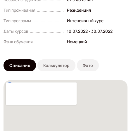
Тип проживания
Резиденция
Тип программ
Интенсивный курс
Даты курсов
10.07.2022 - 30.07.2022
Язык обучения
Немецкий
Описание
Калькулятор
Фото