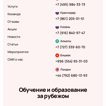
+7 (495) 984-33-73
Услуги
Краснодар
Команда
+7 (861) 205-01-51
Отзывы
Казань
Акции
+7 (916) 840-97-47
Новости
Алматы
Статьи
+7 (727) 339-60-70
Мероприятия
Бишкек
СМИ о нас
+996 (554) 95-31-03
Лондон
+44 (792) 680-13-93
Обучение и образование
за рубежом