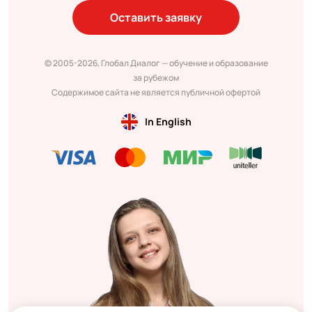
Оставить заявку
© 2005-2026, Глобал Диалог — обучение и образование
за рубежом
Содержимое сайта не является публичной офертой
In English