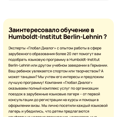
Заинтересовало обучение в
Humboldt-Institut Berlin-Lehnin ?
Эксперты «Глобал Диалог» с опытом работы в сфере
зарубежного образования более 20 лет помогут вам
подобрать языковую программу в Humboldt-Institut
Berlin-Lehnin или другом учебном заведении в Германии.
Ваш ребенок увлекается спортом или творчеством? А
может танцами? Мы учтем его интересы и предложим
лучшую программу! Компания «Глобал Диалог»
оказываем полный комплекс услуг по организации
поездок в зарубежные языковые лагеря – от первой
консультации до регистрации на курсы и помощи в
оформлении визы. Мы лично посетили каждый языковой
лагерь и убедились, что детям предлагаются
комфортные условия проживания, увлекательные