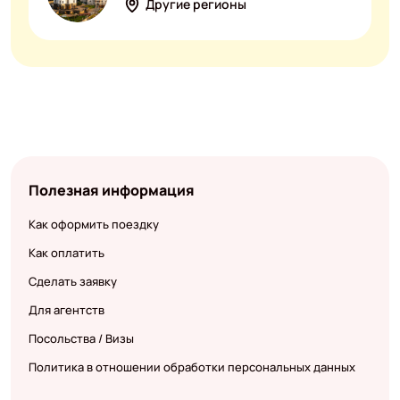
Другие регионы
Полезная информация
Как оформить поездку
Как оплатить
Сделать заявку
Для агентств
Посольства / Визы
Политика в отношении обработки персональных данных