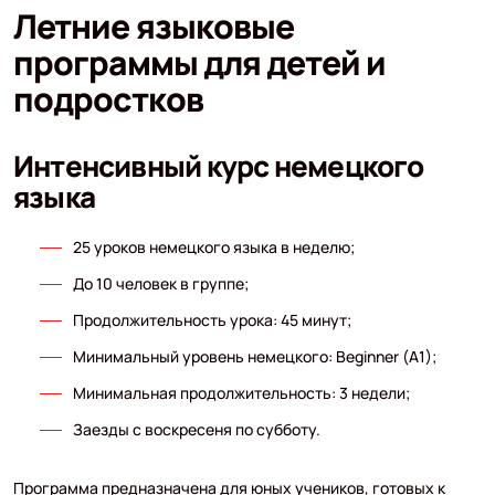
Летние языковые
программы для детей и
подростков
Интенсивный курс немецкого
языка
25 уроков немецкого языка в неделю;
До 10 человек в группе;
Продолжительность урока: 45 минут;
Минимальный уровень немецкого: Beginner (A1);
Минимальная продолжительность: 3 недели;
Заезды с воскресеня по субботу.
Программа предназначена для юных учеников, готовых к