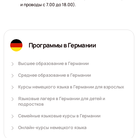
и проводы с 7.00 до 18.00).
Программы в Германии
Высшее образование в Германии
Среднее образование в Германии
Курсы немецкого языка в Германии для взрослых
Языковые лагеря в Германии для детей и
подростков
Семейные языковые курсы в Германии
Онлайн-курсы немецкого языка