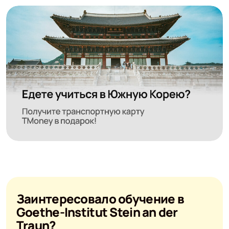
Заинтересовало обучение в
Goethe-Institut Stein an der
Traun?