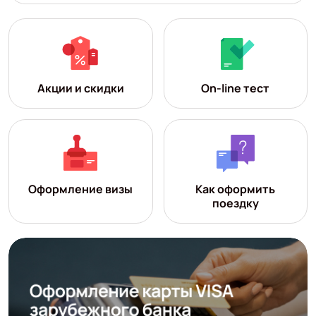
Акции и скидки
On-line тест
Оформление визы
Как оформить
поездку