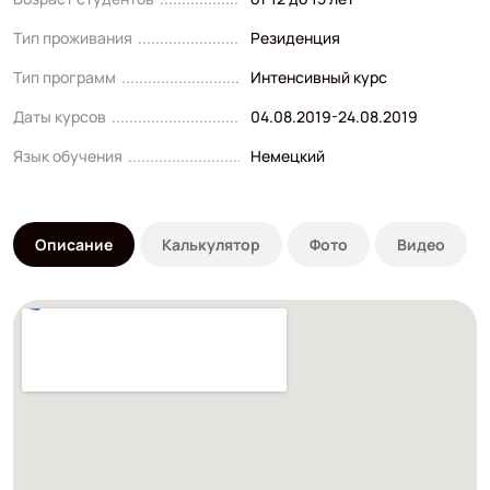
Тип проживания
Резиденция
Тип программ
Интенсивный курс
Даты курсов
04.08.2019-24.08.2019
Язык обучения
Немецкий
Описание
Калькулятор
Фото
Видео