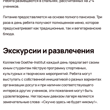
Ребята размещаются в спальнях, рассчитанных на 2-4
учеников.
Питание предоставляется на основе полного пансиона. Три
раза в день ребята получают полноценное меню, которое
предусматривает как традиционные, так и вегетарианские
блюда.
Экскурсии и развлечения
Коллектив Goethe-Institut каждый день предлагает своим
юным студентам пёструю программу спортивных,
культурных и творческих мероприятий. Ребята могут
выступать с собственной инициативой о разных вариантах
организации досуга и при наличии соответствующего
интереса других учеников, эти пожелания могут быть
удовлетворены. Негласным девизом лагеря являются
замечательные слова: «Скучно здесь не будет никому!».