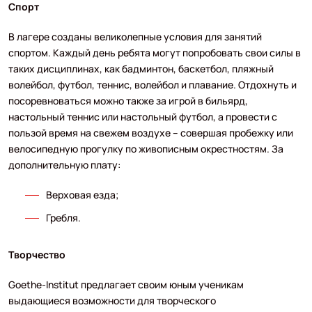
Спорт
В лагере созданы великолепные условия для занятий
спортом. Каждый день ребята могут попробовать свои силы в
таких дисциплинах, как бадминтон, баскетбол, пляжный
волейбол, футбол, теннис, волейбол и плавание. Отдохнуть и
посоревноваться можно также за игрой в бильярд,
настольный теннис или настольный футбол, а провести с
пользой время на свежем воздухе – совершая пробежку или
велосипедную прогулку по живописным окрестностям. За
дополнительную плату:
Верховая езда;
Гребля.
Творчество
Goethe-Institut предлагает своим юным ученикам
выдающиеся возможности для творческого