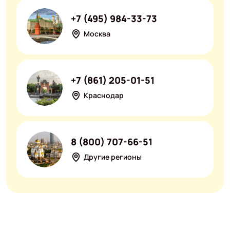
+7 (495) 984-33-73
Москва
+7 (861) 205-01-51
Краснодар
8 (800) 707-66-51
Другие регионы