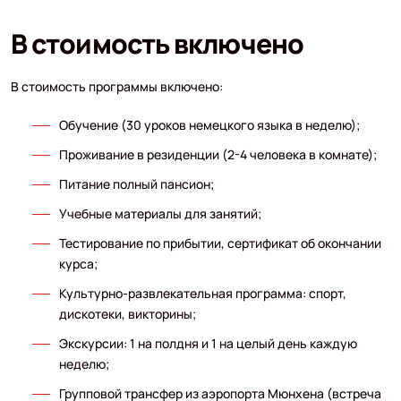
В стоимость включено
В стоимость программы включено:
Обучение (30 уроков немецкого языка в неделю);
Проживание в резиденции (2-4 человека в комнате);
Питание полный пансион;
Учебные материалы для занятий;
Тестирование по прибытии, сертификат об окончании
курса;
Культурно-развлекательная программа: спорт,
дискотеки, викторины;
Экскурсии: 1 на полдня и 1 на целый день каждую
неделю;
Групповой трансфер из аэропорта Мюнхена (встреча