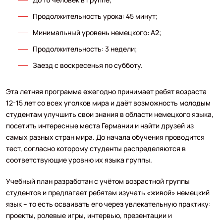
Продолжительность урока: 45 минут;
Минимальный уровень немецкого: А2;
Продолжительность: 3 недели;
Заезд с воскресенья по субботу.
Эта летняя программа ежегодно принимает ребят возраста
12-15 лет со всех уголков мира и даёт возможность молодым
студентам улучшить свои знания в области немецкого языка,
посетить интересные места Германии и найти друзей из
самых разных стран мира. До начала обучения проводится
тест, согласно которому студенты распределяются в
соответствующие уровню их языка группы.
Учебный план разработан с учётом возрастной группы
студентов и предлагает ребятам изучать «живой» немецкий
язык – то есть осваивать его через увлекательную практику:
проекты, ролевые игры, интервью, презентации и