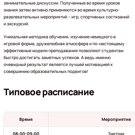
занимательные дискуссии. Полученные во время уроков
знания затем активно применяются во время культурно-
развлекательных мероприятий – игр, спортивных состязаний
и экскурсий.
Уникальная методика обучения, изучение немецкого в
игровой форме, дружелюбная атмосфера и по-настоящему
эффективные модели преподавания позволяют студентам
быстро достигать заметных успехов. А ведь именно
очевидный результат является лучшей мотивацией к
совершению образовательных подвигов!
Типовое расписание
Время
Мероприятие
08:00-09:00
Завтрак