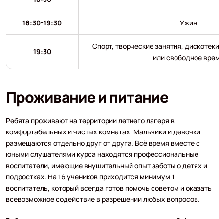
18:30-19:30
Ужин
Спорт, творческие занятия, дискотек
19:30
или свободное вре
Проживание и питание
Ребята проживают на территории летнего лагеря в
комфортабельных и чистых комнатах. Мальчики и девочки
размещаются отдельно друг от друга. Всё время вместе с
юными слушателями курса находятся профессиональные
воспитатели, имеющие внушительный опыт заботы о детях и
подростках. На 16 учеников приходится минимум 1
воспитатель, который всегда готов помочь советом и оказать
всевозможное содействие в разрешении любых вопросов.