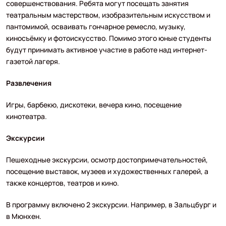
совершенствования. Ребята могут посещать занятия
театральным мастерством, изобразительным искусством и
пантомимой, осваивать гончарное ремесло, музыку,
киносъёмку и фотоискусство. Помимо этого юные студенты
будут принимать активное участие в работе над интернет-
газетой лагеря.
Развлечения
Игры, барбекю, дискотеки, вечера кино, посещение
кинотеатра.
Экскурсии
Пешеходные экскурсии, осмотр достопримечательностей,
посещение выставок, музеев и художественных галерей, а
также концертов, театров и кино.
В программу включено 2 экскурсии. Например, в Зальцбург и
в Мюнхен.