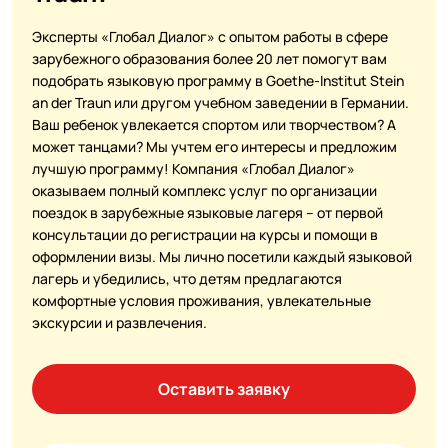
Эксперты «Глобал Диалог» с опытом работы в сфере
зарубежного образования более 20 лет помогут вам
подобрать языковую программу в Goethe-Institut Stein
an der Traun или другом учебном заведении в Германии.
Ваш ребенок увлекается спортом или творчеством? А
может танцами? Мы учтем его интересы и предложим
лучшую программу! Компания «Глобал Диалог»
оказываем полный комплекс услуг по организации
поездок в зарубежные языковые лагеря – от первой
консультации до регистрации на курсы и помощи в
оформлении визы. Мы лично посетили каждый языковой
лагерь и убедились, что детям предлагаются
комфортные условия проживания, увлекательные
экскурсии и развлечения.
Оставить заявку