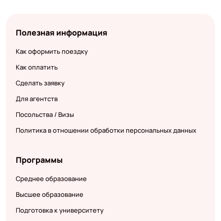
Полезная информация
Как оформить поездку
Как оплатить
Сделать заявку
Для агентств
Посольства / Визы
Политика в отношении обработки персональных данных
Программы
Среднее образование
Высшее образование
Подготовка к университету