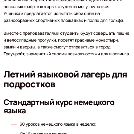
несколько озёр, в которых студенты могут купаться.
Ученикам предлагается испытать свои силы на
разнообразных спортивных площадках и полях для гольфа.
Вместе с преподавателями студенты будут совершать пешие
и велосипедные прогулки, посетят красивые монастыри,
замки и дворцы, а также смогут отправиться в город
Траунройт, знаменитый своими возможностями для шоппинга.
Летний языковой лагерь для
подростков
Стандартный курс немецкого
языка
30 уроков немецкого языка в неделю;
До 16 человек в группе;