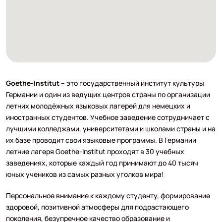
Goethe-Institut
– это государственный институт культуры
Германии и один из ведущих центров страны по организации
летних молодёжных языковых лагерей для немецких и
иностранных студентов. Учебное заведение сотрудничает с
лучшими колледжами, университетами и школами страны и на
их базе проводит свои языковые программы. В Германии
летние лагеря Goethe-Institut проходят в 30 учебных
заведениях, которые каждый год принимают до 40 тысяч
юных учеников из самых разных уголков мира!
Персональное внимание к каждому студенту, формирование
здоровой, позитивной атмосферы для подрастающего
поколения, безупречное качество образование и