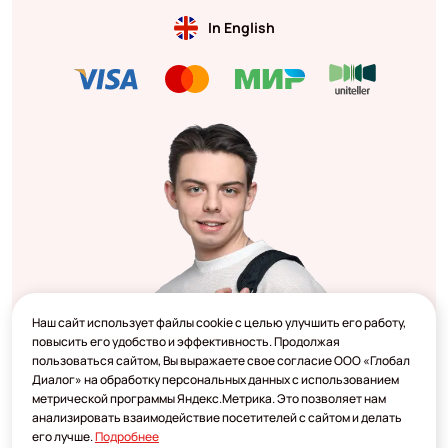
In English
Наш сайт использует файлы cookie с целью улучшить его работу,
повысить его удобство и эффективность. Продолжая
пользоваться сайтом, Вы выражаете свое согласие ООО «Глобал
Диалог» на обработку персональных данных с использованием
метрической программы Яндекс.Метрика. Это позволяет нам
анализировать взаимодействие посетителей с сайтом и делать
его лучше.
Подробнее