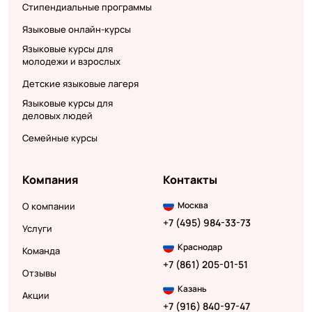
Стипендиальные программы
Языковые онлайн-курсы
Языковые курсы для
молодежи и взрослых
Детские языковые лагеря
Языковые курсы для
деловых людей
Семейные курсы
Компания
Контакты
Москва
О компании
+7 (495) 984-33-73
Услуги
Краснодар
Команда
+7 (861) 205-01-51
Отзывы
Казань
Акции
+7 (916) 840-97-47