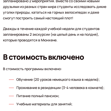
запланировано 2 мероприятия. Вместе со своими новыми
друзьями из разных стран мира студенты исследовать дикие
уголки природы, кататься на горных велосипедах и даже
смогут построить самый настоящий плот!
Дважды в течение каждой учебной недели для студентов
запланированы 2 экскурсии (на целый день и на полдня),
которые проводятся в Мюнхене.
В стоимость включено
В стоимость программы включено:
Обучение (20 уроков немецкого языка в неделю);
Проживание в резиденции (3-4 человека в комнате);
Питание полный пансион;
Учебные материалы для занятий;