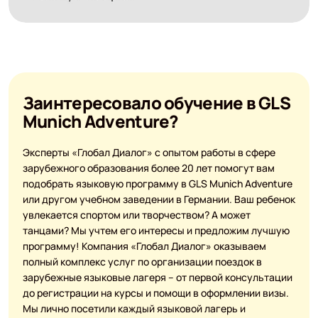
Заинтересовало обучение в GLS
Munich Adventure?
Эксперты «Глобал Диалог» с опытом работы в сфере
зарубежного образования более 20 лет помогут вам
подобрать языковую программу в GLS Munich Adventure
или другом учебном заведении в Германии. Ваш ребенок
увлекается спортом или творчеством? А может
танцами? Мы учтем его интересы и предложим лучшую
программу! Компания «Глобал Диалог» оказываем
полный комплекс услуг по организации поездок в
зарубежные языковые лагеря – от первой консультации
до регистрации на курсы и помощи в оформлении визы.
Мы лично посетили каждый языковой лагерь и