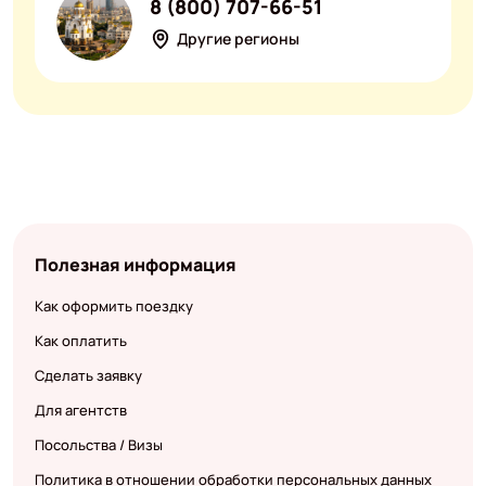
8 (800) 707-66-51
Другие регионы
Полезная информация
Как оформить поездку
Как оплатить
Сделать заявку
Для агентств
Посольства / Визы
Политика в отношении обработки персональных данных