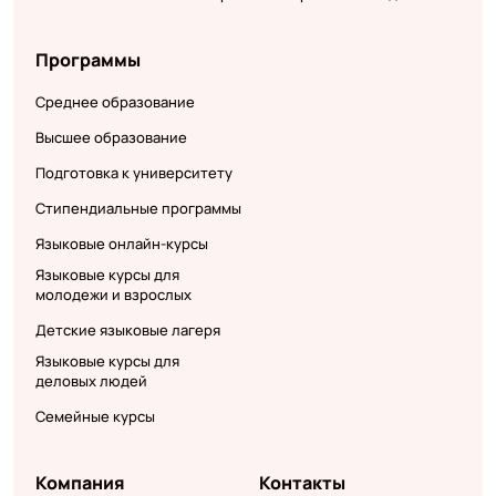
Программы
Среднее образование
Высшее образование
Подготовка к университету
Стипендиальные программы
Языковые онлайн-курсы
Языковые курсы для
молодежи и взрослых
Детские языковые лагеря
Языковые курсы для
деловых людей
Семейные курсы
Компания
Контакты