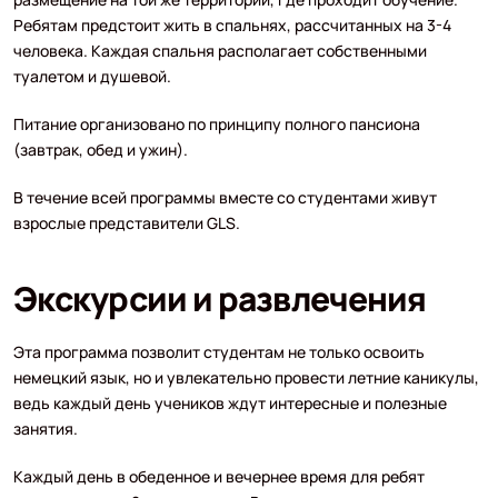
Ребятам предстоит жить в спальнях, рассчитанных на 3-4
человека. Каждая спальня располагает собственными
туалетом и душевой.
Питание организовано по принципу полного пансиона
(завтрак, обед и ужин).
В течение всей программы вместе со студентами живут
взрослые представители GLS.
Экскурсии и развлечения
Эта программа позволит студентам не только освоить
немецкий язык, но и увлекательно провести летние каникулы,
ведь каждый день учеников ждут интересные и полезные
занятия.
Каждый день в обеденное и вечернее время для ребят