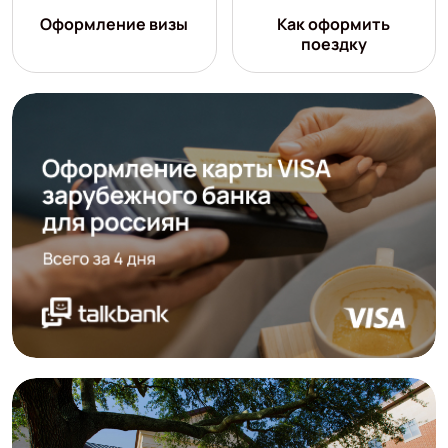
Оформление визы
Как оформить
поездку