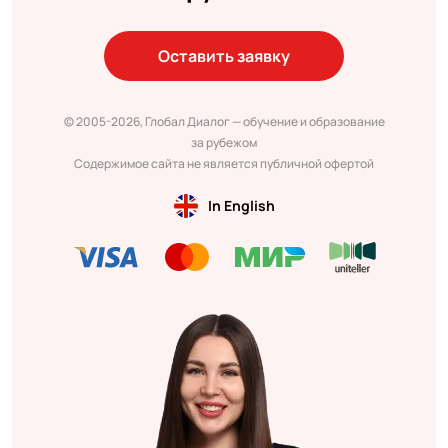
Оставить заявку
© 2005-2026, Глобал Диалог — обучение и образование
за рубежом
Содержимое сайта не является публичной офертой
In English