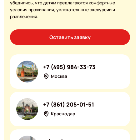
убедились, что детям предлагаются комфортные
условия проживания, увлекательные экскурсии и
развлечения.
Оставить заявку
+7 (495) 984-33-73
Москва
+7 (861) 205-01-51
Краснодар