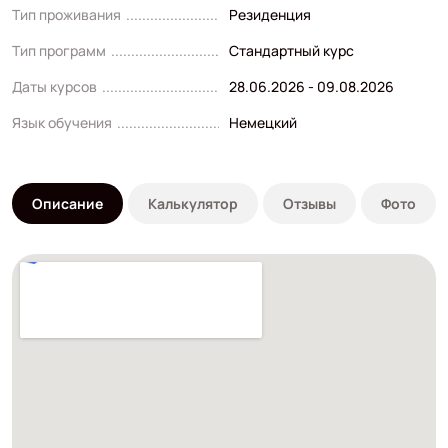
Тип проживания
Резиденция
Тип программ
Стандартный курс
Даты курсов
28.06.2026 - 09.08.2026
Язык обучения
Немецкий
Описание
Калькулятор
Отзывы
Фото