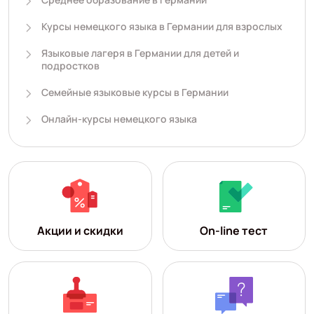
Курсы немецкого языка в Германии для взрослых
Языковые лагеря в Германии для детей и
подростков
Семейные языковые курсы в Германии
Онлайн-курсы немецкого языка
Акции и скидки
On-line тест