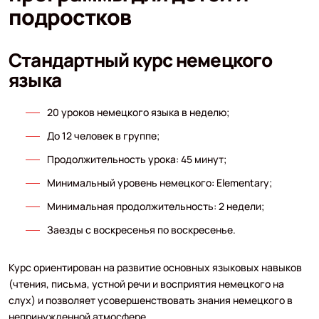
подростков
Стандартный курс немецкого
языка
20 уроков немецкого языка в неделю;
До 12 человек в группе;
Продолжительность урока: 45 минут;
Минимальный уровень немецкого: Elementary;
Минимальная продолжительность: 2 недели;
Заезды с воскресенья по воскресенье.
Курс ориентирован на развитие основных языковых навыков
(чтения, письма, устной речи и восприятия немецкого на
слух) и позволяет усовершенствовать знания немецкого в
непринужденной атмосфере.