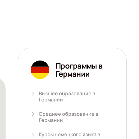
Программы в
Германии
Высшее образование в
Германии
Среднее образование в
Германии
Курсы немецкого языка в