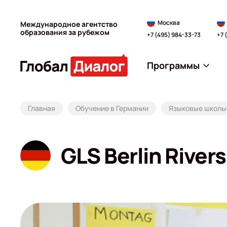
Москва
Международное агентство
образования за рубежом
+7 (495) 984-33-73
+7 
Программы
Главная
Обучение в Германии
Языковые школы 
GLS Berlin Rivers