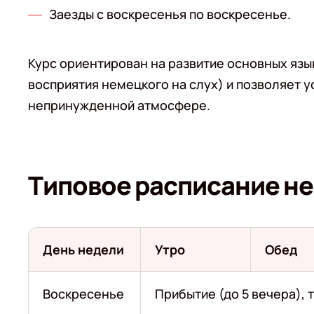
Заезды с воскресенья по воскресенье.
Курс ориентирован на развитие основных язык
восприятия немецкого на слух) и позволяет 
непринужденной атмосфере.
Типовое расписание н
День недели
Утро
Обед
Воскресенье
Прибытие (до 5 вечера),