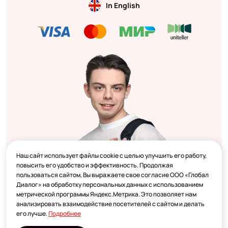
In English
Наш сайт использует файлы cookie с целью улучшить его работу,
повысить его удобство и эффективность. Продолжая
пользоваться сайтом, Вы выражаете свое согласие ООО «Глобал
Диалог» на обработку персональных данных с использованием
метрической программы Яндекс.Метрика. Это позволяет нам
анализировать взаимодействие посетителей с сайтом и делать
его лучше.
Подробнее