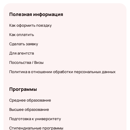
Полезная информация
Как оформить поездку
Как оплатить
Сделать заявку
Для агентств
Посольства / Визы
Политика в отношении обработки персональных данных
Программы
Среднее образование
Высшее образование
Подготовка к университету
Стипендиальные программы