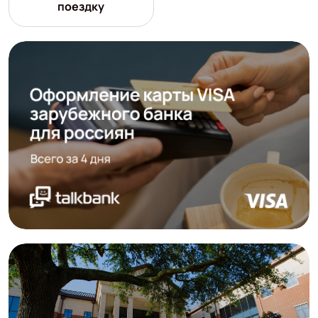
поездку