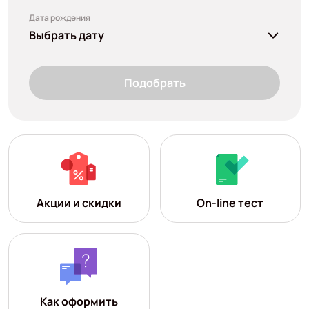
Дата рождения
Выбрать дату
Подобрать
Акции и скидки
On-line тест
Как оформить