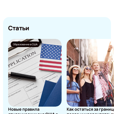
Статьи
Образование в США
Новые правила
Как остаться за грани