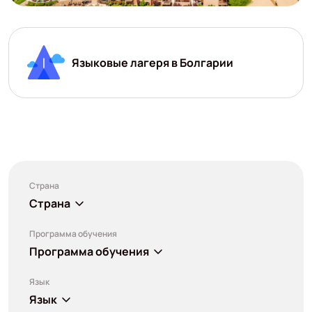
Языковые лагеря в Болгарии
Страна
Страна
Программа обучения
Программа обучения
Язык
Язык