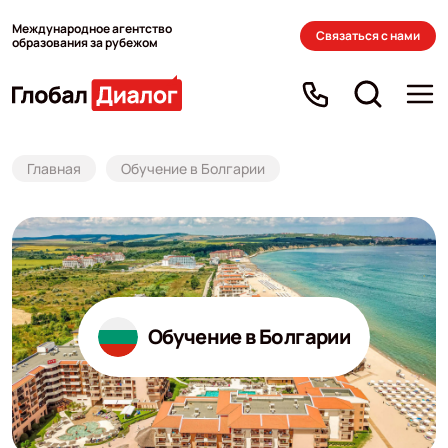
Международное агентство
Связаться с нами
образования за рубежом
Главная
Обучение в Болгарии
Обучение в Болгарии