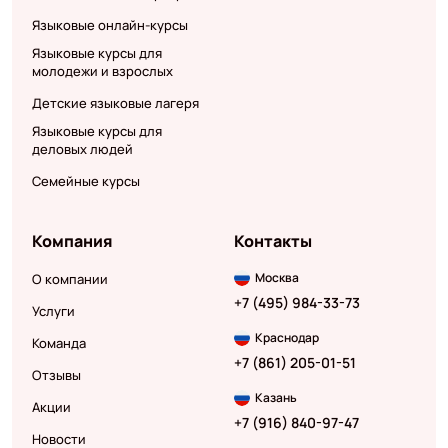
Языковые онлайн-курсы
Языковые курсы для
молодежи и взрослых
Детские языковые лагеря
Языковые курсы для
деловых людей
Семейные курсы
Компания
Контакты
Москва
О компании
+7 (495) 984-33-73
Услуги
Краснодар
Команда
+7 (861) 205-01-51
Отзывы
Казань
Акции
+7 (916) 840-97-47
Новости