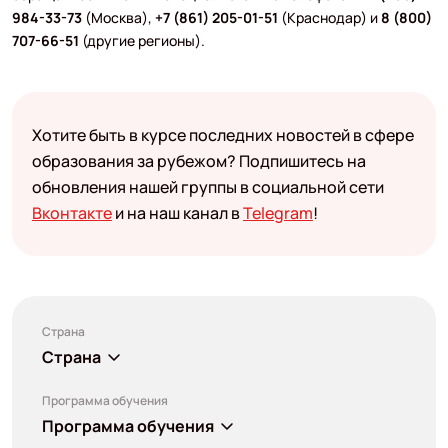
984-33-73
(Москва),
+7 (861) 205-01-51
(Краснодар) и
8 (800)
707-66-51
(другие регионы).
Хотите быть в курсе последних новостей в сфере
образования за рубежом? Подпишитесь на
обновления нашей группы в социальной сети
Вконтакте
и на наш канал в
Telegram
!
Страна
Страна
Программа обучения
Программа обучения