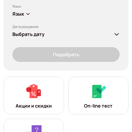
Язык
Язык
Дата рождения
Выбрать дату
Подобрать
Акции и скидки
On-line тест