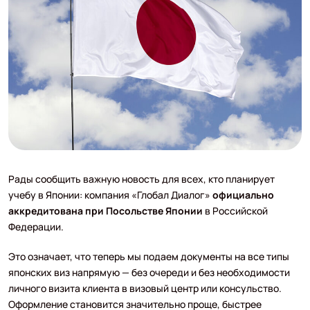
Рады сообщить важную новость для всех, кто планирует
учебу в Японии: компания «Глобал Диалог»
официально
аккредитована при Посольстве Японии
в Российской
Федерации.
Это означает, что теперь мы подаем документы на все типы
японских виз напрямую — без очереди и без необходимости
личного визита клиента в визовый центр или консульство.
Оформление становится значительно проще, быстрее