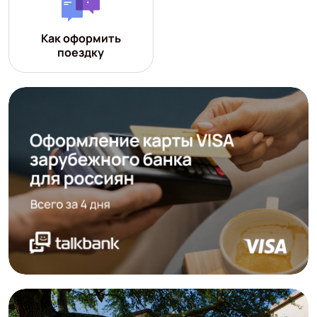
Как оформить
поездку