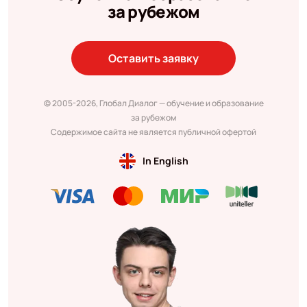
за рубежом
Оставить заявку
© 2005-2026, Глобал Диалог — обучение и образование
за рубежом
Содержимое сайта не является публичной офертой
In English