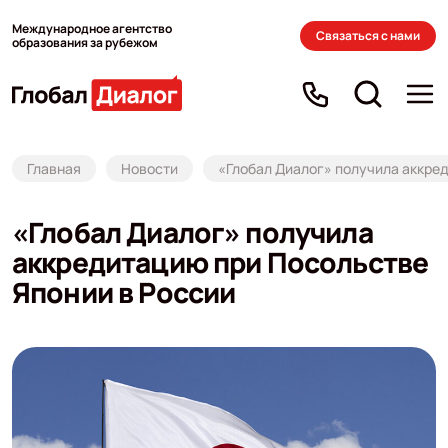
Международное агентство
Связаться с нами
образования за рубежом
Главная
Новости
«Глобал Диалог» получила аккре
«Глобал Диалог» получила
аккредитацию при Посольстве
Японии в России