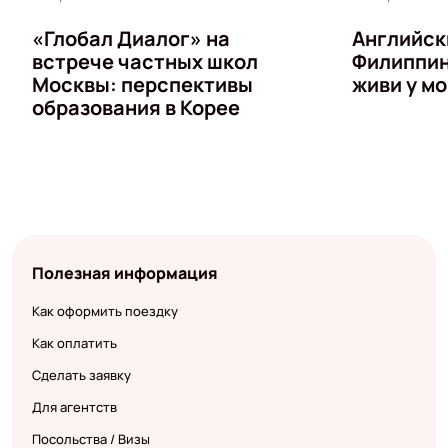
«Глобал Диалог» на
Английск
встрече частных школ
Филиппин
Москвы: перспективы
живи у мо
образования в Корее
Полезная информация
Как оформить поездку
Как оплатить
Сделать заявку
Для агентств
Посольства / Визы