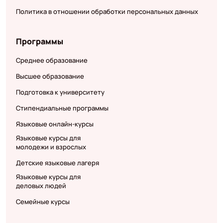
Политика в отношении обработки персональных данных
Программы
Среднее образование
Высшее образование
Подготовка к университету
Стипендиальные программы
Языковые онлайн-курсы
Языковые курсы для
молодежи и взрослых
Детские языковые лагеря
Языковые курсы для
деловых людей
Семейные курсы