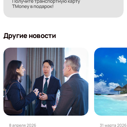
Другие новости
8 апреля 2026
31 марта 2026