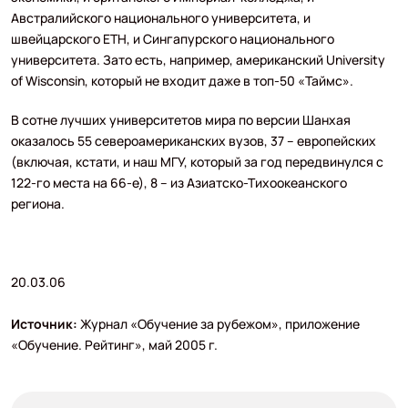
Австралийского национального университета, и
швейцарского ETH, и Сингапурского национального
университета. Зато есть, например, американский University
of Wisconsin, который не входит даже в топ-50 «Таймс».
В сотне лучших университетов мира по версии Шанхая
оказалось 55 североамериканских вузов, 37 – европейских
(включая, кстати, и наш МГУ, который за год передвинулся с
122-го места на 66-е), 8 – из Азиатско-Тихоокеанского
региона.
20.03.06
Источник:
Журнал «Обучение за рубежом», приложение
«Обучение. Рейтинг», май 2005 г.