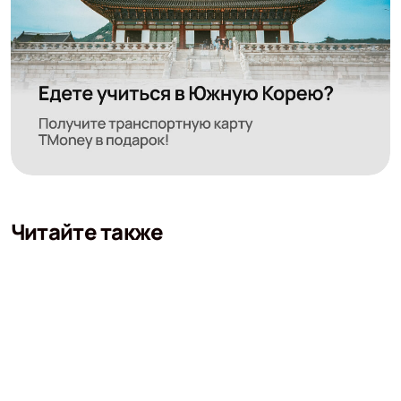
Читайте также