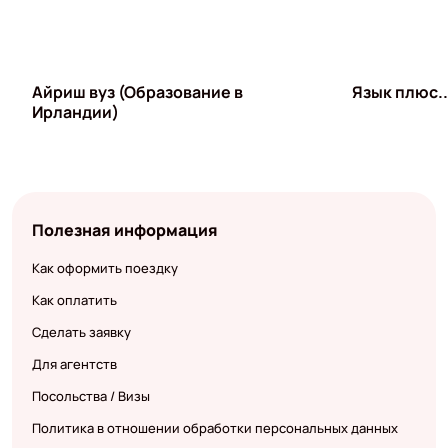
Айриш вуз (Образование в
Язык плюс..
Ирландии)
Полезная информация
Как оформить поездку
Как оплатить
Сделать заявку
Для агентств
Посольства / Визы
Политика в отношении обработки персональных данных