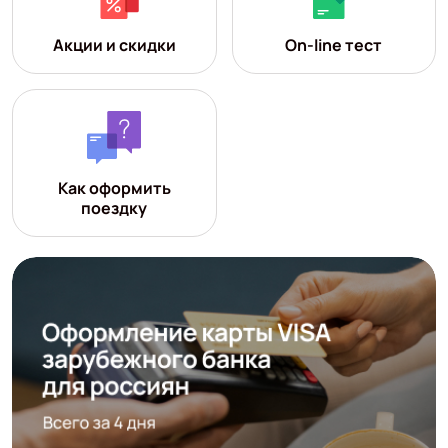
Акции и скидки
On-line тест
Как оформить
поездку