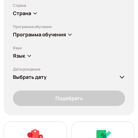
Страна
Страна
Программа обучения
Программа обучения
Язык
Язык
Дата рождения
Выбрать дату
Подобрать