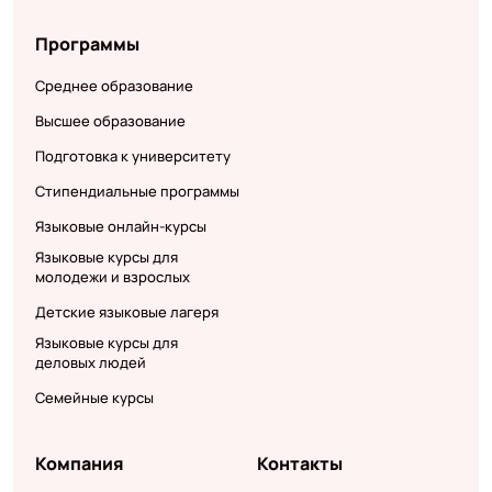
Программы
Среднее образование
Высшее образование
Подготовка к университету
Стипендиальные программы
Языковые онлайн-курсы
Языковые курсы для
молодежи и взрослых
Детские языковые лагеря
Языковые курсы для
деловых людей
Семейные курсы
Компания
Контакты