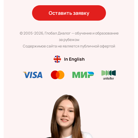
Оставить заявку
© 2005-2026, Глобал Диалог — обучение и образование
за рубежом
Содержимое сайта не является публичной офертой
In English