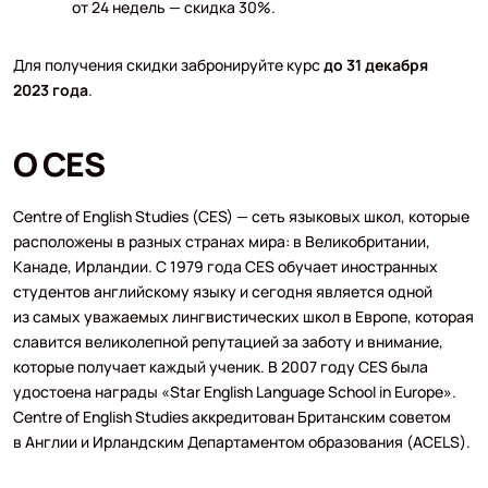
от 24 недель — скидка 30%.
Для получения скидки забронируйте курс
до 31 декабря
2023 года
.
О CES
Centre of English Studies (CES) — сеть языковых школ, которые
расположены в разных странах мира: в Великобритании,
Канаде, Ирландии. С 1979 года CES обучает иностранных
студентов английскому языку и сегодня является одной
из самых уважаемых лингвистических школ в Европе, которая
славится великолепной репутацией за заботу и внимание,
которые получает каждый ученик. В 2007 году CES была
удостоена награды «Star English Language School in Europe».
Centre of English Studies аккредитован Британским советом
в Англии и Ирландским Департаментом образования (ACELS).