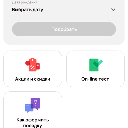
Дата рождения
Выбрать дату
Подобрать
Акции и скидки
On-line тест
Как оформить
поездку