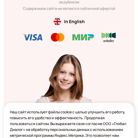
за рубежом
Содержимое сайта не является публичной офертой
In English
Наш сайт использует файлы cookie с целью улучшить его работу,
повысить его удобство и эффективность. Продолжая
пользоваться сайтом, Вы выражаете свое согласие ООО «Глобал
Диалог» на обработку персональных данных с использованием
метрической программы Яндекс.Метрика. Это позволяет нам