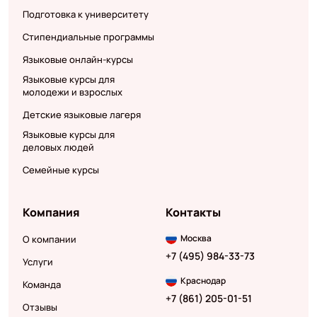
Подготовка к университету
Стипендиальные программы
Языковые онлайн-курсы
Языковые курсы для
молодежи и взрослых
Детские языковые лагеря
Языковые курсы для
деловых людей
Семейные курсы
Компания
Контакты
Москва
О компании
+7 (495) 984-33-73
Услуги
Краснодар
Команда
+7 (861) 205-01-51
Отзывы