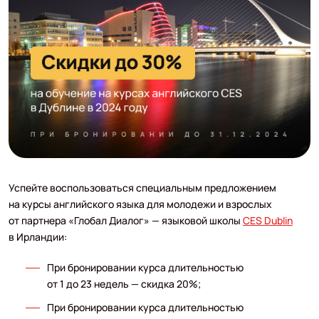
Успейте воспользоваться специальным предложением
на курсы английского языка для молодежи и взрослых
от партнера «Глобал Диалог» — языковой школы
CES Dublin
в Ирландии:
При бронировании курса длительностью
от 1 до 23 недель — скидка 20%;
При бронировании курса длительностью