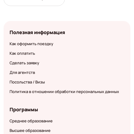
Полезная информация
Как оформить поездку
Как оплатить
Сделать заявку
Для агентств
Посольства / Визы
Политика в отношении обработки персональных данных
Программы
Среднее образование
Высшее образование