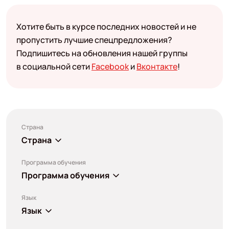
Хотите быть в курсе последних новостей и не
пропустить лучшие спецпредложения?
Подпишитесь на обновления нашей группы
в социальной сети
Facebook
и
Вконтакте
!
Страна
Страна
Программа обучения
Программа обучения
Язык
Язык