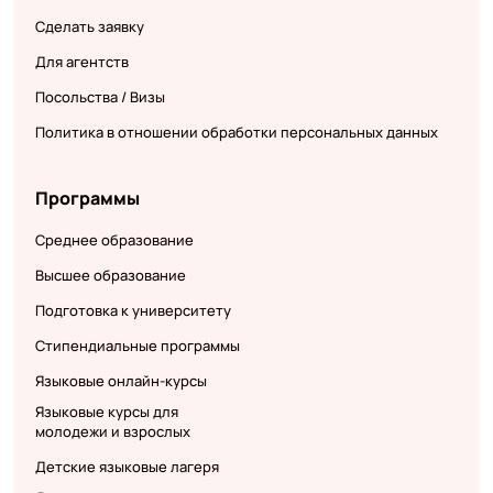
Сделать заявку
Для агентств
Посольства / Визы
Политика в отношении обработки персональных данных
Программы
Среднее образование
Высшее образование
Подготовка к университету
Стипендиальные программы
Языковые онлайн-курсы
Языковые курсы для
молодежи и взрослых
Детские языковые лагеря