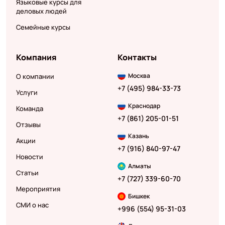
Языковые курсы для
деловых людей
Семейные курсы
Компания
Контакты
Москва
О компании
+7 (495) 984-33-73
Услуги
Краснодар
Команда
+7 (861) 205-01-51
Отзывы
Казань
Акции
+7 (916) 840-97-47
Новости
Алматы
Статьи
+7 (727) 339-60-70
Мероприятия
Бишкек
СМИ о нас
+996 (554) 95-31-03