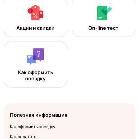
Акции и скидки
On-line тест
Как оформить
поездку
Полезная информация
Как оформить поездку
Как оплатить