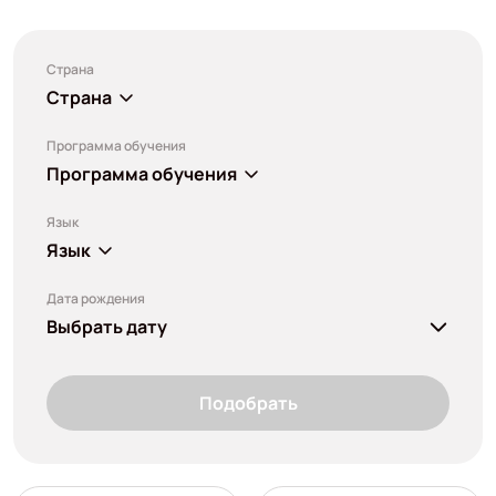
Страна
Страна
Программа обучения
Программа обучения
Язык
Язык
Дата рождения
Выбрать дату
Подобрать