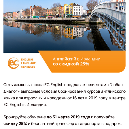
Сеть языковых школ EC English предлагает клиентам «Глобал
Диалог» выгодные условия бронирования курсов английского
языка для взрослых и молодежи от 16 лет в 2019 году в центре
EC English в Ирландии.
Бронируйте обучение
до 31 марта 2019 года
и получайте
скидку 25%
и бесплатный трансфер от аэропорта в подарок.