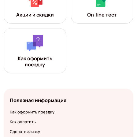
Акции и скидки
On-line тест
Как оформить
поездку
Полезная информация
Как оформить поездку
Как оплатить
Сделать заявку