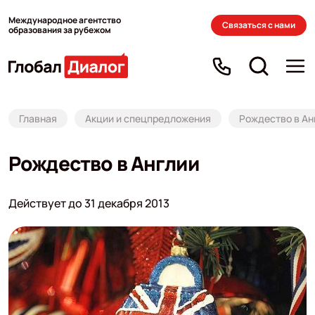
Международное агентство
Связаться с нами
образования за рубежом
Главная
Акции и спецпредложения
Рождество в Ан
Рождество в Англии
Действует до 31 декабря 2013