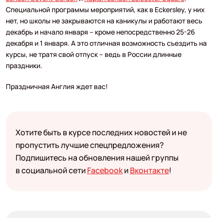
Специальной программы мероприятий, как в Eckersley, у них
нет, но школы не закрываются на каникулы и работают весь
декабрь и начало января – кроме непосредственно 25-26
декабря и 1 января. А это отличная возможность съездить на
курсы, не тратя свой отпуск – ведь в России длинные
праздники.
Праздничная Англия ждет вас!
Хотите быть в курсе последних новостей и не
пропустить лучшие спецпредложения?
Подпишитесь на обновления нашей группы
в социальной сети
Facebook
и
Вконтакте
!