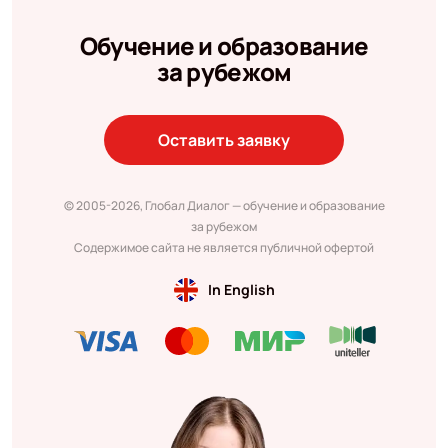
Обучение и образование
за рубежом
Оставить заявку
© 2005-2026, Глобал Диалог — обучение и образование
за рубежом
Содержимое сайта не является публичной офертой
In English