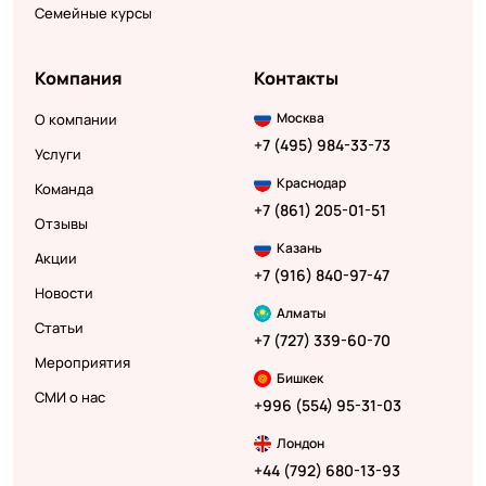
Семейные курсы
Компания
Контакты
Москва
О компании
+7 (495) 984-33-73
Услуги
Краснодар
Команда
+7 (861) 205-01-51
Отзывы
Казань
Акции
+7 (916) 840-97-47
Новости
Алматы
Статьи
+7 (727) 339-60-70
Мероприятия
Бишкек
СМИ о нас
+996 (554) 95-31-03
Лондон
+44 (792) 680-13-93