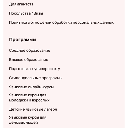
Для агентств
Посольства / Визы
Политика в отношении обработки персональных данных
Программы
Среднее образование
Высшее образование
Подготовка к университету
Стипендиальные программы
Языковые онлайн-курсы
Языковые курсы для
молодежи и взрослых
Детские языковые лагеря
Языковые курсы для
деловых людей