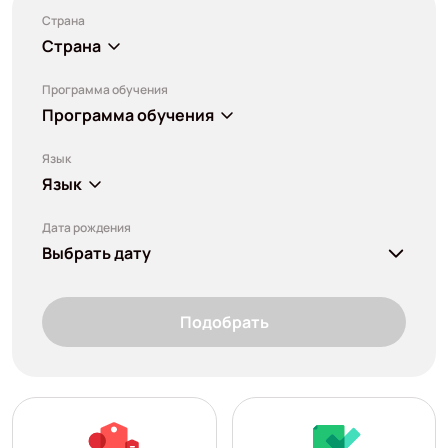
Страна
Страна
Программа обучения
Программа обучения
Язык
Язык
Дата рождения
Выбрать дату
Подобрать