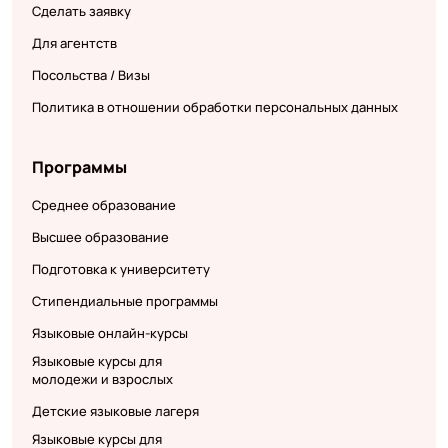
Сделать заявку
Для агентств
Посольства / Визы
Политика в отношении обработки персональных данных
Программы
Среднее образование
Высшее образование
Подготовка к университету
Стипендиальные программы
Языковые онлайн-курсы
Языковые курсы для
молодежи и взрослых
Детские языковые лагеря
Языковые курсы для