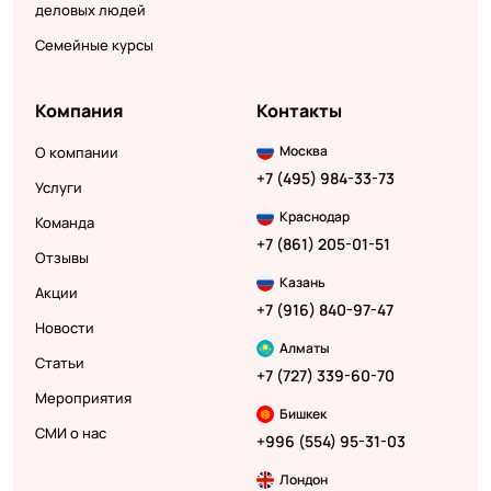
деловых людей
Семейные курсы
Компания
Контакты
Москва
О компании
+7 (495) 984-33-73
Услуги
Краснодар
Команда
+7 (861) 205-01-51
Отзывы
Казань
Акции
+7 (916) 840-97-47
Новости
Алматы
Статьи
+7 (727) 339-60-70
Мероприятия
Бишкек
СМИ о нас
+996 (554) 95-31-03
Лондон