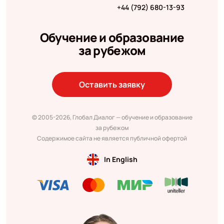
+44 (792) 680-13-93
Обучение и образование
за рубежом
Оставить заявку
© 2005-2026, Глобал Диалог — обучение и образование
за рубежом
Содержимое сайта не является публичной офертой
In English