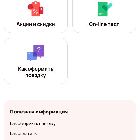
Акции и скидки
On-line тест
Как оформить
поездку
Полезная информация
Как оформить поездку
Как оплатить