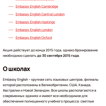
Embassy English Cambridge
Embassy English Central London
Embassy English Hastings
Embassy English London
Embassy English Oxford
Акция действует до конца 2015 года, однако бронирование
необходимо сделать
до 30 сентября 2015 года
.
О школах
Embassy English – крупная сеть языковых центров, филиалы
которой расположены в Великобритании, США, Канаде,
Австралии и Новой Зеландии. Все школы располагаются в
современных зданиях и имеют все необходимое для
обеспечения полноценного учебного процесса: светлые