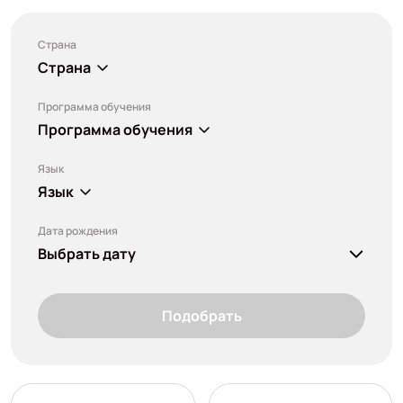
Страна
Страна
Программа обучения
Программа обучения
Язык
Язык
Дата рождения
Выбрать дату
Подобрать