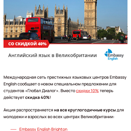
Международная сеть престижных языковых центров Embassy
English сообщает о новом специальном предложении для
студентов «Глобал Диалог». Вместо
скидки 10%
теперь
действует
скидка 40%
!
Акция распространяется
на все круглогодичные курсы
для
молодежи и взрослых во всех центрах Великобритании:
Embassy English Brighton