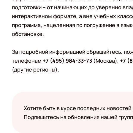
подготовки – от начинающих до уверенно вл
интерактивном формате, а вне учебных класс
программа, нацеленная по погружение в язык
обстановке.
За подробной информацией обращайтесь, пож
телефонам
+7 (495) 984-33-73
(Москва),
+7 (
(другие регионы).
Хотите быть в курсе последних новостей
Подпишитесь на обновления нашей групп