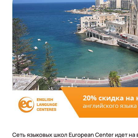
Сеть языковых школ European Center идет на