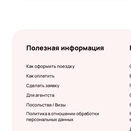
Полезная информация
Как оформить поездку
Как оплатить
Сделать заявку
Для агентств
Посольства / Визы
Политика в отношении обработки
персональных данных