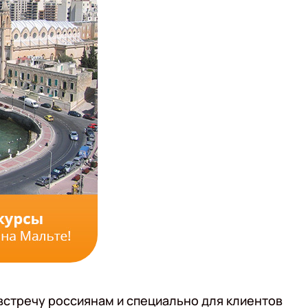
 встречу россиянам и специально для клиентов