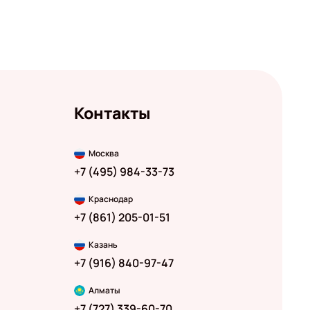
Контакты
Москва
+7 (495) 984-33-73
Краснодар
+7 (861) 205-01-51
Казань
+7 (916) 840-97-47
Алматы
+7 (727) 339-60-70