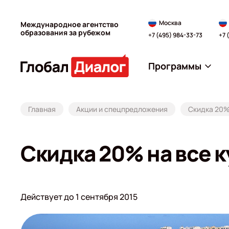
Москва
Международное агентство
образования за рубежом
+7 (495) 984-33-73
+7 
Программы
Главная
Акции и спецпредложения
Скидка 20%
Скидка 20% на все 
Действует до 1 сентября 2015