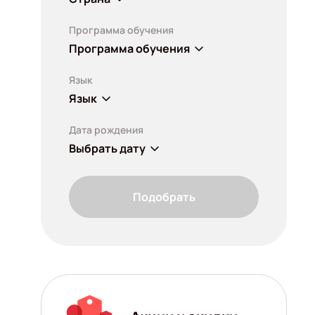
Программа обучения
Программа обучения
Язык
Язык
Дата рождения
Выбрать дату
Подобрать