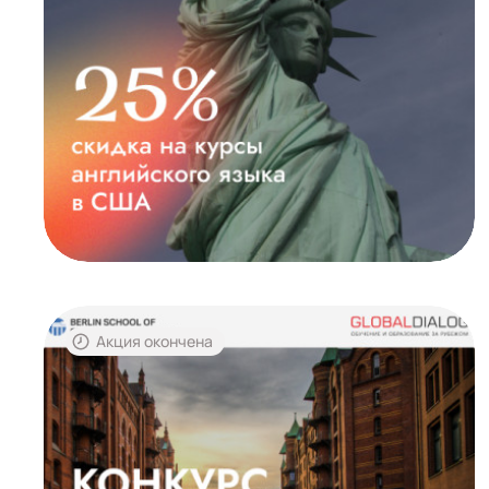
Акция окончена