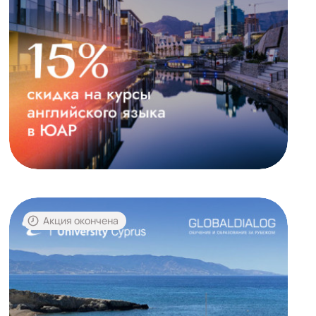
Акция окончена