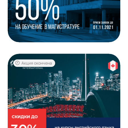
Акция окончена