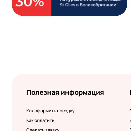
Полезная информация
Как оформить поездку
Как оплатить
Сделать заявку