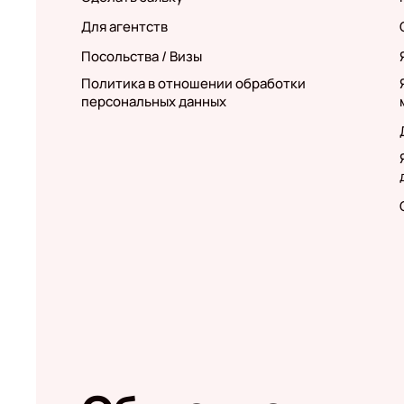
Для агентств
Посольства / Визы
Политика в отношении обработки
персональных данных