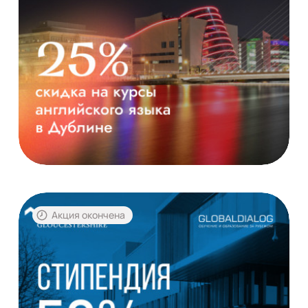
Акция окончена