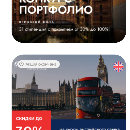
Акция окончена