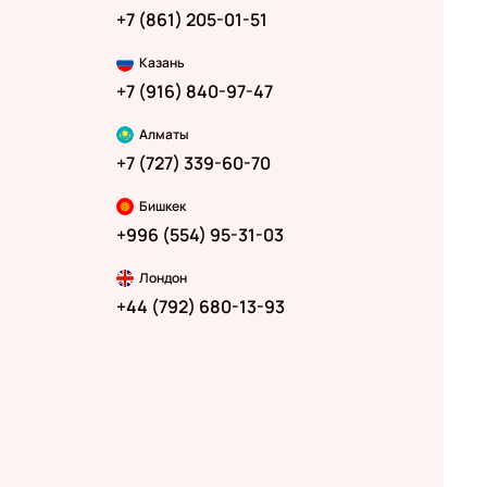
+7 (861) 205-01-51
Казань
+7 (916) 840-97-47
Алматы
+7 (727) 339-60-70
Бишкек
+996 (554) 95-31-03
Лондон
+44 (792) 680-13-93