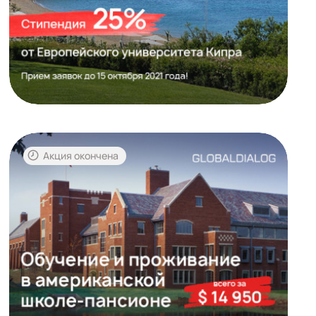
Акция окончена