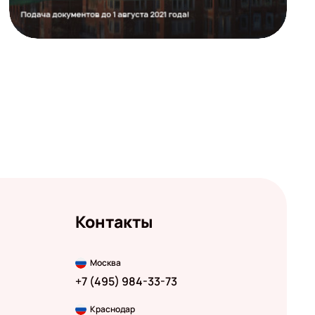
Контакты
Москва
+7 (495) 984-33-73
Краснодар