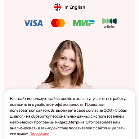
In English
Наш сайт использует файлы cookie с целью улучшить его работу,
повысить его удобство и эффективность. Продолжая
пользоваться сайтом, Вы выражаете свое согласие ООО «Глобал
Диалог» на обработку персональных данных с использованием
метрической программы Яндекс.Метрика. Это позволяет нам
анализировать взаимодействие посетителей с сайтом и делать
его лучше.
Подробнее