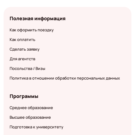
Полезная информация
Как оформить поездку
Как оплатить
Сделать заявку
Для агентств
Посольства / Визы
Политика в отношении обработки персональных данных
Программы
Среднее образование
Высшее образование
Подготовка к университету