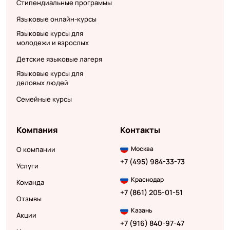
Стипендиальные программы
Языковые онлайн-курсы
Языковые курсы для
молодежи и взрослых
Детские языковые лагеря
Языковые курсы для
деловых людей
Семейные курсы
Компания
Контакты
Москва
О компании
+7 (495) 984-33-73
Услуги
Краснодар
Команда
+7 (861) 205-01-51
Отзывы
Казань
Акции
+7 (916) 840-97-47