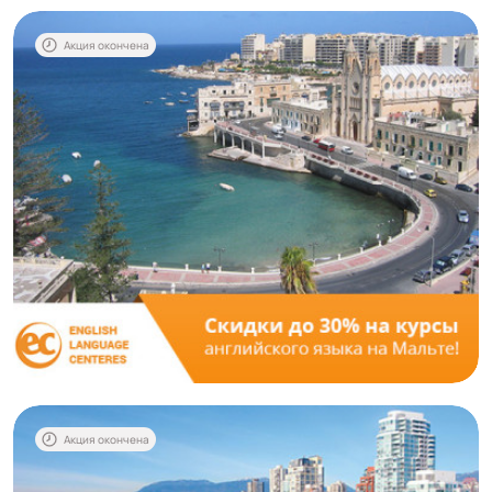
Акция окончена
Акция окончена