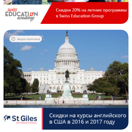
Акция окончена