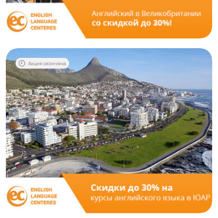
Акция окончена