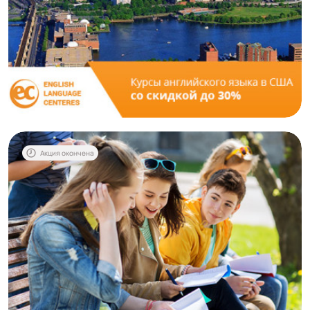
Акция окончена