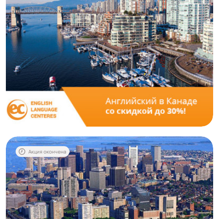
Акция окончена