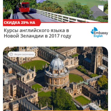
Акция окончена