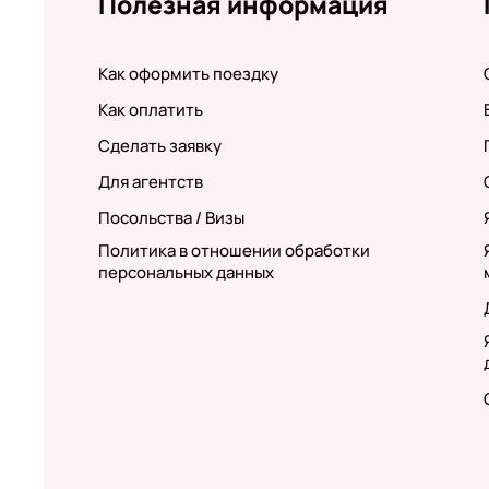
Полезная информация
Как оформить поездку
Как оплатить
Сделать заявку
Для агентств
Посольства / Визы
Политика в отношении обработки
персональных данных