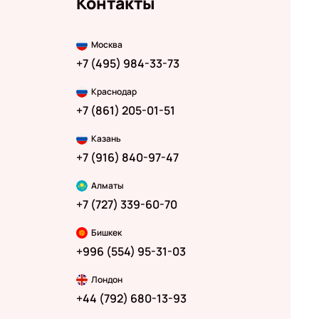
Контакты
Москва
+7 (495) 984-33-73
Краснодар
+7 (861) 205-01-51
Казань
+7 (916) 840-97-47
Алматы
+7 (727) 339-60-70
Бишкек
+996 (554) 95-31-03
Лондон
+44 (792) 680-13-93