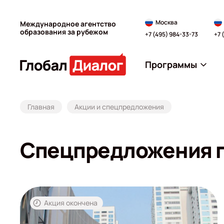
Москва
Международное агентство
образования за рубежом
+7 (495) 984-33-73
+7 
Программы
Главная
Акции и спецпредложения
Спецпредложения п
Акция окончена