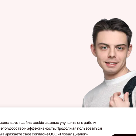
использует файлы cookie с целью улучшить его работу,
 его удобство и эффективность. Продолжая пользоваться
бежом
Вы выражаете свое согласие ООО «Глобал Диалог»