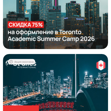
Акция окончена