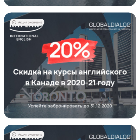
Акция окончена
Акция окончена