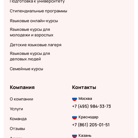
Подготовка к университету
Стипендиальные программы
Языковые онлайн-курсы
Языковые курсы для
молодежи и взрослых
Детские языковые лагеря
Языковые курсы для
деловых людей
Семейные курсы
Компания
Контакты
Москва
О компании
+7 (495) 984-33-73
Услуги
Краснодар
Команда
+7 (861) 205-01-51
Отзывы
Казань