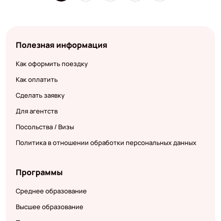
Полезная информация
Как оформить поездку
Как оплатить
Сделать заявку
Для агентств
Посольства / Визы
Политика в отношении обработки персональных данных
Программы
Среднее образование
Высшее образование