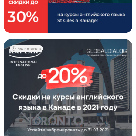
Акция окончена