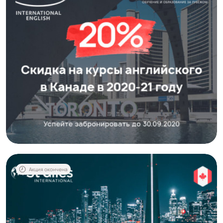
Акция окончена