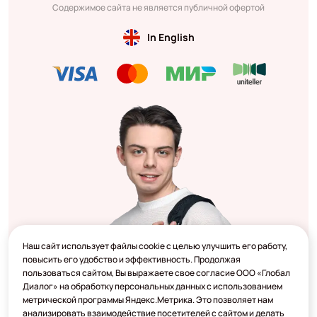
Содержимое сайта не является публичной офертой
In English
Наш сайт использует файлы cookie с целью улучшить его работу,
повысить его удобство и эффективность. Продолжая
пользоваться сайтом, Вы выражаете свое согласие ООО «Глобал
Диалог» на обработку персональных данных с использованием
метрической программы Яндекс.Метрика. Это позволяет нам
анализировать взаимодействие посетителей с сайтом и делать