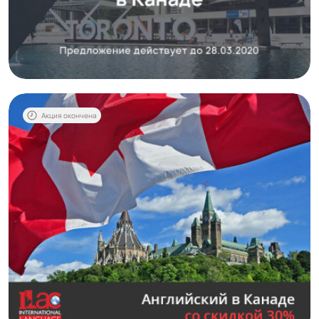
Акция окончена