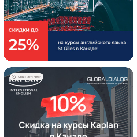
Акция окончена