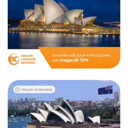
Акция окончена