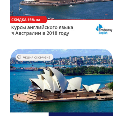
Акция окончена