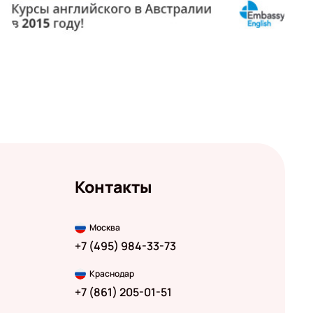
Контакты
Москва
+7 (495) 984-33-73
Краснодар
+7 (861) 205-01-51