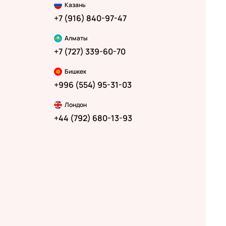
Казань
+7 (916) 840-97-47
Алматы
+7 (727) 339-60-70
Бишкек
+996 (554) 95-31-03
Лондон
+44 (792) 680-13-93