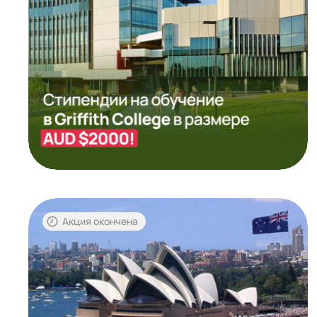
Акция окончена