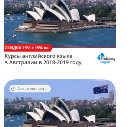
Акция окончена