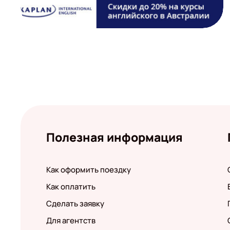
Полезная информация
Как оформить поездку
Как оплатить
Сделать заявку
Для агентств