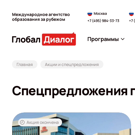
Москва
Международное агентство
образования за рубежом
+7 (495) 984-33-73
+7 
Программы
Главная
Акции и спецпредложения
Спецпредложения п
Акция окончена