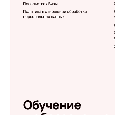
Посольства / Визы
Политика в отношении обработки
персональных данных
Обучение