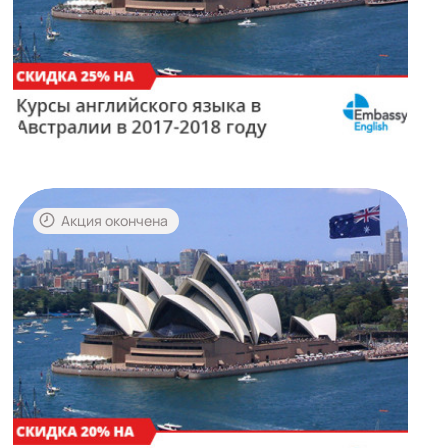
Акция окончена