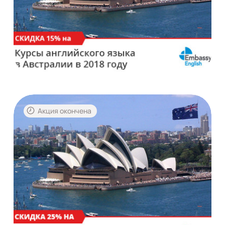
Акция окончена