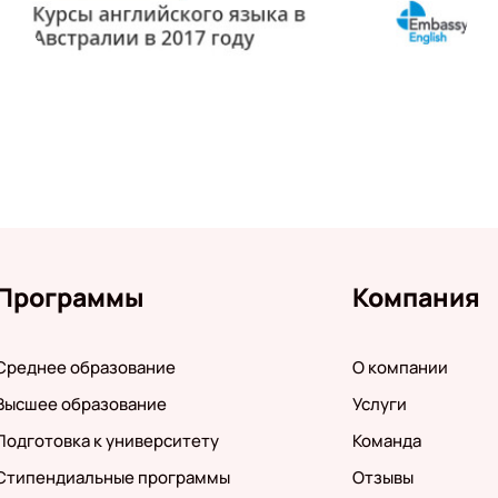
Программы
Компания
Среднее образование
О компании
Высшее образование
Услуги
Подготовка к университету
Команда
Стипендиальные программы
Отзывы