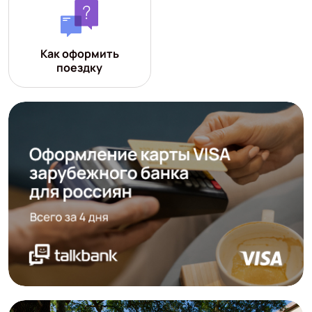
Как оформить
поездку