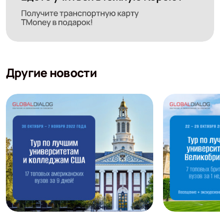
Другие новости