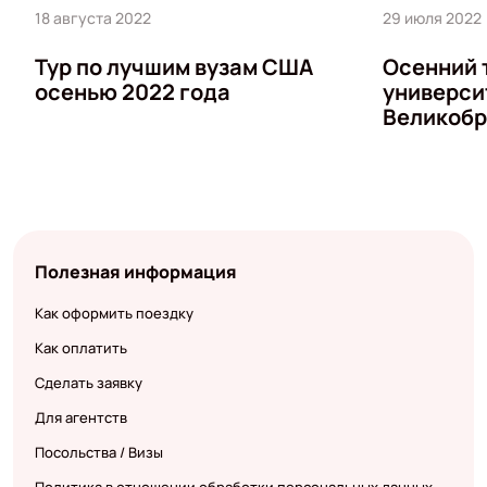
18 августа 2022
29 июля 2022
Тур по лучшим вузам США
Осенний 
осенью 2022 года
универси
Великобр
Полезная информация
Как оформить поездку
Как оплатить
Сделать заявку
Для агентств
Посольства / Визы
Политика в отношении обработки персональных данных