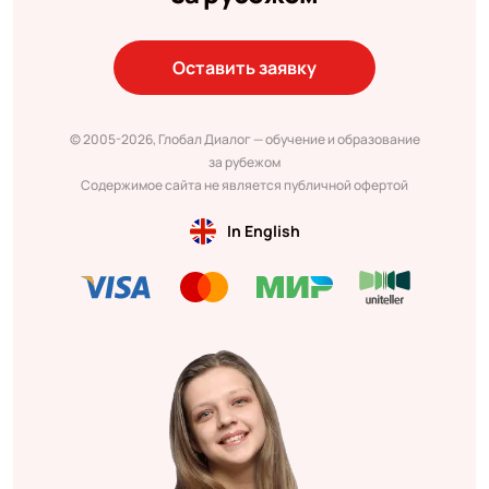
Оставить заявку
© 2005-2026, Глобал Диалог — обучение и образование
за рубежом
Содержимое сайта не является публичной офертой
In English