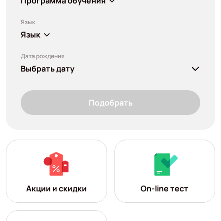
Программа обучения
Язык
Язык
Дата рождения
Выбрать дату
Подобрать
Акции и скидки
On-line тест