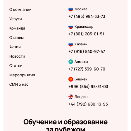
Москва
О компании
+7 (495) 984-33-73
Услуги
Краснодар
Команда
+7 (861) 205-01-51
Отзывы
Казань
Акции
+7 (916) 840-97-47
Новости
Алматы
Статьи
+7 (727) 339-60-70
Мероприятия
Бишкек
СМИ о нас
+996 (554) 95-31-03
Лондон
+44 (792) 680-13-93
Обучение и образование
за рубежом