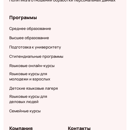
Программы
Среднее образование
Высшее образование
Подготовка к университету
Стипендиальные программы
Языковые онлайн-курсы
Языковые курсы для
молодежи и взрослых
Детские языковые лагеря
Языковые курсы для
деловых людей
Семейные курсы
Компания
Контакты