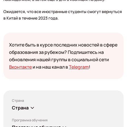
Ожидается, что все иностранные студенты смогут вернуться
в Китай в течение 2023 года.
Хотите быть в курсе последних новостей в сфере
образования за рубежом? Подпишитесь на
обновления нашей группы в социальной сети
Вконтакте
и на наш канал в
Telegram
!
Страна
Страна
Программа обучения