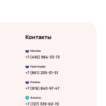
Контакты
Москва
+7 (495) 984-33-73
Краснодар
+7 (861) 205-01-51
Казань
+7 (916) 840-97-47
Алматы
+7 (727) 339-60-70