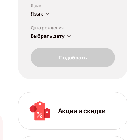
Язык
Язык
Дата рождения
Выбрать дату
Подобрать
Акции и скидки