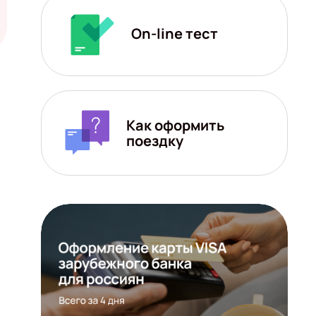
On-line тест
Как оформить
поездку