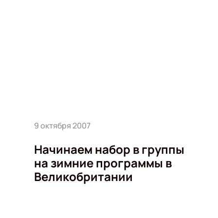
9 октября 2007
Начинаем набор в группы
на зимние программы в
Великобритании