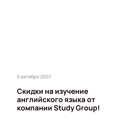
5 октября 2007
Скидки на изучение
английского языка от
компании Study Group!