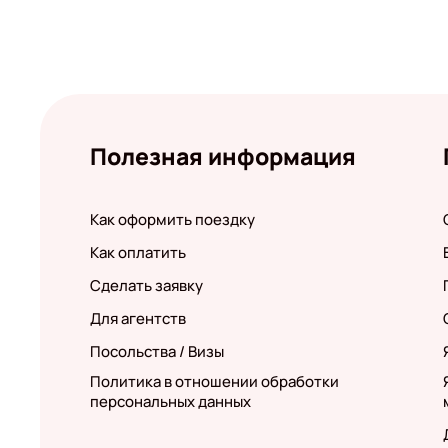
Полезная информация
Как оформить поездку
Как оплатить
Сделать заявку
Для агентств
Посольства / Визы
Политика в отношении обработки
персональных данных