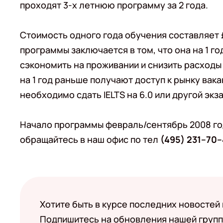
проходят 3-х летнюю программу за 2 года.
Стоимость одного года обучения составляет 
программы заключается в том, что она на 1 г
сэкономить на проживании и снизить расходы 
на 1 год раньше получают доступ к рынку вак
необходимо сдать IELTS на 6.0 или другой экз
Начало программы февраль/сентябрь 2008 го
обращайтесь в наш офис по тел
(495) 231–70
Хотите быть в курсе последних новостей
Подпишитесь на обновления нашей групп