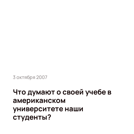
3 октября 2007
Что думают о своей учебе в
американском
университете наши
студенты?