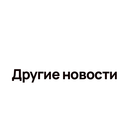
Другие новости