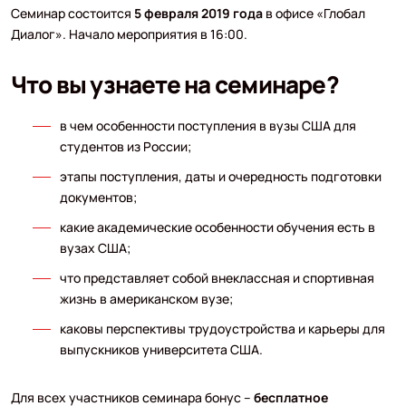
Семинар состоится
5 февраля 2019 года
в офисе «Глобал
Диалог». Начало мероприятия в 16:00.
Что вы узнаете на семинаре?
в чем особенности поступления в вузы США для
студентов из России;
этапы поступления, даты и очередность подготовки
документов;
какие академические особенности обучения есть в
вузах США;
что представляет собой внеклассная и спортивная
жизнь в американском вузе;
каковы перспективы трудоустройства и карьеры для
выпускников университета США.
Для всех участников семинара бонус –
бесплатное