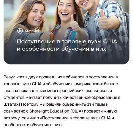
Результаты двух прошедших вебинаров о поступлении в
топовые вузы США и об обучении в американских бизнес-
школах показали, как много российских школьников и
студентов мечтает получить качественное образование в
Штатах! Поэтому мы решили объединить эти темы и
совместно с Shorelight Education (США) провести живую
встречу-семинар «Поступление в топовые вузы США и
особенности обучения в них».