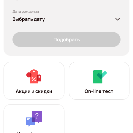
Дата рождения
Выбрать дату
Подобрать
Акции и скидки
On-line тест