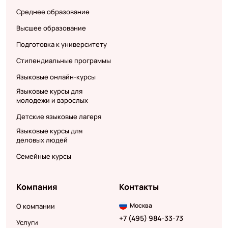
Среднее образование
Высшее образование
Подготовка к университету
Стипендиальные программы
Языковые онлайн-курсы
Языковые курсы для
молодежи и взрослых
Детские языковые лагеря
Языковые курсы для
деловых людей
Семейные курсы
Компания
Контакты
Москва
О компании
+7 (495) 984-33-73
Услуги