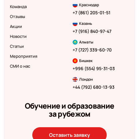
Краснодар
Команда
+7 (861) 205-01-51
Отзывы
Казань
Акции
+7 (916) 840-97-47
Новости
Алматы
Статьи
+7 (727) 339-60-70
Мероприятия
Бишкек
СМИ о нас
+996 (554) 95-31-03
Лондон
+44 (792) 680-13-93
Обучение и образование
за рубежом
Оставить заявку