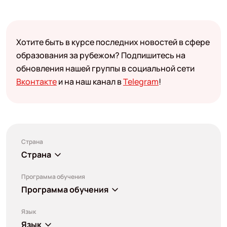
Хотите быть в курсе последних новостей в сфере
образования за рубежом? Подпишитесь на
обновления нашей группы в социальной сети
Вконтакте
и на наш канал в
Telegram
!
Страна
Страна
Программа обучения
Программа обучения
Язык
Язык