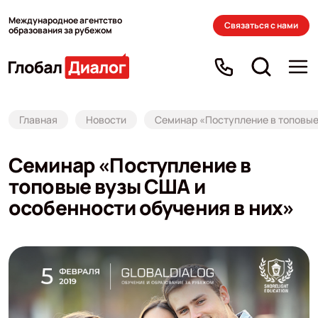
Международное агентство
Связаться с нами
образования за рубежом
Главная
Новости
Семинар «Поступление в топовые
Семинар «Поступление в
топовые вузы США и
особенности обучения в них»