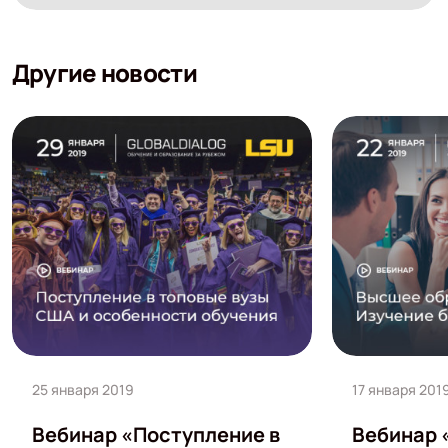
Другие новости
25 января 2019
17 января 201
Вебинар «Поступление в
Вебинар