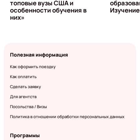
топовые вузы США и
образова
особенности обучения в
Изучение
них»
Полезная информация
Как оформить поездку
Как оплатить
Сделать заявку
Для агентств
Посольства / Визы
Политика в отношении обработки персональных данных
Программы