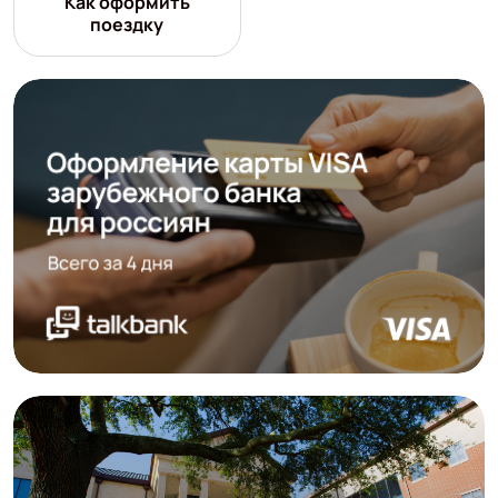
Как оформить
поездку