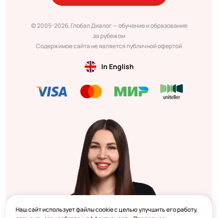
© 2005-2026, Глобал Диалог — обучение и образование
за рубежом
Содержимое сайта не является публичной офертой
In English
Наш сайт использует файлы cookie с целью улучшить его работу,