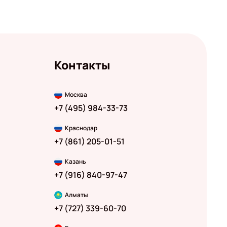
Контакты
Москва
+7 (495) 984-33-73
Краснодар
+7 (861) 205-01-51
Казань
+7 (916) 840-97-47
Алматы
+7 (727) 339-60-70