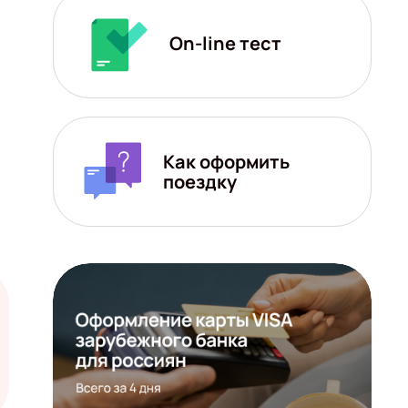
On-line тест
Как оформить
поездку