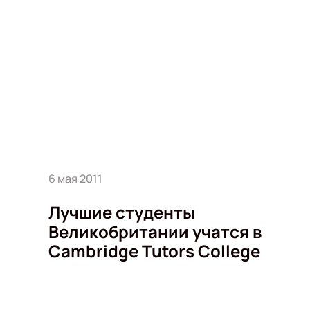
6 мая 2011
Лучшие студенты
Великобритании учатся в
Cambridge Tutors College