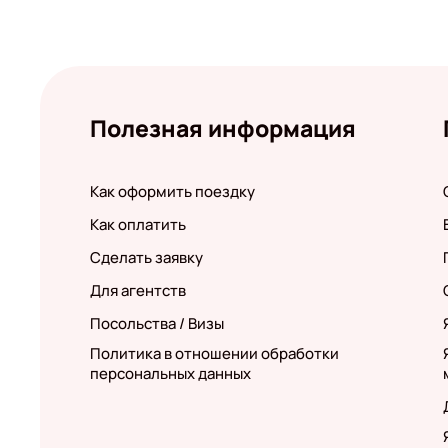
Полезная информация
Как оформить поездку
Как оплатить
Сделать заявку
Для агентств
Посольства / Визы
Политика в отношении обработки
персональных данных