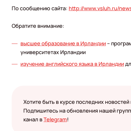
По сообщению сайта:
http://www.vsluh.ru/new
Обратите внимание:
высшее образование в Ирландии
– програ
университетах Ирландии
изучение английского языка в Ирландии
дл
Хотите быть в курсе последних новостей
Подпишитесь на обновления нашей групп
канал в
Telegram
!