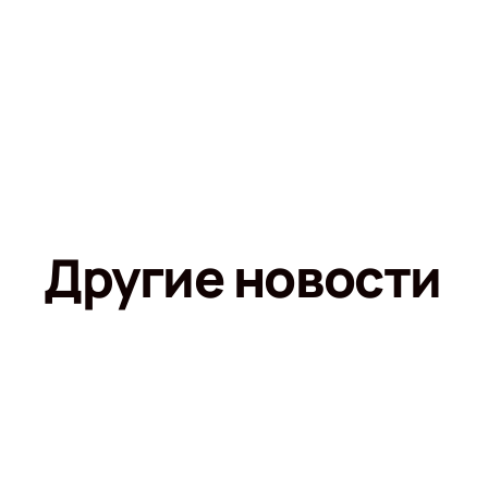
Другие новости