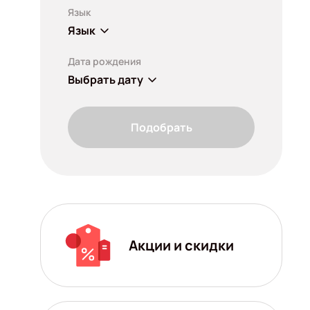
Язык
Язык
Дата рождения
Выбрать дату
Подобрать
Акции и скидки