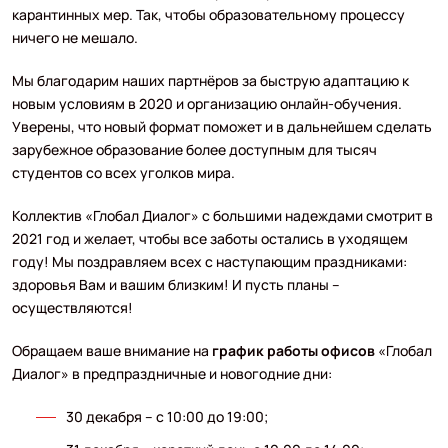
карантинных мер. Так, чтобы образовательному процессу
ничего не мешало.
Мы благодарим наших партнёров за быструю адаптацию к
новым условиям в 2020 и организацию онлайн-обучения.
Уверены, что новый формат поможет и в дальнейшем сделать
зарубежное образование более доступным для тысяч
студентов со всех уголков мира.
Коллектив «Глобал Диалог» с большими надеждами смотрит в
2021 год и желает, чтобы все заботы остались в уходящем
году! Мы поздравляем всех с наступающим праздниками:
здоровья Вам и вашим близким! И пусть планы –
осуществляются!
Обращаем ваше внимание на
график работы офисов
«Глобал
Диалог» в предпраздничные и новогодние дни:
30 декабря – с 10:00 до 19:00;