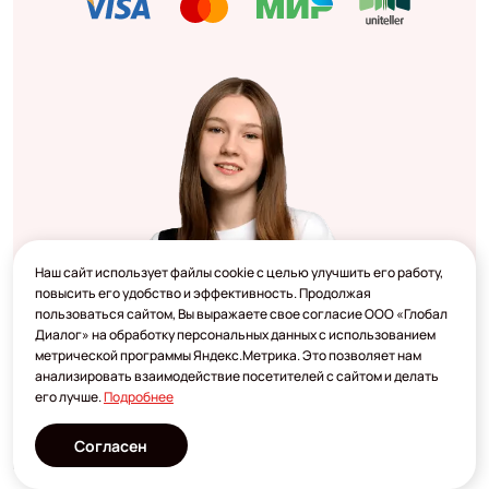
Наш сайт использует файлы cookie с целью улучшить его работу,
повысить его удобство и эффективность. Продолжая
пользоваться сайтом, Вы выражаете свое согласие ООО «Глобал
Диалог» на обработку персональных данных с использованием
метрической программы Яндекс.Метрика. Это позволяет нам
анализировать взаимодействие посетителей с сайтом и делать
его лучше.
Подробнее
Согласен
Разработано
2023