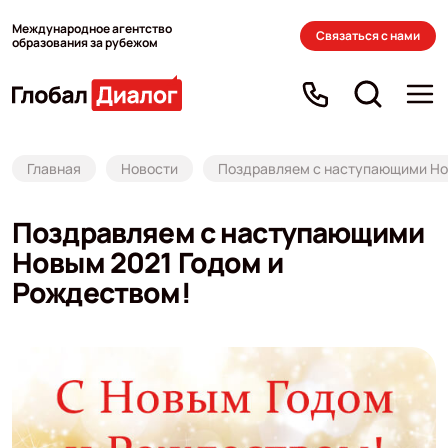
Международное агентство
Связаться с нами
образования за рубежом
Главная
Новости
Поздравляем с наступающими Но
Поздравляем с наступающими
Новым 2021 Годом и
Рождеством!