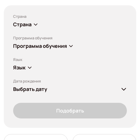
Страна
Страна
Программа обучения
Программа обучения
Язык
Язык
Дата рождения
Выбрать дату
Подобрать