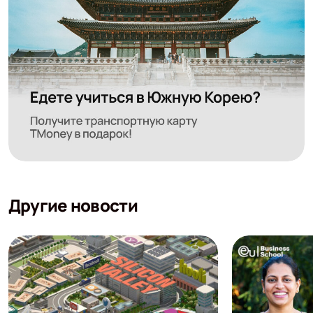
Другие новости