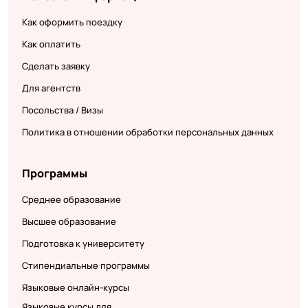
Как оформить поездку
Как оплатить
Сделать заявку
Для агентств
Посольства / Визы
Политика в отношении обработки персональных данных
Программы
Среднее образование
Высшее образование
Подготовка к университету
Стипендиальные программы
Языковые онлайн-курсы
Языковые курсы для