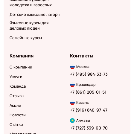
молодежи и взрослых
Детские языковые лагеря
Языковые курсы для
деловых людей
Семейные курсы
Компания
Контакты
Москва
О компании
+7 (495) 984-33-73
Услуги
Краснодар
Команда
+7 (861) 205-01-51
Отзывы
Казань
Акции
+7 (916) 840-97-47
Новости
Алматы
Статьи
+7 (727) 339-60-70
Мероприятия