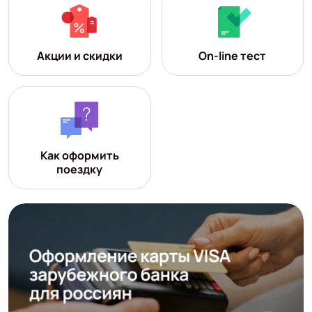
Акции и скидки
On-line тест
Как оформить
поездку