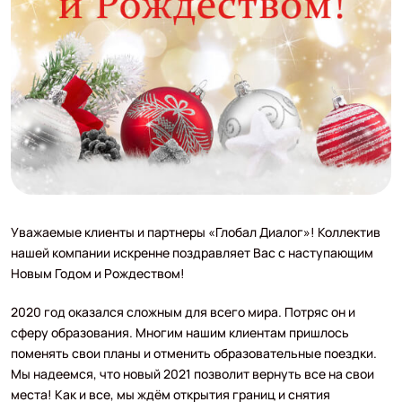
Уважаемые клиенты и партнеры «Глобал Диалог»! Коллектив
нашей компании искренне поздравляет Вас с наступающим
Новым Годом и Рождеством!
2020 год оказался сложным для всего мира. Потряс он и
сферу образования. Многим нашим клиентам пришлось
поменять свои планы и отменить образовательные поездки.
Мы надеемся, что новый 2021 позволит вернуть все на свои
места! Как и все, мы ждём открытия границ и снятия