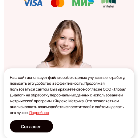
Наш сайт использует файлы cookie с целью улучшить его работу,
повысить его удобство и эффективность. Продолжая
пользоваться сайтом, Вы выражаете свое согласие ООО «Глобал
Диалог» на обработку персональных данных с использованием
метрической программы Яндекс.Метрика. Это позволяет нам
анализировать взаимодействие посетителей с сайтом и делать
его лучше.
Подробнее
Согласен
Разработано
2023