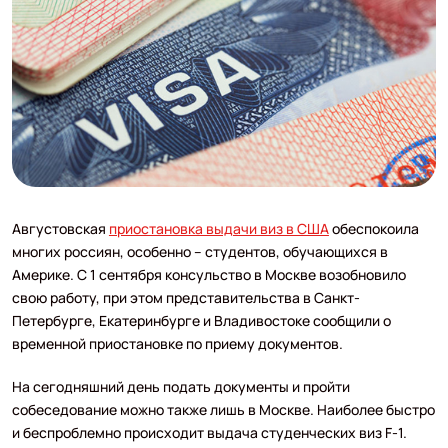
Августовская
приостановка выдачи виз в США
обеспокоила
многих россиян, особенно – студентов, обучающихся в
Америке. С 1 сентября консульство в Москве возобновило
свою работу, при этом представительства в Санкт-
Петербурге, Екатеринбурге и Владивостоке сообщили о
временной приостановке по приему документов.
На сегодняшний день подать документы и пройти
собеседование можно также лишь в Москве. Наиболее быстро
и беспроблемно происходит выдача студенческих виз F-1.