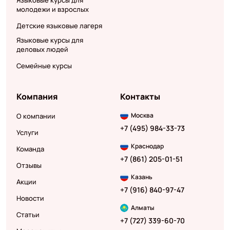
молодежи и взрослых
Детские языковые лагеря
Языковые курсы для
деловых людей
Семейные курсы
Компания
Контакты
Москва
О компании
+7 (495) 984-33-73
Услуги
Краснодар
Команда
+7 (861) 205-01-51
Отзывы
Казань
Акции
+7 (916) 840-97-47
Новости
Алматы
Статьи
+7 (727) 339-60-70