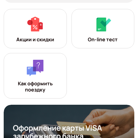
Акции и скидки
On-line тест
Как оформить
поездку