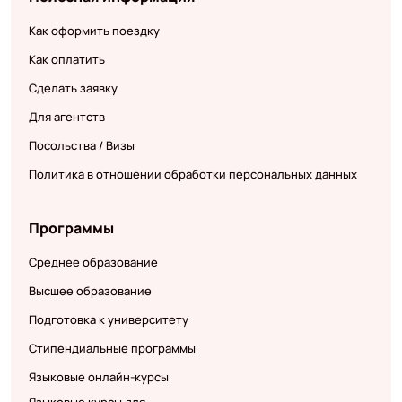
Как оформить поездку
Как оплатить
Сделать заявку
Для агентств
Посольства / Визы
Политика в отношении обработки персональных данных
Программы
Среднее образование
Высшее образование
Подготовка к университету
Стипендиальные программы
Языковые онлайн-курсы
Языковые курсы для