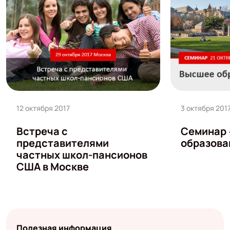
12 октября 2017
3 октября 201
Встреча с
Семинар
представителями
образова
частных школ-пансионов
США в Москве
Полезная информация