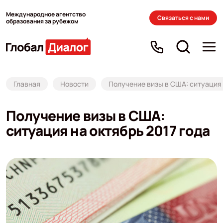
Международное агентство
Связаться с нами
образования за рубежом
Главная
Новости
Получение визы в США: ситуация 
Получение визы в США:
ситуация на октябрь 2017 года