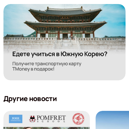
Другие новости