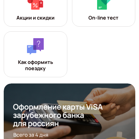
Акции и скидки
On-line тест
Как оформить
поездку