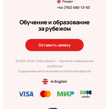
Лондон
+44 (792) 680-13-93
Обучение и образование
за рубежом
Оставить заявку
© 2005-2026, Глобал Диалог — обучение и образование
за рубежом
Содержимое сайта не является публичной офертой
In English