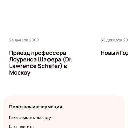
23 января 2009
30 декабря 2
Приезд профессора
Новый Го
Лоуренса Шафера (Dr.
Lawrence Schafer) в
Москву
Полезная информация
Как оформить поездку
Как оплатить