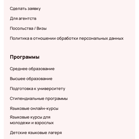
Сделать заявку
Для агентств
Посольства / Визы
Политика в отношении обработки персональных данных
Программы
Среднее образование
Высшее образование
Подготовка к университету
Стипендиальные программы
Языковые онлайн-курсы
Языковые курсы для
молодежи и взрослых
Детские языковые лагеря