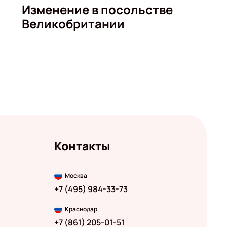
Изменение в посольстве
Великобритании
Контакты
Москва
+7 (495) 984-33-73
Краснодар
+7 (861) 205-01-51