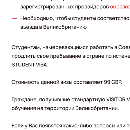
зарегистрированных провайдеров
образов
Необходимо, чтобы студенты соответство
въезда в Великобританию
Студентам, намеревающимся работать в Соед
продлить свое пребывание в стране по истече
STUDENT VISA.
Стоимость данной визы составляет 99 GBP.
Граждане, получившие стандартную VISITOR VI
обучения на территории Великобритании.
Если у Вас появятся какие-либо вопросы или