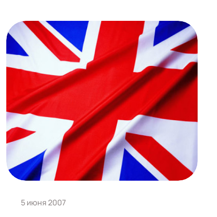
5 июня 2007