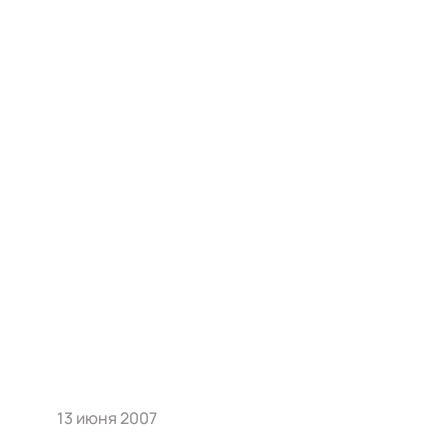
13 июня 2007