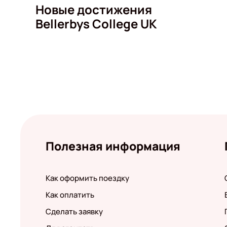
Новые достижения
Bellerbys College UK
Полезная информация
Как оформить поездку
Как оплатить
Сделать заявку