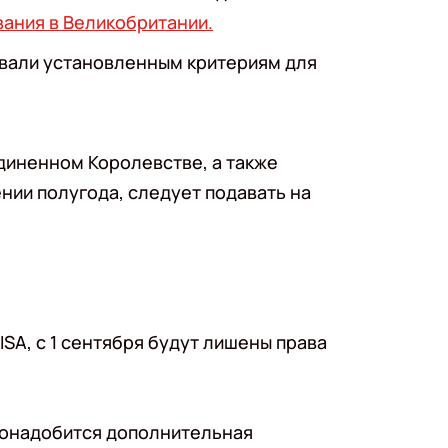
ания в Великобритании.
вали установленным критериям для
иненном Королевстве, а также
нии полугода, следует подавать на
SA, с 1 сентября будут лишены права
 понадобится дополнительная