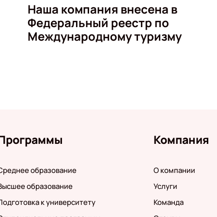
Наша компания внесена в
Федеральный реестр по
Международному туризму
Программы
Компания
Среднее образование
О компании
Высшее образование
Услуги
Подготовка к университету
Команда