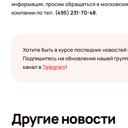
информация, просим обращаться в московск
компании по тел.
(495) 231-70-48.
Хотите быть в курсе последних новостей
Подпишитесь на обновления нашей групп
канал в
Telegram
!
Другие новости