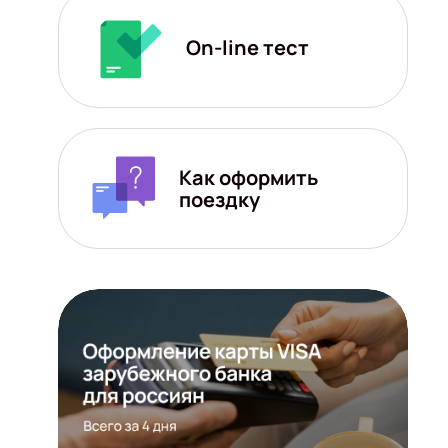
On-line тест
Как оформить
поездку