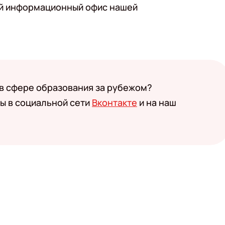
ий информационный офис нашей
 в сфере образования за рубежом?
ы в социальной сети
Вконтакте
и на наш