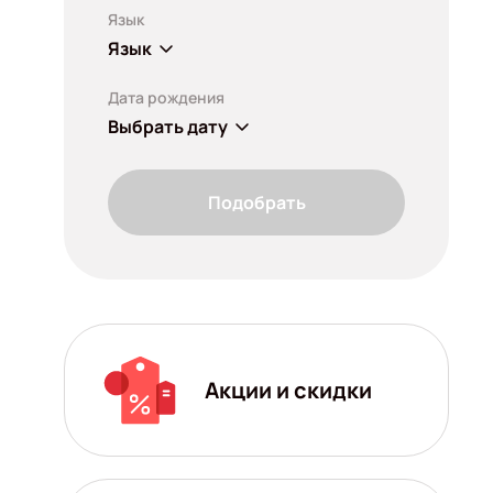
Язык
Язык
Дата рождения
Выбрать дату
Подобрать
Акции и скидки