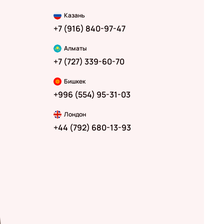
Казань
+7 (916) 840-97-47
Алматы
+7 (727) 339-60-70
Бишкек
+996 (554) 95-31-03
Лондон
+44 (792) 680-13-93