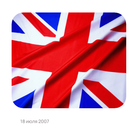
18 июля 2007