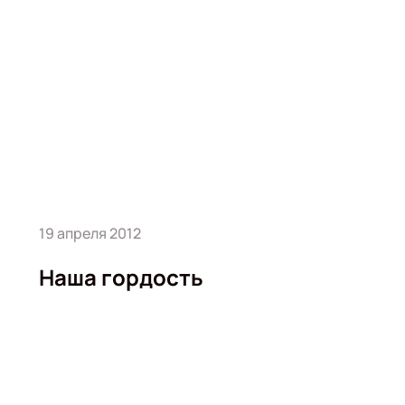
19 апреля 2012
Наша гордость