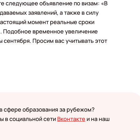
те следующее объявление по визам: «В
даваемых заявлений, а также в силу
 настоящий момент реальные сроки
е. Подобное временное увеличение
 сентября. Просим вас учитывать этот
 в сфере образования за рубежом?
ы в социальной сети
Вконтакте
и на наш