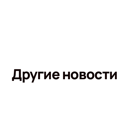
Другие новости