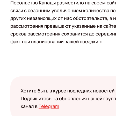
Посольство Канады разместило на своем сай
связи с сезонным увеличением количества по
других независящих от нас обстоятельств, в
рассмотрения превышают указанные на сайт
сроков рассмотрения сохранится до середины
факт при планировании вашей поездки.»
Хотите быть в курсе последних новостей
Подпишитесь на обновления нашей групп
канал в
Telegram
!