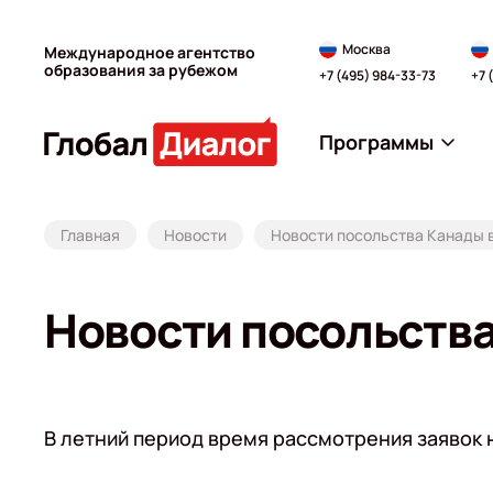
Москва
Международное агентство
образования за рубежом
+7 (495) 984-33-73
+7 
Программы
Главная
Новости
Новости посольства Канады 
Новости посольства
В летний период время рассмотрения заявок 