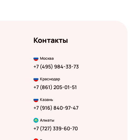
Контакты
Москва
+7 (495) 984-33-73
Краснодар
+7 (861) 205-01-51
Казань
+7 (916) 840-97-47
Алматы
+7 (727) 339-60-70