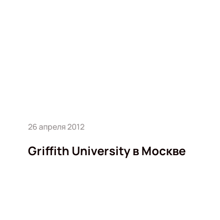
26 апреля 2012
Griffith University в Москве