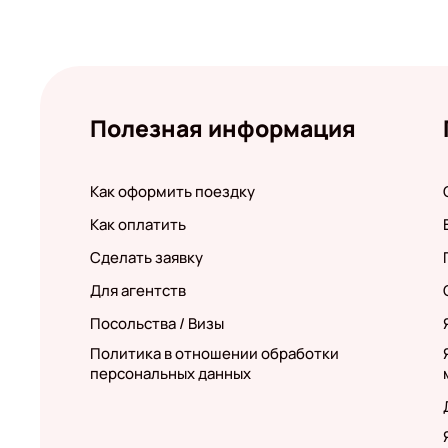
Полезная информация
Как оформить поездку
Как оплатить
Сделать заявку
Для агентств
Посольства / Визы
Политика в отношении обработки
персональных данных