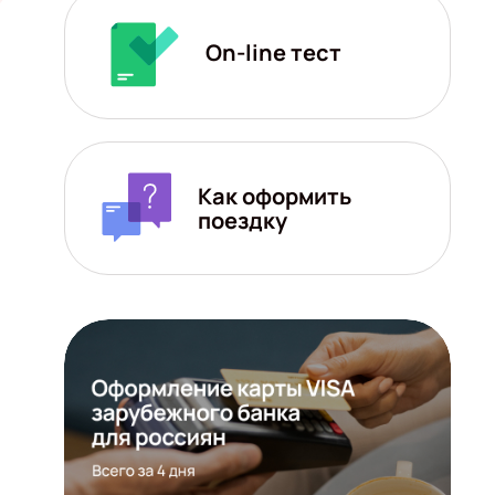
On-line тест
Как оформить
поездку