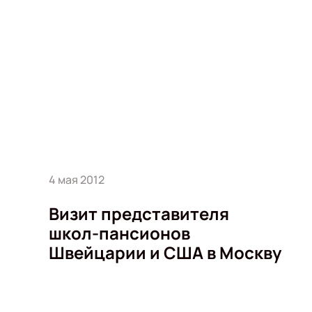
4 мая 2012
Визит представителя
школ-пансионов
Швейцарии и США в Москву