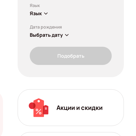
Язык
Язык
Дата рождения
Выбрать дату
Подобрать
Акции и скидки