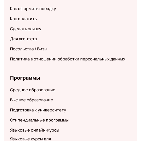
Как оформить поездку
Как оплатить
Сделать заявку
Для агентств
Посольства / Визы
Политика в отношении обработки персональных данных
Программы
Среднее образование
Высшее образование
Подготовка к университету
Стипендиальные программы
Языковые онлайн-курсы
Языковые курсы для