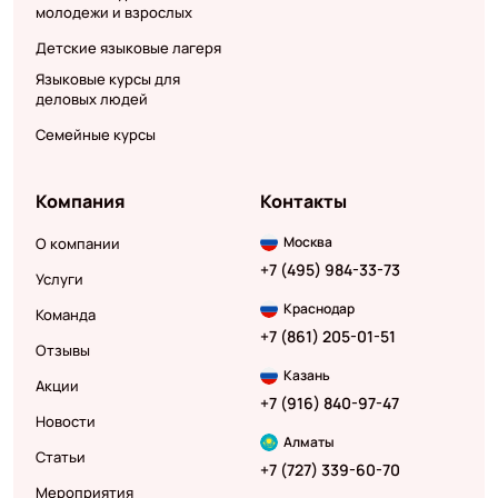
молодежи и взрослых
Детские языковые лагеря
Языковые курсы для
деловых людей
Семейные курсы
Компания
Контакты
Москва
О компании
+7 (495) 984-33-73
Услуги
Краснодар
Команда
+7 (861) 205-01-51
Отзывы
Казань
Акции
+7 (916) 840-97-47
Новости
Алматы
Статьи
+7 (727) 339-60-70
Мероприятия