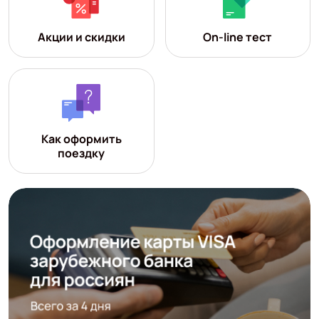
Акции и скидки
On-line тест
Как оформить
поездку