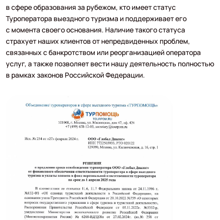
в сфере образования за рубежом, кто имеет статус
Туроператора выездного туризма и поддерживает его
с момента своего основания. Наличие такого статуса
страхует наших клиентов от непредвиденных проблем,
связанных с банкротством или реорганизацией оператора
услуг, а также позволяет вести нашу деятельность полностью
в рамках законов Российской Федерации.