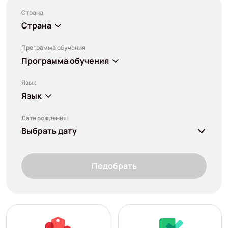
Страна
Страна
Программа обучения
Программа обучения
Язык
Язык
Дата рождения
Выбрать дату
Подобрать