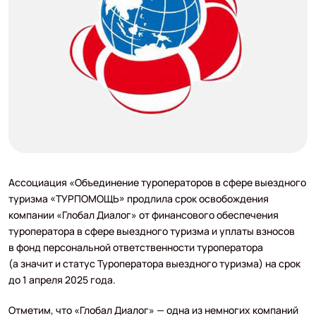
Ассоциация «Объединение туроператоров в сфере выездного
туризма «ТУРПОМОЩЬ» продлила срок освобождения
компании «Глобал Диалог» от финансового обеспечения
туроператора в сфере выездного туризма и уплаты взносов
в фонд персональной ответственности туроператора
(а значит и статус Туроператора выездного туризма) на срок
до 1 апреля 2025 года.
Отметим, что «Глобал Диалог» — одна из немногих компаний