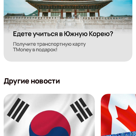
Другие новости