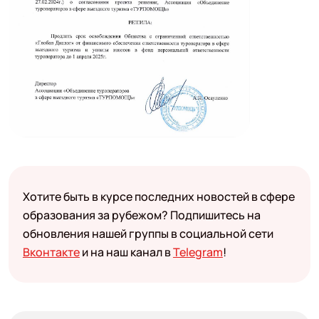
Хотите быть в курсе последних новостей в сфере
образования за рубежом? Подпишитесь на
обновления нашей группы в социальной сети
Вконтакте
и на наш канал в
Telegram
!