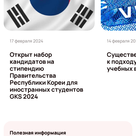
17 февраля 2024
14 февраля 2
Открыт набор
Существе
кандидатов на
к подход
стипендию
учебных 
Правительства
Республики Кореи для
иностранных студентов
GKS 2024
Полезная информация