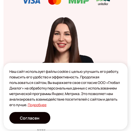
Наш сайт использует файлы cookie с целью улучшить его работу,
повысить его удобство и эффективность. Продолжая
пользоваться сайтом, Вы выражаете свое согласие ООО «Глобал
Диалог» на обработку персональных данных с использованием
метрической программы Яндекс.Метрика. Это позволяет нам
анализировать взаимодействие посетителей с сайтом и делать
его лучше.
Подробнее
Согласен
Разработано
2023