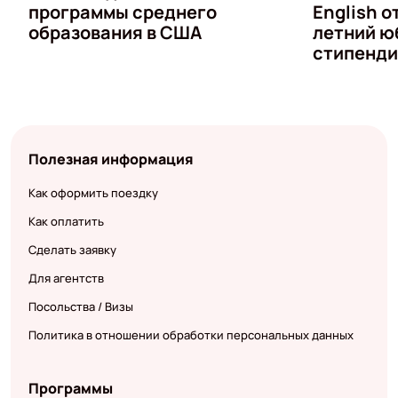
программы среднего
English о
образования в США
летний ю
стипенди
Полезная информация
Как оформить поездку
Как оплатить
Сделать заявку
Для агентств
Посольства / Визы
Политика в отношении обработки персональных данных
Программы