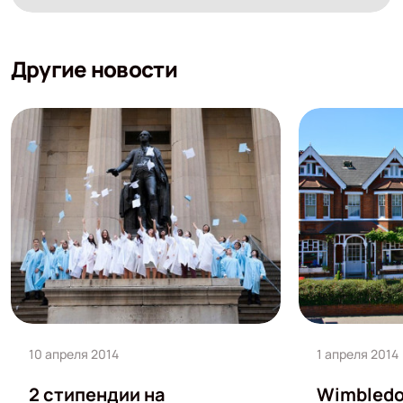
Другие новости
10 апреля 2014
1 апреля 2014
2 стипендии на
Wimbledo