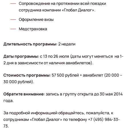
Сопровождение на протяжении всей поездки
сотрудника компании «Глобал Диалог».
Оформление визы
Медстраховка
Длительность программы:
2 недели
Даты программы:
с 13 по 26 июля (даты могут меняться на 1-
2 дня в зависимости от наличия авиабилетов).
Стоимость программы:
57 500 рублей + авиабилет (20 000 –
30 000 рублей).
Обратите внимание:
запись в группу открыта до 30 мая 2014
года.
За подробной информацией обращайтесь, пожалуйста, к
сотрудникам «Глобал Диалог» по телефону +7 (495) 984-33-
73.