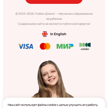
© 2005-2026, Глобал Диалог — обучение и образование
за рубежом
Содержимое сайта не является публичной офертой
In English
Наш сайт использует файлы cookie с целью улучшить его работу,