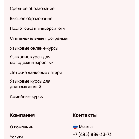
Среднее образование
Высшее образование
Подготовка к университету
Стипендиальные программы
Языковые онлайн-курсы
Языковые курсы для
молодежи и взрослых
Детские языковые лагеря
Языковые курсы для
деловых людей
Семейные курсы
Компания
Контакты
Москва
О компании
+7 (495) 984-33-73
Услуги