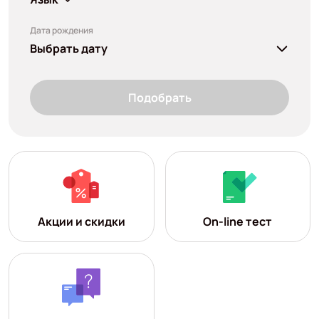
Дата рождения
Выбрать дату
Подобрать
Акции и скидки
On-line тест