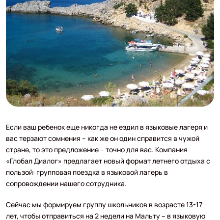
Если ваш ребенок еще никогда не ездил в языковые лагеря и
вас терзают сомнения – как же он один справится в чужой
стране, то это предложение – точно для вас. Компания
«Глобал Диалог» предлагает новый формат летнего отдыха с
пользой: групповая поездка в языковой лагерь в
сопровождении нашего сотрудника.
Сейчас мы формируем группу школьников в возрасте 13-17
лет, чтобы отправиться на 2 недели на Мальту – в языковую