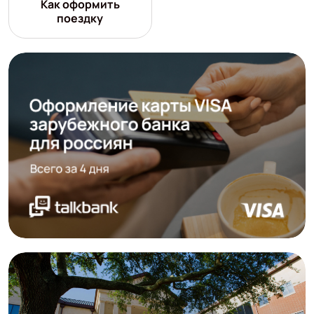
Как оформить
поездку