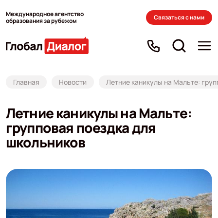
Международное агентство
Связаться с нами
образования за рубежом
Главная
Новости
Летние каникулы на Мальте: груп
Летние каникулы на Мальте:
групповая поездка для
школьников