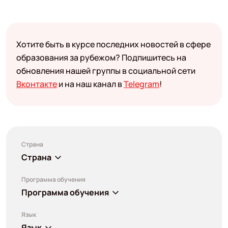
Хотите быть в курсе последних новостей в сфере
образования за рубежом? Подпишитесь на
обновления нашей группы в социальной сети
Вконтакте
и на наш канал в
Telegram
!
Страна
Страна
Программа обучения
Программа обучения
Язык
Язык