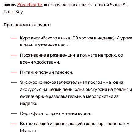
школу
Sprachcaffe
, которая располагается в тихой бухте St.
Pauls Bay.
Программа включает:
Курс английского языка (20 уроков в неделю): 4 урока
в день в утренние часы.
Проживание в резиденции в комнате на троих, со
всеми удобствами.
Питание полный пансион.
Экскурсионно-развлекательная программа: одна
экскурсия на целый день, одна экскурсия на полдня и
ежевечерние развлекательные мероприятия за
неделю.
Сертификат о прохождении курса.
Встречающий и провожающий трансфер в аэропорту
Мальты.