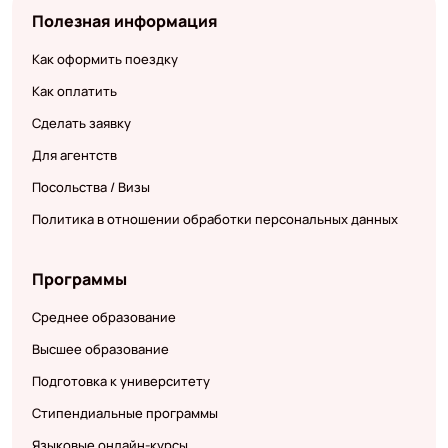
Полезная информация
Как оформить поездку
Как оплатить
Сделать заявку
Для агентств
Посольства / Визы
Политика в отношении обработки персональных данных
Программы
Среднее образование
Высшее образование
Подготовка к университету
Стипендиальные программы
Языковые онлайн-курсы