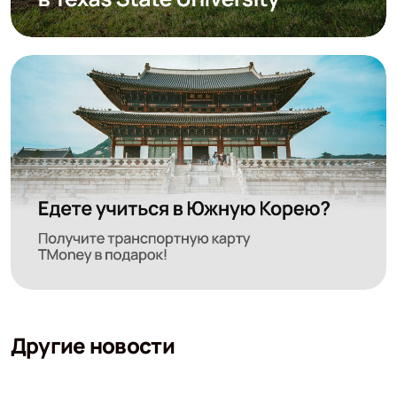
Другие новости