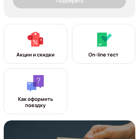
Подобрать
Акции и скидки
On-line тест
Как оформить
поездку