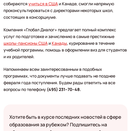
собираются
учиться в США
и Канаде, смогли напрямую
проконсультироваться с директорами некоторых школ,
состоящих в консорциуме.
Компания «Глобал Диалог» предлагает полный комплекс
услуг по подготовке и зачислению в самые престижные
школы-пансионы США
и
Канады
, курирование в течение
учебной программы, помощь в оформлении виз для студентов
и их родителей.
Напоминаем всем заинтересованным в подобных
программах, что документы лучше подавать не позднее
февраля года поступления. Будем рады ответить на все
вопросы по телефону
(495) 231–70–48.
Хотите быть в курсе последних новостей в сфере
образования за рубежом? Подпишитесь на