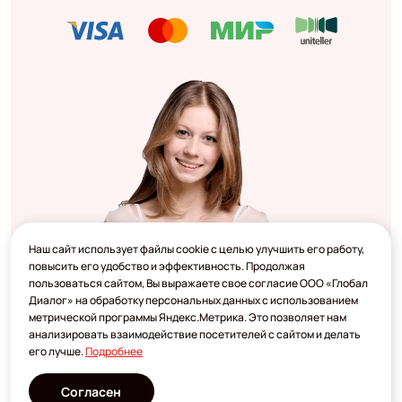
Наш сайт использует файлы cookie с целью улучшить его работу,
повысить его удобство и эффективность. Продолжая
пользоваться сайтом, Вы выражаете свое согласие ООО «Глобал
Диалог» на обработку персональных данных с использованием
метрической программы Яндекс.Метрика. Это позволяет нам
анализировать взаимодействие посетителей с сайтом и делать
его лучше.
Подробнее
Согласен