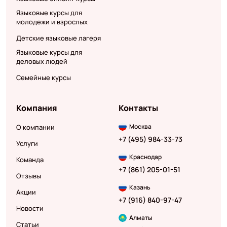
Языковые курсы для
молодежи и взрослых
Детские языковые лагеря
Языковые курсы для
деловых людей
Семейные курсы
Компания
Контакты
Москва
О компании
+7 (495) 984-33-73
Услуги
Краснодар
Команда
+7 (861) 205-01-51
Отзывы
Казань
Акции
+7 (916) 840-97-47
Новости
Алматы
Статьи