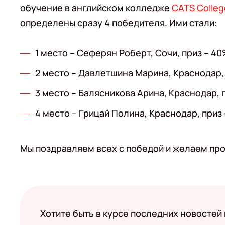
обучение в английском колледже
CATS Colleg
определены сразу 4 победителя. Ими стали:
1 место – Сеферян Роберт, Сочи, приз – 4
2 место – Давлетшина Марина, Краснодар, 
3 место – Балясникова Арина, Краснодар, 
4 место – Грицай Полина, Краснодар, приз
Мы поздравляем всех с победой и желаем про
Хотите быть в курсе последних новостей