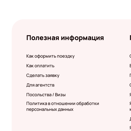
Полезная информация
Как оформить поездку
Как оплатить
Сделать заявку
Для агентств
Посольства / Визы
Политика в отношении обработки
персональных данных