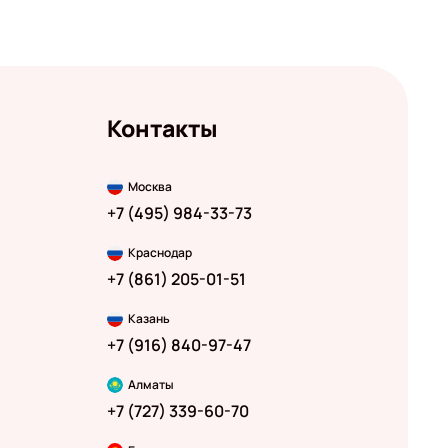
Контакты
Москва
+7 (495) 984-33-73
Краснодар
+7 (861) 205-01-51
Казань
+7 (916) 840-97-47
Алматы
+7 (727) 339-60-70