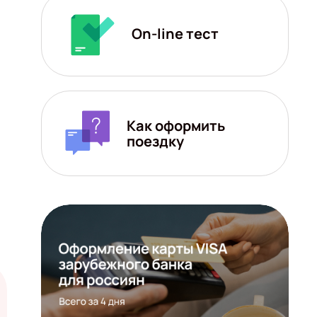
On-line тест
Как оформить
поездку