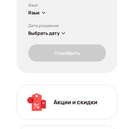
Язык
Язык
Дата рождения
Выбрать дату
Подобрать
Акции и скидки