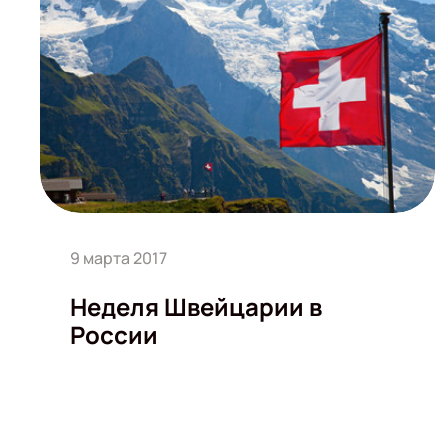
9 марта 2017
Неделя Швейцарии в
России