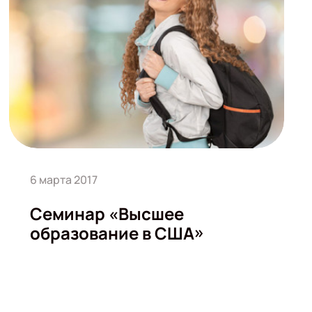
6 марта 2017
Семинар «Высшее
образование в США»