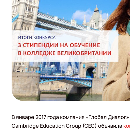
В январе 2017 года компания «Глобал Диалог
Cambridge Education Group (CEG) объявила
ко