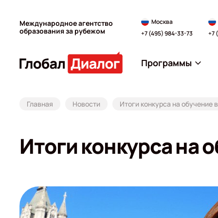
Москва
Международное агентство
образования за рубежом
+7 (495) 984-33-73
+7 
Программы
Главная
Новости
Итоги конкурса на обучение 
Итоги конкурса на 