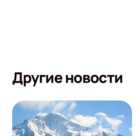
Другие новости