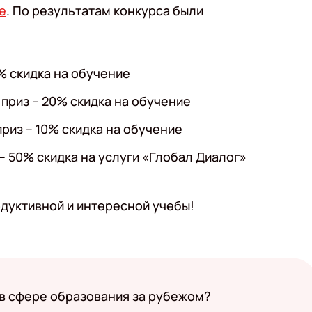
e
. По результатам конкурса были
0% скидка на обучение
приз – 20% скидка на обучение
приз – 10% скидка на обучение
 – 50% скидка на услуги «Глобал Диалог»
дуктивной и интересной учебы!
 в сфере образования за рубежом?