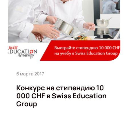
6 марта 2017
Конкурс на стипендию 10
000 CHF в Swiss Education
Group