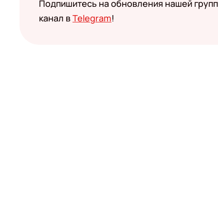
Подпишитесь на обновления нашей групп
канал в
Telegram
!