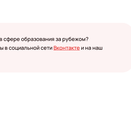
 в сфере образования за рубежом?
ы в социальной сети
Вконтакте
и на наш