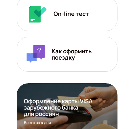
On-line тест
Как оформить
поездку