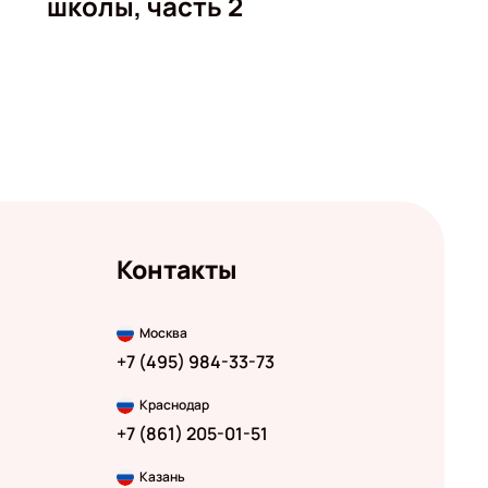
школы, часть 2
Контакты
Москва
+7 (495) 984-33-73
Краснодар
+7 (861) 205-01-51
Казань