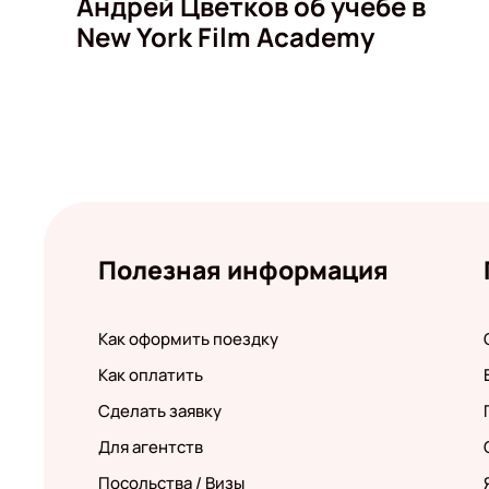
Андрей Цветков об учебе в
New York Film Academy
Полезная информация
Как оформить поездку
Как оплатить
Сделать заявку
Для агентств
Посольства / Визы