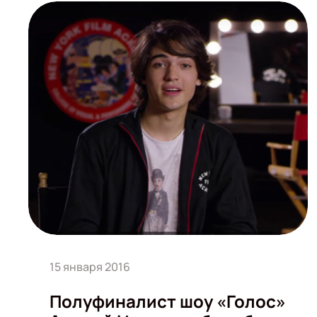
15 января 2016
Полуфиналист шоу «Голос»