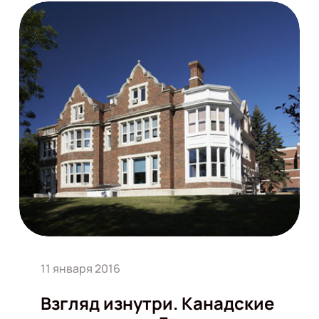
11 января 2016
Взгляд изнутри. Канадские