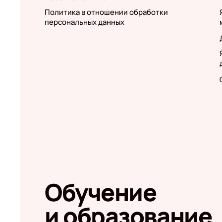
Политика в отношении обработки
персональных данных
Обучение
и образование