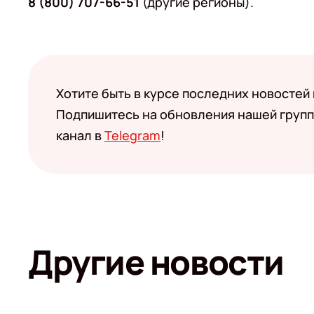
8 (800) 707-66-51
(другие регионы).
Хотите быть в курсе последних новостей
Подпишитесь на обновления нашей групп
канал в
Telegram
!
Другие новости