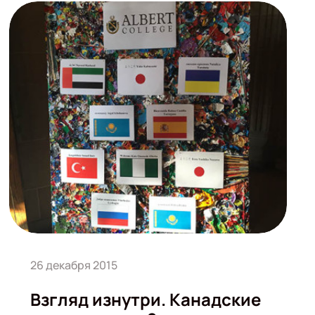
26 декабря 2015
Взгляд изнутри. Канадские