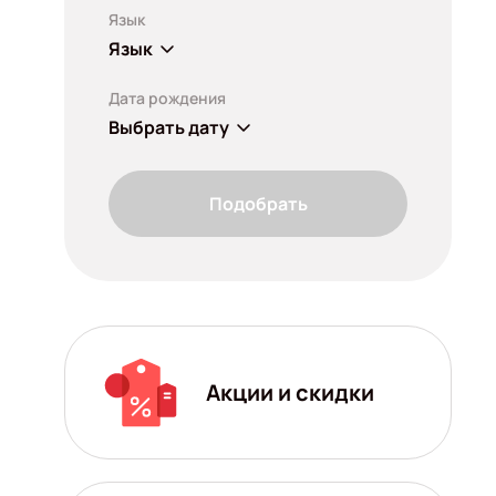
Язык
Язык
Дата рождения
Выбрать дату
Подобрать
Акции и скидки