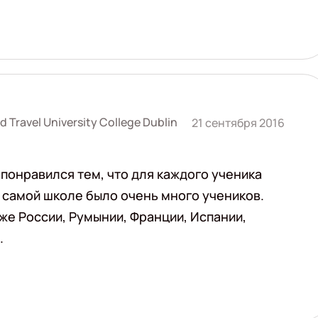
 Travel University College Dublin
21 сентября 2016
 понравился тем, что для каждого ученика
В самой школе было очень много учеников.
же России, Румынии, Франции, Испании,
.