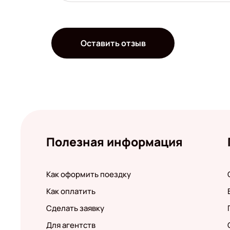
Оставить отзыв
Полезная информация
Как оформить поездку
Как оплатить
Сделать заявку
Для агентств