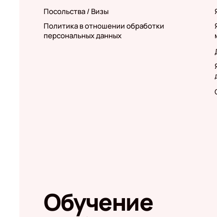
Посольства / Визы
Политика в отношении обработки
персональных данных
Обучение