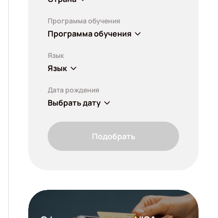
Программа обучения
Программа обучения
Язык
Язык
Дата рождения
Выбрать дату
Подобрать