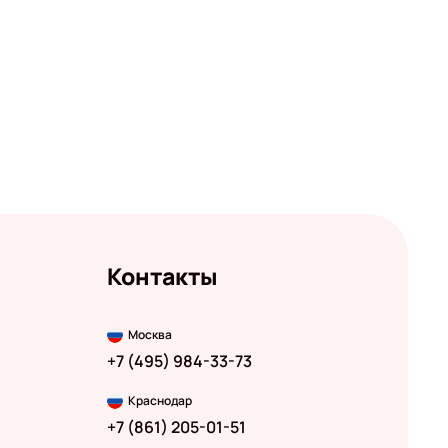
Контакты
Москва
+7 (495) 984-33-73
Краснодар
+7 (861) 205-01-51