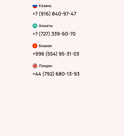
Казань
+7 (916) 840-97-47
Алматы
+7 (727) 339-60-70
Бишкек
+996 (554) 95-31-03
Лондон
+44 (792) 680-13-93