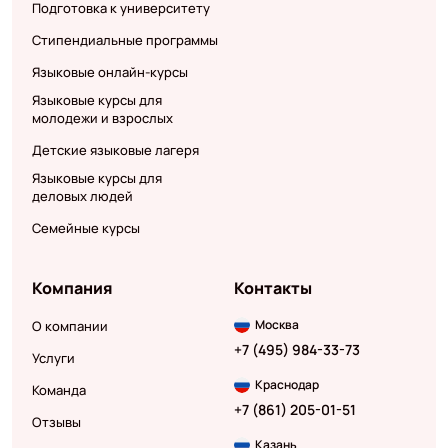
Подготовка к университету
Стипендиальные программы
Языковые онлайн-курсы
Языковые курсы для
молодежи и взрослых
Детские языковые лагеря
Языковые курсы для
деловых людей
Семейные курсы
Компания
Контакты
Москва
О компании
+7 (495) 984-33-73
Услуги
Краснодар
Команда
+7 (861) 205-01-51
Отзывы
Казань