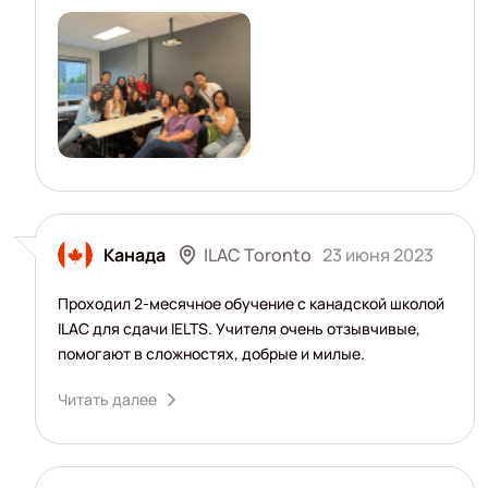
ILAC Toronto
Канада
23 июня 2023
Проходил 2-месячное обучение с канадской школой
ILAC для сдачи IELTS. Учителя очень отзывчивые,
помогают в сложностях, добрые и милые.
Читать далее