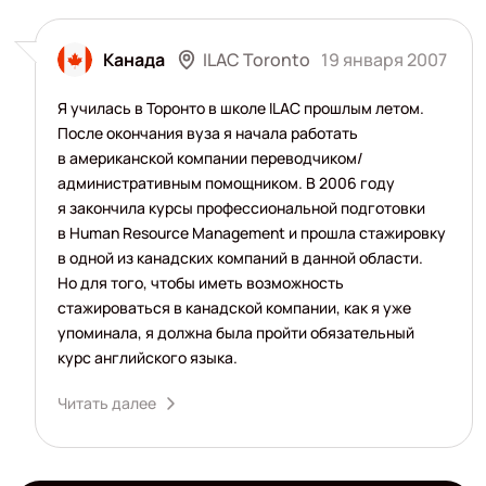
ILAC Toronto
Канада
19 января 2007
Я училась в Торонто в школе ILAC прошлым летом.
После окончания вуза я начала работать
в американской компании переводчиком/
административным помощником. В 2006 году
я закончила курсы профессиональной подготовки
в Human Resource Management и прошла стажировку
в одной из канадских компаний в данной области.
Но для того, чтобы иметь возможность
стажироваться в канадской компании, как я уже
упоминала, я должна была пройти обязательный
курс английского языка.
Читать далее