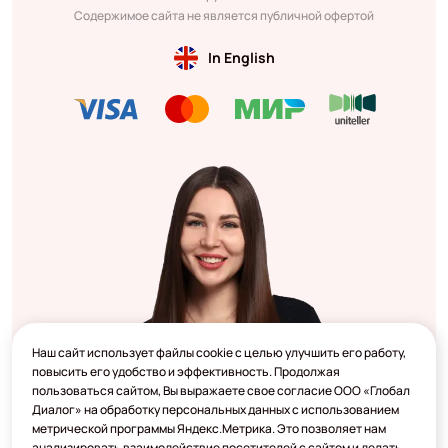
Содержимое сайта не является публичной офертой
In English
Наш сайт использует файлы cookie с целью улучшить его работу,
повысить его удобство и эффективность. Продолжая
пользоваться сайтом, Вы выражаете свое согласие ООО «Глобал
Диалог» на обработку персональных данных с использованием
метрической программы Яндекс.Метрика. Это позволяет нам
анализировать взаимодействие посетителей с сайтом и делать