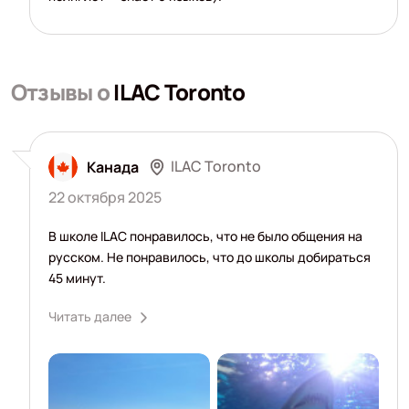
Отзывы о
ILAC Toronto
ILAC Toronto
Канада
22 октября 2025
В школе ILAC понравилось, что не было общения на
русском. Не понравилось, что до школы добираться
45 минут.
Читать далее