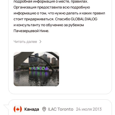
подробная информация о месте, правилах.
Организация предоставила всю подробную
информацию о том, что нужно делать и каких правил
стоит придерживаться. Спасибо GLOBAL DIALOG
и консультанту по обучению за рубежом
Пачезерцевой Нине.
Читать далее
ILAC Toronto
Канада
24 июля 2013