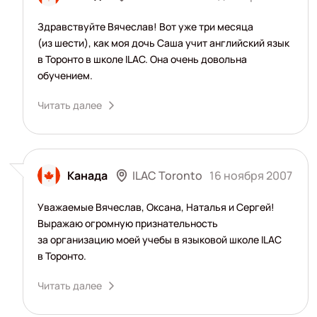
Здравствуйте Вячеслав! Вот уже три месяца
(из шести), как моя дочь Саша учит английский язык
в Торонто в школе ILAC. Она очень довольна
обучением.
Читать далее
ILAC Toronto
Канада
16 ноября 2007
Уважаемые Вячеслав, Оксана, Наталья и Сергей!
Выражаю огромную признательность
за организацию моей учебы в языковой школе ILAC
в Торонто.
Читать далее