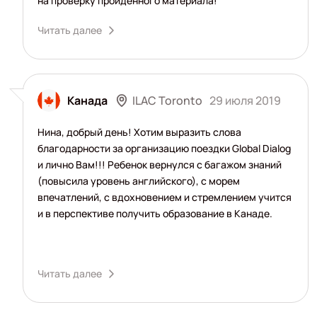
на проверку пройденного материала!
Читать далее
ILAC Toronto
Канада
29 июля 2019
Нина, добрый день! Хотим выразить слова
благодарности за организацию поездки Global Dialog
и лично Вам!!! Ребенок вернулся с багажом знаний
(повысила уровень английского), с морем
впечатлений, с вдохновением и стремлением учится
и в перспективе получить образование в Канаде.
Читать далее