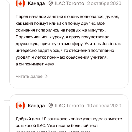
ILAC Toronto
Канада
2 октября 2020
Перед началом занятий я очень волновался, думал,
как меня поймут или как я пойму других. Все
сомнения испарились на первых же минутах.
Подключившись к уроку, я сразу почувствовал
дружескую, приятную атмосферу. Учитель Justin так
интересно ведёт урок, что стеснения постепенно
уходят. Я легко понимаю объяснения учителя,
а он понимает меня.
Читать далее
ILAC Toronto
Канада
10 апреля 2020
Добрый день! Я занимаюсь online уже неделю вместе
со школой ILAC. Уже писали большой тест