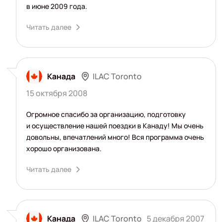
в июне 2009 года.
Читать далее
ILAC Toronto
Канада
15 октября 2008
Огромное спасибо за организацию, подготовку
и осуществление нашей поездки в Канаду! Мы очень
довольны, впечатлений много! Вся программа очень
хорошо организована.
Читать далее
ILAC Toronto
Канада
5 декабря 2007