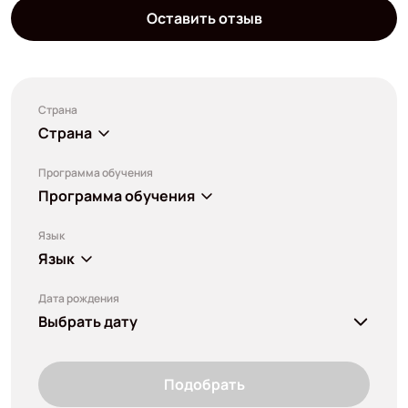
Оставить отзыв
Страна
Страна
Программа обучения
Программа обучения
Язык
Язык
Дата рождения
Выбрать дату
Подобрать