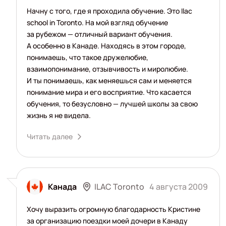
Начну с того, где я проходила обучение. Это Ilac
school in Toronto. На мой взгляд обучение
за рубежом — отличный вариант обучения.
А особенно в Канаде. Находясь в этом городе,
понимаешь, что такое дружелюбие,
взаимопонимание, отзывчивость и миролюбие.
И ты понимаешь, как меняешься сам и меняется
понимание мира и его восприятие. Что касается
обучения, то безусловно — лучшей школы за свою
жизнь я не видела.
Читать далее
ILAC Toronto
Канада
4 августа 2009
Хочу выразить огромную благодарность Кристине
за организацию поездки моей дочери в Канаду