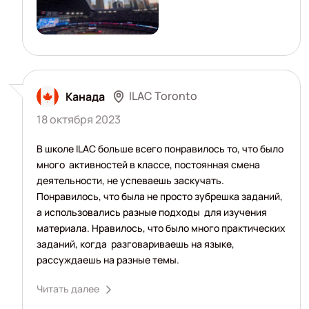
ILAC Toronto
Канада
18 октября 2023
В школе ILAC больше всего понравилось то, что было
много активностей в классе, постоянная смена
деятельности, не успеваешь заскучать.
Понравилось, что была не просто зубрешка заданий,
а использовались разные подходы для изучения
материала. Нравилось, что было много практических
заданий, когда разговариваешь на языке,
рассуждаешь на разные темы.
Читать далее