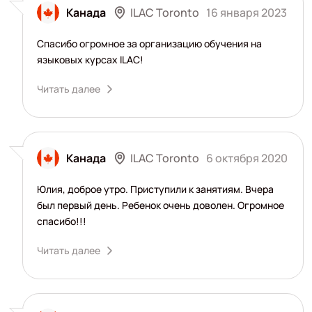
ILAC Toronto
Канада
16 января 2023
Спасибо огромное за организацию обучения на
языковых курсах ILAC!
Читать далее
ILAC Toronto
Канада
6 октября 2020
Юлия, доброе утро. Приступили к занятиям. Вчера
был первый день. Ребенок очень доволен. Огромное
спасибо!!!
Читать далее