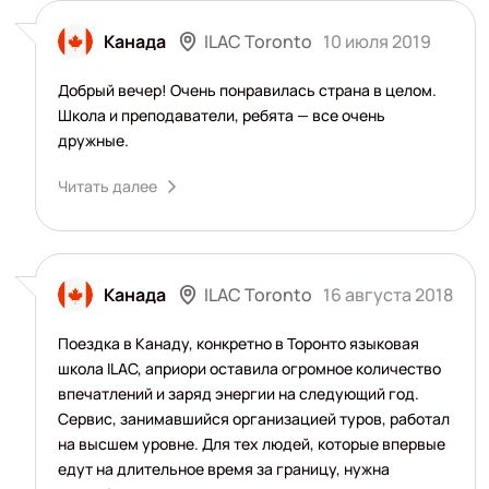
ILAC Toronto
Канада
10 июля 2019
Добрый вечер! Очень понравилась страна в целом.
Школа и преподаватели, ребята — все очень
дружные.
Читать далее
ILAC Toronto
Канада
16 августа 2018
Поездка в Канаду, конкретно в Торонто языковая
школа ILAC, априори оставила огромное количество
впечатлений и заряд энергии на следующий год.
Сервис, занимавшийся организацией туров, работал
на высшем уровне. Для тех людей, которые впервые
едут на длительное время за границу, нужна