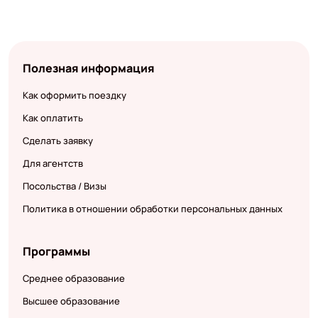
Полезная информация
Как оформить поездку
Как оплатить
Сделать заявку
Для агентств
Посольства / Визы
Политика в отношении обработки персональных данных
Программы
Среднее образование
Высшее образование