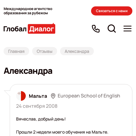
Международное агентство
Связаться с нами
образования за рубежом
Главная
Отзывы
Александра
Александра
European School of English
Мальта
24 сентября 2008
Вячеслав, добрый день!
Прошли 2 недели моего обучения на Мальте.