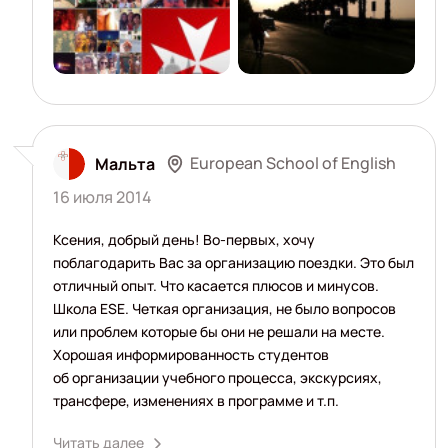
European School of English
Мальта
16 июля 2014
Ксения, добрый день! Во-первых, хочу
поблагодарить Вас за организацию поездки. Это был
отличный опыт. Что касается плюсов и минусов.
Школа ЕSE. Четкая организация, не было вопросов
или проблем которые бы они не решали на месте.
Хорошая информированность студентов
об организации учебного процесса, экскурсиях,
трансфере, изменениях в программе и т.п.
Читать далее