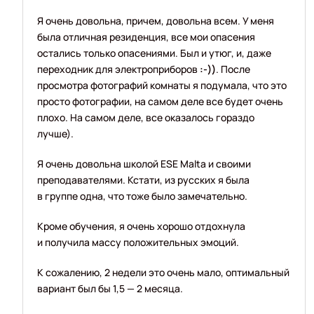
Я очень довольна, причем, довольна всем. У меня
была отличная резиденция, все мои опасения
остались только опасениями. Был и утюг, и, даже
переходник для электроприборов
:-))
. После
просмотра фотографий комнаты я подумала, что это
просто фотографии, на самом деле все будет очень
плохо. На самом деле, все оказалось гораздо
лучше).
Я очень довольна школой ESE Malta и своими
преподавателями. Кстати, из русских я была
в группе одна, что тоже было замечательно.
Кроме обучения, я очень хорошо отдохнула
и получила массу положительных эмоций.
К сожалению, 2 недели это очень мало, оптимальный
вариант был бы 1,5 — 2 месяца.