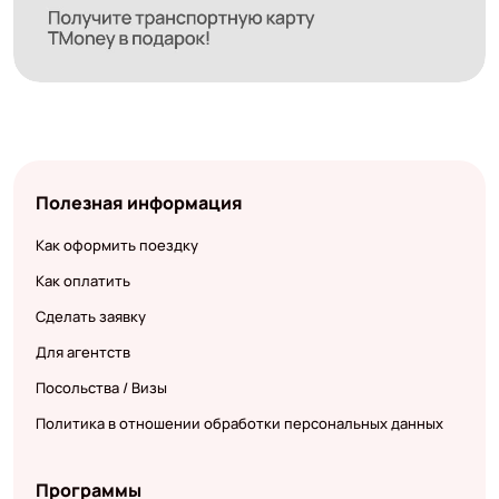
Полезная информация
Как оформить поездку
Как оплатить
Сделать заявку
Для агентств
Посольства / Визы
Политика в отношении обработки персональных данных
Программы