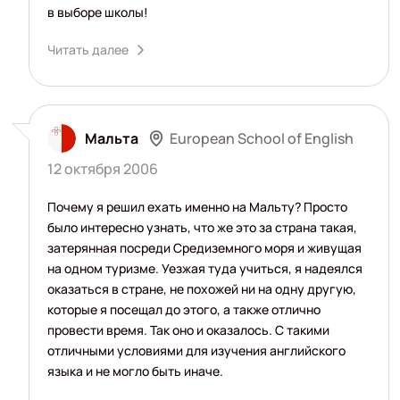
в выборе школы!
Читать далее
European School of English
Мальта
12 октября 2006
Почему я решил ехать именно на Мальту? Просто
было интересно узнать, что же это за страна такая,
затерянная посреди Средиземного моря и живущая
на одном туризме. Уезжая туда учиться, я надеялся
оказаться в стране, не похожей ни на одну другую,
которые я посещал до этого, а также отлично
провести время. Так оно и оказалось. С такими
отличными условиями для изучения английского
языка и не могло быть иначе.