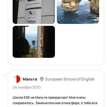
European School of English
Мальта
24 ноября 2010
Школа ESE на Мальте прекрасная! Мне очень
понравилось. Замечательная атмосфера, о тебе все