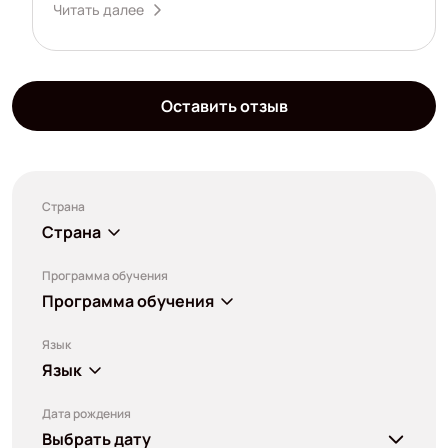
Читать далее
Оставить отзыв
Страна
Страна
Программа обучения
Программа обучения
Язык
Язык
Дата рождения
Выбрать дату