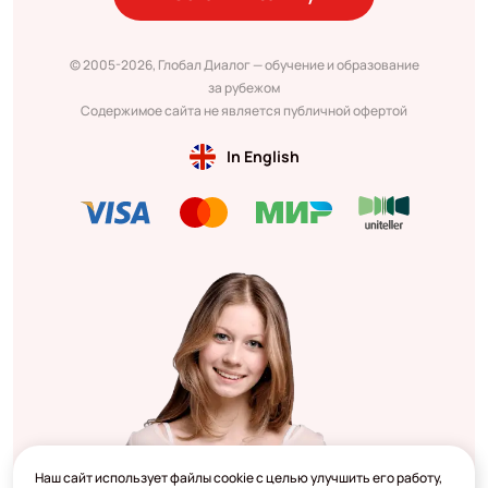
© 2005-2026, Глобал Диалог — обучение и образование
за рубежом
Содержимое сайта не является публичной офертой
In English
Наш сайт использует файлы cookie с целью улучшить его работу,