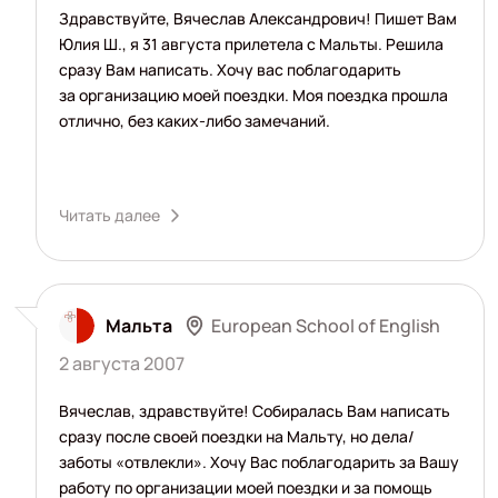
Здравствуйте, Вячеслав Александрович! Пишет Вам
Юлия Ш., я 31 августа прилетела с Мальты. Решила
сразу Вам написать. Хочу вас поблагодарить
за организацию моей поездки. Моя поездка прошла
отлично, без каких-либо замечаний.
Читать далее
European School of English
Мальта
2 августа 2007
Вячеслав, здравствуйте! Собиралась Вам написать
сразу после своей поездки на Мальту, но дела/
заботы «отвлекли». Хочу Вас поблагодарить за Вашу
работу по организации моей поездки и за помощь