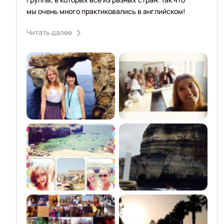
мы очень много практиковались в английском!
Читать далее