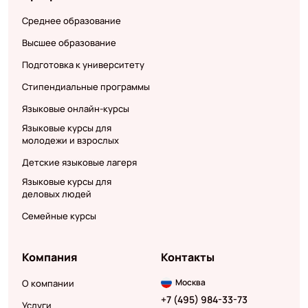
Среднее образование
Высшее образование
Подготовка к университету
Стипендиальные программы
Языковые онлайн-курсы
Языковые курсы для
молодежи и взрослых
Детские языковые лагеря
Языковые курсы для
деловых людей
Семейные курсы
Компания
Контакты
Москва
О компании
+7 (495) 984-33-73
Услуги