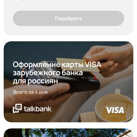
Подобрать