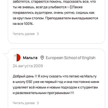
заботятся, стараются помочь, подсказать все, что
ты не знаешь, всегда улыбаются
:-))
Также
понравились аудитории, очень уютно, сидишь как
за круглым столом. Преподаватели выкладываются
на все 100%.
Читать далее
European School of English
Мальта
24 августа 2009
Добрый день !! Я хочу сказать что летаю на Мальту
в школу ESE уже не первый год и она постоянно меня
удивляет всё новым и новым подходом к студентам
и развлекательными программами !!!
Читать далее