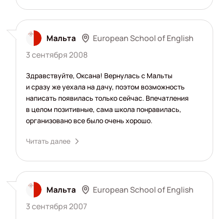
European School of English
Мальта
3 сентября 2008
Здравствуйте, Оксана! Вернулась с Мальты
и сразу же уехала на дачу, поэтом возможность
написать появилась только сейчас. Впечатления
в целом позитивные, сама школа понравилась,
организовано все было очень хорошо.
Читать далее
European School of English
Мальта
3 сентября 2007