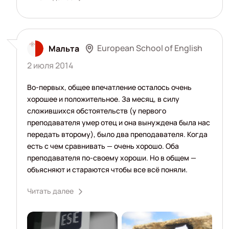
European School of English
Мальта
2 июля 2014
Во-первых, общее впечатление осталось очень
хорошее и положительное. За месяц, в силу
сложившихся обстоятельств (у первого
преподавателя умер отец и она вынуждена была нас
передать второму), было два преподавателя. Когда
есть с чем сравнивать — очень хорошо. Оба
преподавателя по-своему хороши. Но в общем —
объясняют и стараются чтобы все всё поняли.
Читать далее